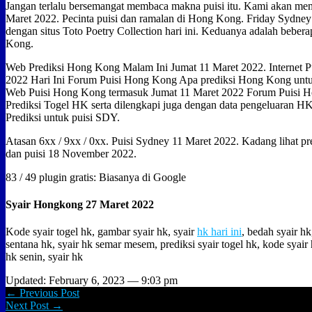
Jangan terlalu bersemangat membaca makna puisi itu. Kami akan mem
Maret 2022. Pecinta puisi dan ramalan di Hong Kong. Friday Sydne
dengan situs Toto Poetry Collection hari ini. Keduanya adalah bebera
Kong.
Web Prediksi Hong Kong Malam Ini Jumat 11 Maret 2022. Internet 
2022 Hari Ini Forum Puisi Hong Kong Apa prediksi Hong Kong un
Web Puisi Hong Kong termasuk Jumat 11 Maret 2022 Forum Puisi 
Prediksi Togel HK serta dilengkapi juga dengan data pengeluaran H
Prediksi untuk puisi SDY.
Atasan 6xx / 9xx / 0xx. Puisi Sydney 11 Maret 2022. Kadang lihat 
dan puisi 18 November 2022.
83 / 49 plugin gratis: Biasanya di Google
Syair Hongkong 27 Maret 2022
Kode syair togel hk, gambar syair hk, syair
hk hari ini
, bedah syair hk
sentana hk, syair hk semar mesem, prediksi syair togel hk, kode syair 
hk senin, syair hk
Updated: February 6, 2023 — 9:03 pm
← Previous Post
Next Post →