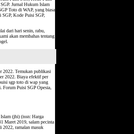
 SGP. Jurnal Hukum Islam
i SGP Toto di WAP, yang biasa
isi SGP, Kode Puisi SGP,
i dari hari senin, rabu,
i kami akan membahas tentang
ogel.
er 2022. Temukan publikasi
r 2022. Biaya efektif per
uisi sgp toto di wap yang
ni. Forum Puisi SGP Opesia,
lam (jhi) (issn: Harga
31 Maret 2019, salam pecinta
li 2022, ramalan masuk