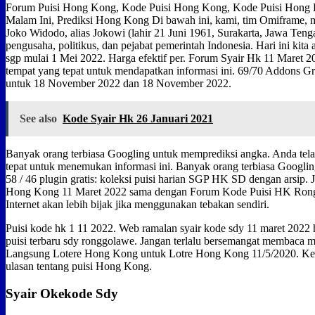
Forum Puisi Hong Kong, Kode Puisi Hong Kong, Kode Puisi Hong 
Malam Ini, Prediksi Hong Kong Di bawah ini, kami, tim Omiframe, 
Joko Widodo, alias Jokowi (lahir 21 Juni 1961, Surakarta, Jawa Teng
pengusaha, politikus, dan pejabat pemerintah Indonesia. Hari ini kit
sgp mulai 1 Mei 2022. Harga efektif per. Forum Syair Hk 11 Maret 2
tempat yang tepat untuk mendapatkan informasi ini. 69/70 Addons Grat
untuk 18 November 2022 dan 18 November 2022.
See also
Kode Syair Hk 26 Januari 2021
Banyak orang terbiasa Googling untuk memprediksi angka. Anda tela
tepat untuk menemukan informasi ini. Banyak orang terbiasa Googli
58 / 46 plugin gratis: koleksi puisi harian SGP HK SD dengan arsip. 
Hong Kong 11 Maret 2022 sama dengan Forum Kode Puisi HK Ronggo
Internet akan lebih bijak jika menggunakan tebakan sendiri.
Puisi kode hk 1 11 2022. Web ramalan syair kode sdy 11 maret 2022 
puisi terbaru sdy ronggolawe. Jangan terlalu bersemangat membaca ma
Langsung Lotere Hong Kong untuk Lotre Hong Kong 11/5/2020. Ke
ulasan tentang puisi Hong Kong.
Syair Okekode Sdy