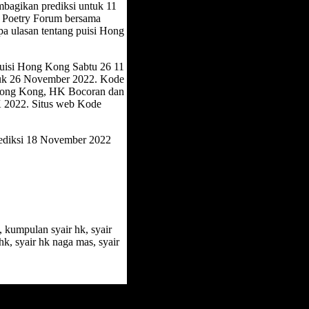
bagikan prediksi untuk 11
y Poetry Forum bersama
pa ulasan tentang puisi Hong
Puisi Hong Kong Sabtu 26 11
tuk 26 November 2022. Kode
Hong Kong, HK Bocoran dan
K 2022. Situs web Kode
prediksi 18 November 2022
, kumpulan syair hk, syair
hk, syair hk naga mas, syair