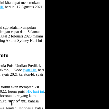
 ini kita dapat menemukan
HK
hari ini 17 Agustus 2021.
uisi sgp adalah kumpulan
dengan cepat dan. Selamat
nggal 2 februari 2023 malam
ling Akurat Sydney Hari Ini
toto
la Puisi Undian Prediksi,
,96 mb , . Kode
syair HK
hari
r syair 2021 keraton4d. syair
r forum akan memprediksi
022, forum puisi
HK hari ini
,
Bocoran lotre yang kami
 Ws Sgp. ꦯꦸꦫꦏꦂꦠ), bahasa
awa Tengah, Indonesia. batas