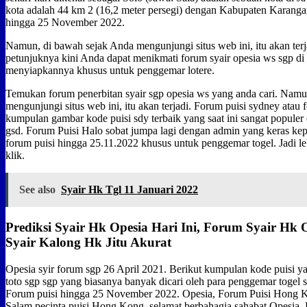
kota adalah 44 km 2 (16,2 meter persegi) dengan Kabupaten Karanga
hingga 25 November 2022.
Namun, di bawah sejak Anda mengunjungi situs web ini, itu akan ter
petunjuknya kini Anda dapat menikmati forum syair opesia ws sgp di
menyiapkannya khusus untuk penggemar lotere.
Temukan forum penerbitan syair sgp opesia ws yang anda cari. Namu
mengunjungi situs web ini, itu akan terjadi. Forum puisi sydney atau 
kumpulan gambar kode puisi sdy terbaik yang saat ini sangat populer
gsd. Forum Puisi Halo sobat jumpa lagi dengan admin yang keras ke
forum puisi hingga 25.11.2022 khusus untuk penggemar togel. Jadi le
klik.
See also
Syair Hk Tgl 11 Januari 2022
Prediksi Syair Hk Opesia Hari Ini, Forum Syair Hk O
Syair Kalong Hk Jitu Akurat
Opesia syir forum sgp 26 April 2021. Berikut kumpulan kode puisi ya
toto sgp sgp yang biasanya banyak dicari oleh para penggemar togel s
Forum puisi hingga 25 November 2022. Opesia, Forum Puisi Hong 
Salam pecinta puisi Hong Kong, selamat berbahagia sahabat Opesia. Ha