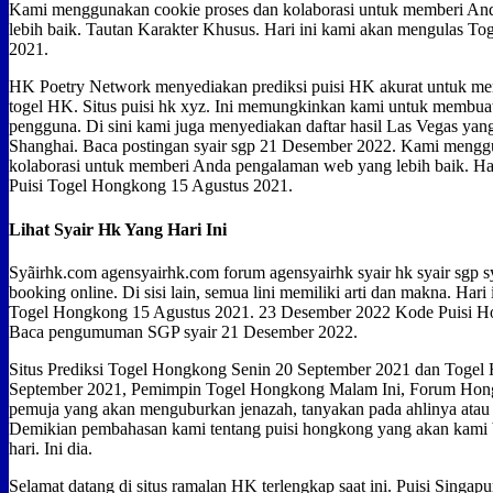
Kami menggunakan cookie proses dan kolaborasi untuk memberi A
lebih baik. Tautan Karakter Khusus. Hari ini kami akan mengulas To
2021.
HK Poetry Network menyediakan prediksi puisi HK akurat untuk me
togel HK. Situs puisi hk xyz. Ini memungkinkan kami untuk membuat
pengguna. Di sini kami juga menyediakan daftar hasil Las Vegas yang 
Shanghai. Baca postingan syair sgp 21 Desember 2022. Kami mengg
kolaborasi untuk memberi Anda pengalaman web yang lebih baik. Har
Puisi Togel Hongkong 15 Agustus 2021.
Lihat Syair Hk Yang Hari Ini
Syãirhk.com agensyairhk.com forum agensyairhk syair hk syair sgp sya
booking online. Di sisi lain, semua lini memiliki arti dan makna. Hari
Togel Hongkong 15 Agustus 2021. 23 Desember 2022 Kode Puisi H
Baca pengumuman SGP syair 21 Desember 2022.
Situs Prediksi Togel Hongkong Senin 20 September 2021 dan Togel
September 2021, Pemimpin Togel Hongkong Malam Ini, Forum Hon
pemuja yang akan menguburkan jenazah, tanyakan pada ahlinya atau 
Demikian pembahasan kami tentang puisi hongkong yang akan kami b
hari. Ini dia.
Selamat datang di situs ramalan HK terlengkap saat ini. Puisi Singa