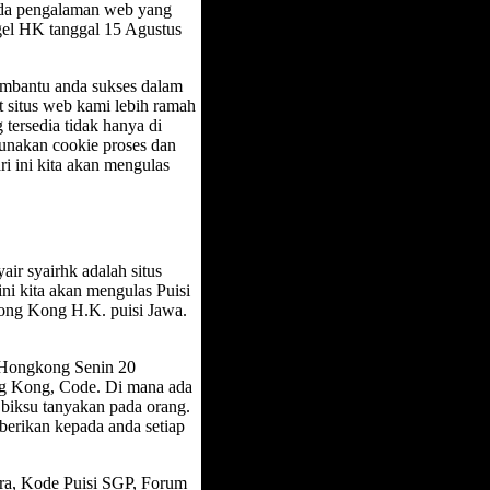
nda pengalaman web yang
gel HK tanggal 15 Agustus
mbantu anda sukses dalam
 situs web kami lebih ramah
tersedia tidak hanya di
unakan cookie proses dan
i ini kita akan mengulas
ir syairhk adalah situs
 ini kita akan mengulas Puisi
ong Kong H.K. puisi Jawa.
 Hongkong Senin 20
g Kong, Code. Di mana ada
biksu tanyakan pada orang.
erikan kepada anda setiap
pura, Kode Puisi SGP, Forum