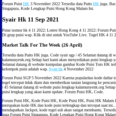
Forum Puisi
HK
3 November 2022 Tersedia data Paito
HK
juga. Bac
Singapura, Kode Lengkap Puisi Hong Kong Malam Ini.
Syair Hk 11 Sep 2021
Putar nomor hk 4 11 2022: Lotere Hong Kong 4 11 2022: Forum Pui
Di grup puisi wap. Klik di sini untuk YouTube Live. Togel HK 4 11 
Market Talk For The Week (26 April)
Tersedia data Paito HK juga. Code syair sgp / 45 Selamat datang di w
kalamunyenk.org Setiap hari kami akan menyediakan puisi lengkap y
Selamat datang di website kumpulan gambar Kode Puisi Toto HK ter
kelompok puisi adalah wap.
Syair hk
4 November 2022
Forum Puisi SGP 5 November 2022 Karena popularitas kode daftar toge
togel tercepat tidak diam dan memberikan tautan langsung ke pencaria
/ 45 Selamat datang di website puisi lengkap kalamunyenk.org Setia
puisi lengkap yang akan kami update. Forum Puisi HK, Code.
Forum Puisi HK, Kode Puisi HK, Kode Puisi HK, Puisi HK Malam In
merupakan kode HK dan kode puisi terlengkap dan tercepat saat ini…
mendapatkan Jackpot, kode togel asli akan sangat membantu. Tersedi
juga Forum Puisi Singapura, Kode Lengkap Puisi Hong Kong Malam 