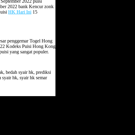
5 September 2022 puisi
mber 2022 bank Kencur zonk
uisi
HK Hari Ini
15
besar penggemar Togel Hong
022 Kodeks Puisi Hong Kong
uisi yang sangat populer.
hk, bedah syair hk, prediksi
m syair hk, syair hk semar
*