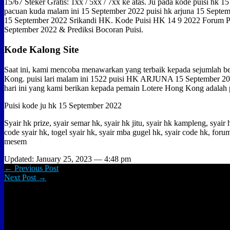
15/67 Steker Gratis: 1xx / 5xx / 7xx ke atas. Ju pada kode puisi hk 1
pacuan kuda malam ini 15 September 2022 puisi hk arjuna 15 Septe
15 September 2022 Srikandi HK. Kode Puisi HK 14 9 2022 Forum P
September 2022 & Prediksi Bocoran Puisi.
Kode Kalong Site
Saat ini, kami mencoba menawarkan yang terbaik kepada sejumlah 
Kong. puisi lari malam ini 1522 puisi HK ARJUNA 15 September 2
hari ini yang kami berikan kepada pemain Lotere Hong Kong adalah p
Puisi kode ju hk 15 September 2022
Syair hk prize, syair semar hk, syair hk jitu, syair hk kampleng, syair 
code syair hk, togel syair hk, syair mba gugel hk, syair code hk, foru
mesem
Updated: January 25, 2023 — 4:48 pm
← Previous Post
Next Post →
Leave a Reply
Your email address will not be published.
Required fields are marked