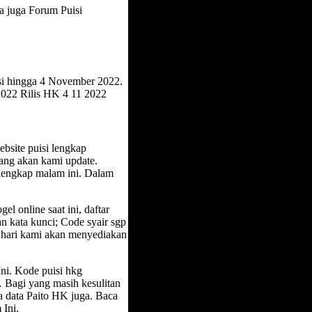
a juga Forum Puisi
si hingga 4 November 2022.
2022 Rilis HK 4 11 2022
ebsite puisi lengkap
ang akan kami update.
lengkap malam ini. Dalam
l online saat ini, daftar
n kata kunci; Code syair sgp
p hari kami akan menyediakan
i. Kode puisi hkg
 Bagi yang masih kesulitan
a data Paito HK juga. Baca
Ini.