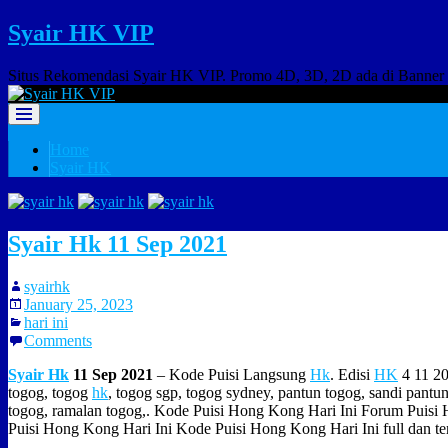
Syair HK VIP
Situs Rekomendasi Syair HK VIP. Promo 4D, 3D, 2D ada di Banner
Home
Syair HK
Syair Hk 11 Sep 2021
syairhk
January 25, 2023
hari ini
Comments
Syair Hk
11 Sep 2021
– Kode Puisi Langsung
Hk
. Edisi
HK
4 11 20
togog, togog
hk
, togog sgp, togog sydney, pantun togog, sandi pantun
togog, ramalan togog,. Kode Puisi Hong Kong Hari Ini Forum Puisi
Puisi Hong Kong Hari Ini Kode Puisi Hong Kong Hari Ini full dan te