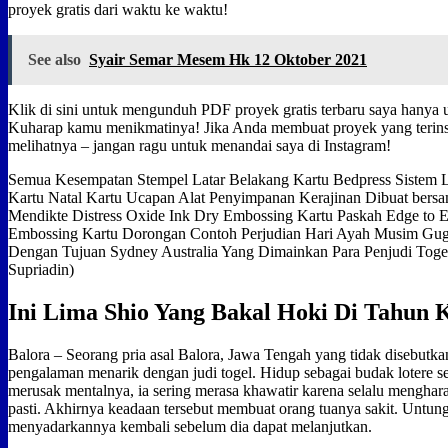
proyek gratis dari waktu ke waktu!
See also
Syair Semar Mesem Hk 12 Oktober 2021
Klik di sini untuk mengunduh PDF proyek gratis terbaru saya hanya 
Kuharap kamu menikmatinya! Jika Anda membuat proyek yang terinspir
melihatnya – jangan ragu untuk menandai saya di Instagram!
Semua Kesempatan Stempel Latar Belakang Kartu Bedpress Sistem L
Kartu Natal Kartu Ucapan Alat Penyimpanan Kerajinan Dibuat ber
Mendikte Distress Oxide Ink Dry Embossing Kartu Paskah Edge to 
Embossing Kartu Dorongan Contoh Perjudian Hari Ayah Musim Gug
Dengan Tujuan Sydney Australia Yang Dimainkan Para Penjudi Togel 
Supriadin)
Ini Lima Shio Yang Bakal Hoki Di Tahun K
Balora – Seorang pria asal Balora, Jawa Tengah yang tidak disebutk
pengalaman menarik dengan judi togel. Hidup sebagai budak lotere s
merusak mentalnya, ia sering merasa khawatir karena selalu menghar
pasti. Akhirnya keadaan tersebut membuat orang tuanya sakit. Untun
menyadarkannya kembali sebelum dia dapat melanjutkan.