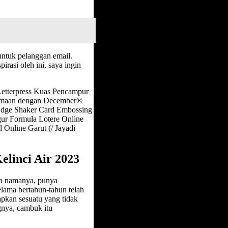
untuk pelanggan email.
asi oleh ini, saya ingin
etterpress Kuas Pencampur
samaan dengan December®
Edge Shaker Card Embossing
ur Formula Lotere Online
Online Garut (/ Jayadi
elinci Air 2023
an namanya, punya
elama bertahun-tahun telah
apkan sesuatu yang tidak
gnya, cambuk itu