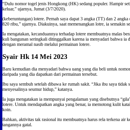
“Dulu nomor togel jenis Hongkong (HK) sedang populer. Hampir set
keluar,” ujarnya, Jumat (3/7/2020).
(keberuntungan) lotere. Pernah saya dapat 3 angka (TT) dan 2 angka 
820 ribu,” ujarnya. Diakuinya, saat memenangkan lotre, ia semakin se
Ia mengatakan, kecanduannya terhadap lotere membuatnya malas berak
kuli bangunan seringkali ditinggalkan karena ia menyadari bahwa ia
dengan meramal nasib melalui permainan lotere.
Syair Hk 14 Mei 2023
Baru kemudian dia menyadari bahwa uang yang dia beli untuk nomor t
daripada yang dia dapatkan dari permainan tersebut.
Ibu saya sembuh setelah dibawa ke rumah sakit. “Jika ibu saya tidak 
menyesalinya seumur hidup,” katanya.
Ia juga mengatakan ia mempunyai pengalaman yang disebutnya “gila
lotere. Untuk mendapatkan angka yang benar, ia memotong kulit kata
koin.
Bahkan, aktivitas tak rasional itu membuatnya harus rela terkena air
tangannya gatal.