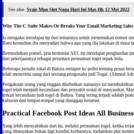
See also
Syair Mpo Slot Naga Hari Ini Mas Hk 12 Mei 2022
Why The C Suite Makes Or Breaks Your Email Marketing Sales 
Ia mengaku mendapat tip dari temannya untuk menemukan nomor undia
Baru kemudian dia menyadari bahwa apa yang dia lakukan di masa la
Bermodalkan ponsel, pria berinisial AEL ini mendapat penghasilan ju
dari pekerjaannya sebagai perantara permainan togel sepak bola.
Beberapa jurnalis lokal di Balora melapor ke polisi tentang pesan ber
telah menerima uang dari seorang pengusaha judi Togal. (Ahmed Adr
Pengakuan orang yang enggan disebutkan namanya ini membuktikan
togel telah menjadi kecanduan dan penyakit sosial di masyarakat. Ma
terkait kecanduan judi togel di Balura. Yang sering terjadi adalah p
kuburan dan tempat-tempat yang dianggap keramat.
Practical Facebook Post Ideas All Busines
Yang lebih menyakitkan dari itu, melalui permainan togel, ketika terja
yang ditanyakan bukan lagi kondisi korbannya, melainkan plat nomo