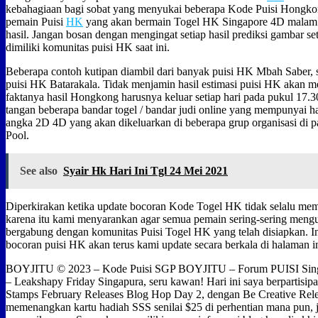
kebahagiaan bagi sobat yang menyukai beberapa Kode Puisi Hongko
pemain Puisi
HK
yang akan bermain Togel HK Singapore 4D malam
hasil. Jangan bosan dengan mengingat setiap hasil prediksi gambar s
dimiliki komunitas puisi HK saat ini.
Beberapa contoh kutipan diambil dari banyak puisi HK Mbah Saber,
puisi HK Batarakala. Tidak menjamin hasil estimasi puisi HK akan 
faktanya hasil Hongkong harusnya keluar setiap hari pada pukul 17.
tangan beberapa bandar togel / bandar judi online yang mempunyai 
angka 2D 4D yang akan dikeluarkan di beberapa grup organisasi di
Pool.
See also
Syair Hk Hari Ini Tgl 24 Mei 2021
Diperkirakan ketika update bocoran Kode Togel HK tidak selalu memi
karena itu kami menyarankan agar semua pemain sering-sering mengu
bergabung dengan komunitas Puisi Togel HK yang telah disiapkan. In
bocoran puisi HK akan terus kami update secara berkala di halaman in
BOYJITU © 2023 – Kode Puisi SGP BOYJITU – Forum PUISI Singap
– Leakshapy Friday Singapura, seru kawan! Hari ini saya berpartisi
Stamps February Releases Blog Hop Day 2, dengan Be Creative Rele
memenangkan kartu hadiah SSS senilai $25 di perhentian mana pun, j