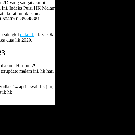
 2D yang sangat akurat.
 Ini, Indeks Puisi HK Malam
at akurat untuk semua
91 05040301 85848381
b silingkit
data hk
hk 31 Okt
ga data hk 2020.
23
 akun. Hari ini 29
rupdate malam ini. hk hari
zodiak 14 april, syair hk jitu,
atik hk