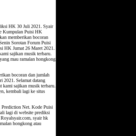
ksi HK 30 Juli 2021. Syair
te Kumpulan Puisi HK
akan memberikan bocoran
Senin Sorotan Forum Puisi
si HK Jumat 26 Maret 2021.
ami sajikan musik terbaru.
at yang mau ramalan hongkong
rikan bocoran dan jumlah
ri 2021. Selamat datang
 kami sajikan musik terbaru.
 kembali lagi ke situs
 Prediction Net. Kode Puisi
 lagi di website prediksi
 Royalsyair.com, syair hk
ramalan hongkong atau