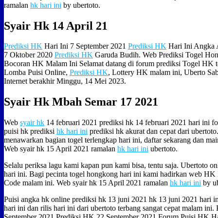
ramalan
hk hari ini
by ubertoto.
Syair Hk 14 April 21
Prediksi HK
Hari Ini 7 September 2021
Prediksi HK
Hari Ini Angka
7 Oktober 2020
Prediksi HK
Garuda Budih. Web Prediksi Togel Ho
Bocoran HK Malam Ini Selamat datang di forum prediksi Togel HK t
Lomba Puisi Online,
Prediksi HK
, Lottery HK malam ini, Uberto Sab
Internet berakhir Minggu, 14 Mei 2023.
Syair Hk Mbah Semar 17 2021
Web
syair hk
14 februari 2021 prediksi hk 14 februari 2021 hari ini f
puisi hk prediksi
hk hari ini
prediksi hk akurat dan cepat dari ubertoto
menawarkan bagian togel terlengkap hari ini, daftar sekarang dan ma
Web syair hk 15 April 2021 ramalan
hk hari ini
ubertoto.
Selalu periksa lagu kami kapan pun kami bisa, tentu saja. Ubertoto onl
hari ini. Bagi pecinta togel hongkong hari ini kami hadirkan web
Code malam ini. Web syair hk 15 April 2021 ramalan
hk hari ini
by ub
Puisi angka hk online prediksi hk 13 juni 2021 hk 13 juni 2021 hari in
hari ini dan rilis hari ini dari ubertoto terbang sangat cepat malam in
September 2021 Prediksi HK 22 September 2021 Forum Puisi HK Hari