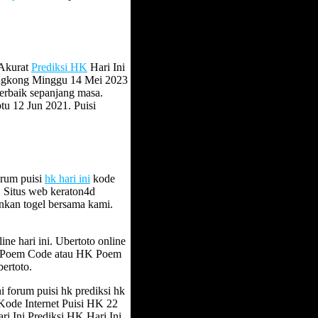
 Akurat
Prediksi HK
Hari Ini
ngkong Minggu 14 Mei 2023
erbaik sepanjang masa.
tu 12 Jun 2021. Puisi
orum puisi
hk hari ini
kode
. Situs web keraton4d
inkan togel bersama kami.
ine hari ini. Ubertoto online
 HK Poem Code atau HK Poem
ertoto.
i forum puisi hk prediksi hk
i. Kode Internet Puisi HK 22
 Ini Prediksi HK Hari Ini