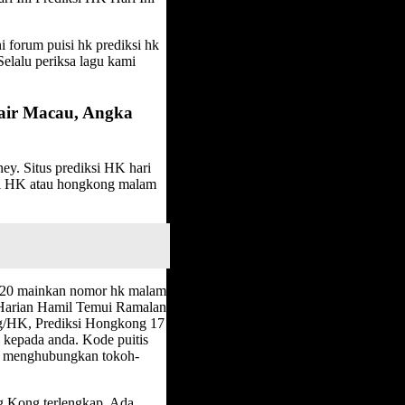
i forum puisi hk prediksi hk
 Selalu periksa lagu kami
Syair Macau, Angka
y. Situs prediksi HK hari
ogel HK atau hongkong malam
n 2020 mainkan nomor hk malam
l Harian Hamil Temui Ramalan
g/HK, Prediksi Hongkong 17
kepada anda. Kode puitis
u menghubungkan tokoh-
g Kong terlengkap. Ada