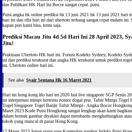
dan Publikasi HK Hari Ini Bocor sangat cepat. puisi.
Puisi angka hk online prediksi hk 13 juni 2021 hk 13 juni 2021 hari in
hari ini dan rilis hari ini dari ubertoto terbang sangat cepat malam ini.
kapan pun kami bisa, tentu saja.
Prediksi Macau Jitu 4d 5d Hari Ini 28 April 2023, 
Jitu!
Prakiraan Ubertoto HK hari ini. Forum Kodeks Sydney, Kodeks Sydne
ini dan prediksi terakurat dan angka HK terakurat untuk prediksi t
ini. Ubertoto online hari ini.
See also
Syair Sentana Hk 16 Maret 2021
Hari ini hong kong lilo hari ini 2020 fast live singapore SGP Seni
ini interpretasi mimpi bertemu nomor dogal pria. Tafsir Mimpi Toge
Togel Singapore Togel Banjir Tafsir Mimpi– Angka Bocor Hongkon
Maret 2023 Kode Puisi Hongkong sangat lengkap akan kami bagikan 
dalam bentuk gambar diyakini dapat membantu menghubungkan ata
tokoh yang muncul di pasar Hong Kong.
17 Maret 2023 Jumat siang sore Kumpulan gambar Indeks Puisi Hon