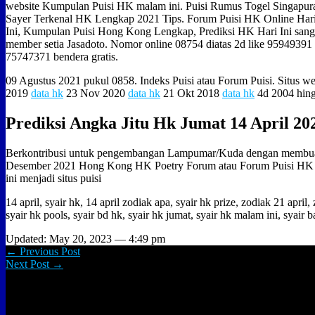
website Kumpulan Puisi HK malam ini. Puisi Rumus Togel Singapura
Sayer Terkenal HK Lengkap 2021 Tips. Forum Puisi HK Online Hari
Ini, Kumpulan Puisi Hong Kong Lengkap, Prediksi HK Hari Ini sang
member setia Jasadoto. Nomor online 08754 diatas 2d like 959493
75747371 bendera gratis.
09 Agustus 2021 pukul 0858. Indeks Puisi atau Forum Puisi. Situs we
2019
data hk
23 Nov 2020
data hk
21 Okt 2018
data hk
4d 2004 hing
Prediksi Angka Jitu Hk Jumat 14 April 20
Berkontribusi untuk pengembangan Lampumar/Kuda dengan membuat
Desember 2021 Hong Kong HK Poetry Forum atau Forum Puisi HK te
ini menjadi situs puisi
14 april, syair hk, 14 april zodiak apa, syair hk prize, zodiak 21 april, 
syair hk pools, syair bd hk, syair hk jumat, syair hk malam ini, syair b
Updated: May 20, 2023 — 4:49 pm
← Previous Post
Next Post →
Leave a Reply