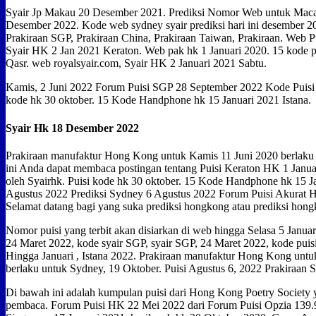
Syair Jp Makau 20 Desember 2021. Prediksi Nomor Web untuk Maca
Desember 2022. Kode web sydney syair prediksi hari ini desember 2
Prakiraan SGP, Prakiraan China, Prakiraan Taiwan, Prakiraan. Web 
Syair HK 2 Jan 2021 Keraton. Web pak hk 1 Januari 2020. 15 kode p
Qasr. web royalsyair.com, Syair HK 2 Januari 2021 Sabtu.
Kamis, 2 Juni 2022 Forum Puisi SGP 28 September 2022 Kode Puisi 
kode hk 30 oktober. 15 Kode Handphone hk 15 Januari 2021 Istana.
Syair Hk 18 Desember 2022
Prakiraan manufaktur Hong Kong untuk Kamis 11 Juni 2020 berlaku
ini Anda dapat membaca postingan tentang Puisi Keraton HK 1 Januar
oleh Syairhk. Puisi kode hk 30 oktober. 15 Kode Handphone hk 15 Jan
Agustus 2022 Prediksi Sydney 6 Agustus 2022 Forum Puisi Akurat Har
Selamat datang bagi yang suka prediksi hongkong atau prediksi hong
Nomor puisi yang terbit akan disiarkan di web hingga Selasa 5 Januar
24 Maret 2022, kode syair SGP, syair SGP, 24 Maret 2022, kode puisi
Hingga Januari , Istana 2022. Prakiraan manufaktur Hong Kong untu
berlaku untuk Sydney, 19 Oktober. Puisi Agustus 6, 2022 Prakiraan 
Di bawah ini adalah kumpulan puisi dari Hong Kong Poetry Society 
pembaca. Forum Puisi HK 22 Mei 2022 dari Forum Puisi Opzia 139.9