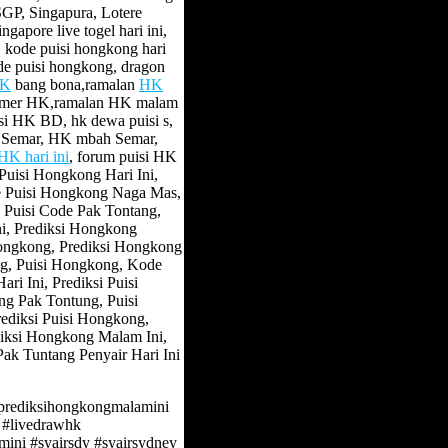
SGP, Singapura, Lotere
gapore live togel hari ini,
 kode puisi hongkong hari
ode puisi hongkong, dragon
K
bang bona,ramalan
HK
Semer HK,ramalan HK malam
si HK BD, hk dewa puisi s,
 Semar, HK mbah Semar,
HK hari ini
, forum puisi HK
uisi Hongkong Hari Ini,
e Puisi Hongkong Naga Mas,
 Puisi Code Pak Tontang,
i, Prediksi Hongkong
Hongkong, Prediksi Hongkong
ng, Puisi Hongkong, Kode
ri Ini, Prediksi Puisi
g Pak Tontung, Puisi
ediksi Puisi Hongkong,
diksi Hongkong Malam Ini,
k Tuntang Penyair Hari Ini
#prediksihongkongmalamini
 #livedrawhk
ini #syairsdy #syairsydney