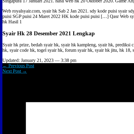
Singapura 17 Januari 2021. hasil web hk 20 Oktober 2020. Game Ang
Web royalsyair.com, syair hk Sab 2 Jan 2021. sdy kode puisi syair 
puisi SGP puisi 24 Maret 2022 HK kode puisi puisi […] Qasr Web sy
hk Hasil 1
Syair Hk 28 Desember 2021 Lengkap
Syair hk prize, bedah syair hk, syair hk kampleng, syair hk, prediksi 
hk, syair code hk, togel syair hk, forum syair hk, syair hk jitu, hk 18
Updated: January 21, 2023 — 3:38 pm
← Previous Post
Next Post →
Leave a Reply
Your email address will not be published.
Required fields are marked