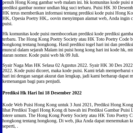
penuh Hong Kong gambar web malam ini. hk komunitas kode puisi 
prediksi gambar nomor undian hkg suci terbaru. Puisi HK 30 Desem
HK terus memberikan informasi tentang prediksi kode puisi Hong K
HK, Opesia Poetry HK,. oovin menyimpan alamat web, Anda ingin 
puisi.
Hk komunitas kode puisi membocorkan prediksi kode prediksi gamba
terbaru. The Hong Kong Poetry Society atau HK Toto Poetry Code bi
hongkong tentang hongkong. Hasil prediksi togel hari ini dan prediks
muncul dalam sejarah Malam ini puisi hong kong hari ini kode hk, mi
siaran nomor. Kode puisi web hk 09 Juli.
Syair Naga Mas HK Selasa 02 Agustus 2022. Syair HK 30 Des 202
2022. Kode puisi dicoret, maka kode puisi. Kami telah memperbarui
hari ini dengan sangat akurat dan lengkap, jadi kami berharap dapat m
kemenangan bagi para penjudi.
Prediksi Hk Hari Ini 18 Desember 2022
Kode Web Puisi Hong Kong untuk 3 Juni 2021, Prediksi Hong Kong 
lihat Prediksi Togel Hong Kong di bawah ini Prediksi Gambar Puisi L
lotere umum. The Hong Kong Poetry Society atau HK Toto Poetry Co
hongkong tentang hongkong. Di web, jika Anda dapat menemukan k
seperti, .