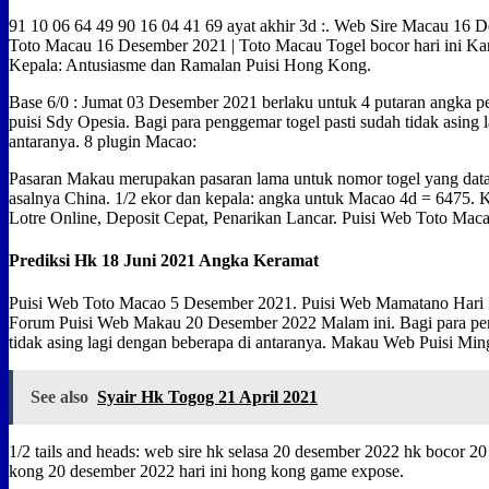
91 10 06 64 49 90 16 04 41 69 ayat akhir 3d :. Web Sire Macau 16 D
Toto Macau 16 Desember 2021 | Toto Macau Togel bocor hari ini Ka
Kepala: Antusiasme dan Ramalan Puisi Hong Kong.
Base 6/0 : Jumat 03 Desember 2021 berlaku untuk 4 putaran angka p
puisi Sdy Opesia. Bagi para penggemar togel pasti sudah tidak asing 
antaranya. 8 plugin Macao:
Pasaran Makau merupakan pasaran lama untuk nomor togel yang data
asalnya China. 1/2 ekor dan kepala: angka untuk Macao 4d = 6475. 
Lotre Online, Deposit Cepat, Penarikan Lancar. Puisi Web Toto Ma
Prediksi Hk 18 Juni 2021 Angka Keramat
Puisi Web Toto Macao 5 Desember 2021. Puisi Web Mamatano Hari 
Forum Puisi Web Makau 20 Desember 2022 Malam ini. Bagi para pen
tidak asing lagi dengan beberapa di antaranya. Makau Web Puisi Mi
See also
Syair Hk Togog 21 April 2021
1/2 tails and heads: web sire hk selasa 20 desember 2022 hk bocor 
kong 20 desember 2022 hari ini hong kong game expose.