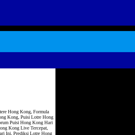
tere Hong Kong, Formula
ong Kong, Puisi Lotre Hong
Forum Puisi Hong Kong Hari
ong Kong Live Tercepat,
ri Ini, Prediksi Lotre Hong