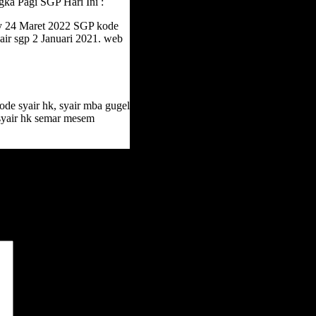
ka Pagi SGP Hari Ini :
sdy 24 Maret 2022 SGP kode
air sgp 2 Januari 2021. web
code syair hk, syair mba gugel
, syair hk semar mesem
*