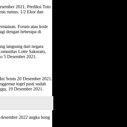
esember 2021, Prediksi Toto
mis rumus. 1/2 Ekor dan
ermainan. Forum atau kode
lagi dengan beberapa di
ng langsung dari negara
Komunitas Lotre Sakurato,
cao 5 Desember 2021.
Ini Senin 20 Desember 2021.
ggemar togel pasti sudah
nggu, 19 Desember 2021.
20 desember 2022 angka hong