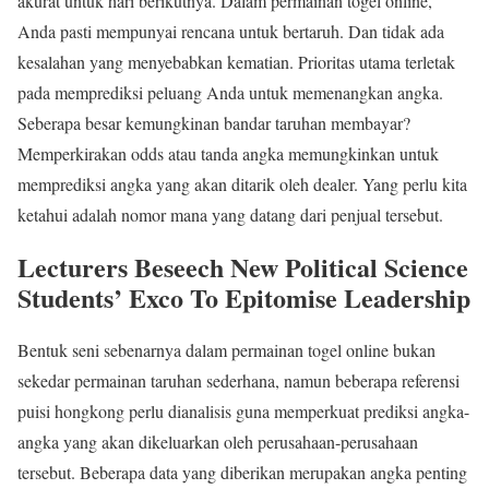
akurat untuk hari berikutnya. Dalam permainan togel online,
Anda pasti mempunyai rencana untuk bertaruh. Dan tidak ada
kesalahan yang menyebabkan kematian. Prioritas utama terletak
pada memprediksi peluang Anda untuk memenangkan angka.
Seberapa besar kemungkinan bandar taruhan membayar?
Memperkirakan odds atau tanda angka memungkinkan untuk
memprediksi angka yang akan ditarik oleh dealer. Yang perlu kita
ketahui adalah nomor mana yang datang dari penjual tersebut.
Lecturers Beseech New Political Science
Students’ Exco To Epitomise Leadership
Bentuk seni sebenarnya dalam permainan togel online bukan
sekedar permainan taruhan sederhana, namun beberapa referensi
puisi hongkong perlu dianalisis guna memperkuat prediksi angka-
angka yang akan dikeluarkan oleh perusahaan-perusahaan
tersebut. Beberapa data yang diberikan merupakan angka penting