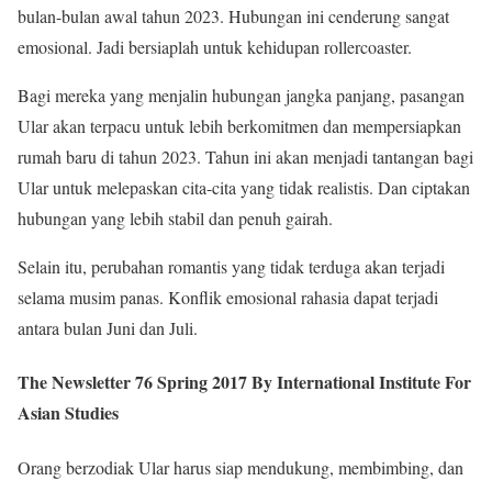
bulan-bulan awal tahun 2023. Hubungan ini cenderung sangat
emosional. Jadi bersiaplah untuk kehidupan rollercoaster.
Bagi mereka yang menjalin hubungan jangka panjang, pasangan
Ular akan terpacu untuk lebih berkomitmen dan mempersiapkan
rumah baru di tahun 2023. Tahun ini akan menjadi tantangan bagi
Ular untuk melepaskan cita-cita yang tidak realistis. Dan ciptakan
hubungan yang lebih stabil dan penuh gairah.
Selain itu, perubahan romantis yang tidak terduga akan terjadi
selama musim panas. Konflik emosional rahasia dapat terjadi
antara bulan Juni dan Juli.
The Newsletter 76 Spring 2017 By International Institute For
Asian Studies
Orang berzodiak Ular harus siap mendukung, membimbing, dan