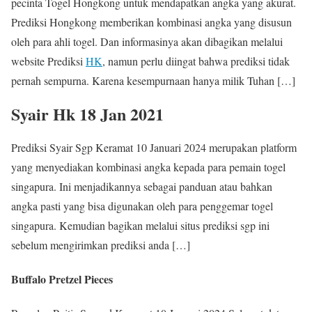
pecinta Togel Hongkong untuk mendapatkan angka yang akurat.
Prediksi Hongkong memberikan kombinasi angka yang disusun
oleh para ahli togel. Dan informasinya akan dibagikan melalui
website Prediksi
HK
, namun perlu diingat bahwa prediksi tidak
pernah sempurna. Karena kesempurnaan hanya milik Tuhan […]
Syair Hk 18 Jan 2021
Prediksi Syair Sgp Keramat 10 Januari 2024 merupakan platform
yang menyediakan kombinasi angka kepada para pemain togel
singapura. Ini menjadikannya sebagai panduan atau bahkan
angka pasti yang bisa digunakan oleh para penggemar togel
singapura. Kemudian bagikan melalui situs prediksi sgp ini
sebelum mengirimkan prediksi anda […]
Buffalo Pretzel Pieces