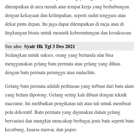
ditempatkan di area rumah atau tempat kerja yang berhubungan
dengan kekayaan dan kelimpahan, seperti sudut tenggara atau
dekat pintu depan. Itu juga dapat ditempatkan di meja atau di
lingkungan bisnis untuk menarik keberuntungan dan kesuksesan.
See also
Syair Hk Tgl 3 Des 2021
Sedangkan untuk sukses, orang yang bertanda ular bisa
menggunakan gelang batu permata atau gelang yang dihias
dengan batu permata perunggu atau malachite.
Gelang batu permata adalah perhiasan yang terbuat dari batu alam
yang belum dipotong. Gelang sering kali dibuat dengan teknik
macrame. Ini melibatkan pengikatan tali atau tali untuk membuat
pola dekoratif. Batu permata yang digunakan dalam gelang
bervariasi dan mungkin mencakup berbagai jenis batu seperti batu
kecubung, kuarsa mawar, dan jasper.