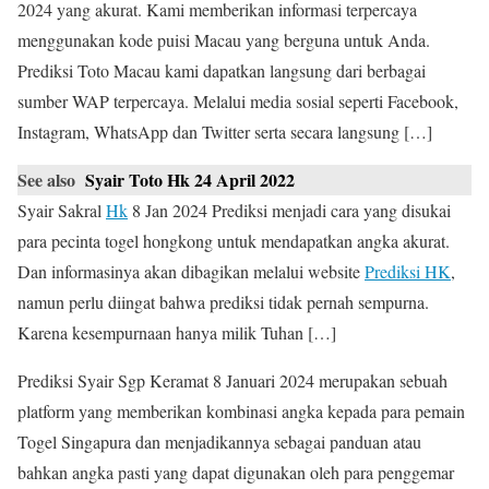
2024 yang akurat. Kami memberikan informasi terpercaya
menggunakan kode puisi Macau yang berguna untuk Anda.
Prediksi Toto Macau kami dapatkan langsung dari berbagai
sumber WAP terpercaya. Melalui media sosial seperti Facebook,
Instagram, WhatsApp dan Twitter serta secara langsung […]
See also
Syair Toto Hk 24 April 2022
Syair Sakral
Hk
8 Jan 2024 Prediksi menjadi cara yang disukai
para pecinta togel hongkong untuk mendapatkan angka akurat.
Dan informasinya akan dibagikan melalui website
Prediksi HK
,
namun perlu diingat bahwa prediksi tidak pernah sempurna.
Karena kesempurnaan hanya milik Tuhan […]
Prediksi Syair Sgp Keramat 8 Januari 2024 merupakan sebuah
platform yang memberikan kombinasi angka kepada para pemain
Togel Singapura dan menjadikannya sebagai panduan atau
bahkan angka pasti yang dapat digunakan oleh para penggemar