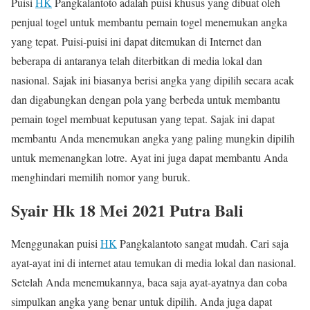
Puisi
HK
Pangkalantoto adalah puisi khusus yang dibuat oleh
penjual togel untuk membantu pemain togel menemukan angka
yang tepat. Puisi-puisi ini dapat ditemukan di Internet dan
beberapa di antaranya telah diterbitkan di media lokal dan
nasional. Sajak ini biasanya berisi angka yang dipilih secara acak
dan digabungkan dengan pola yang berbeda untuk membantu
pemain togel membuat keputusan yang tepat. Sajak ini dapat
membantu Anda menemukan angka yang paling mungkin dipilih
untuk memenangkan lotre. Ayat ini juga dapat membantu Anda
menghindari memilih nomor yang buruk.
Syair Hk 18 Mei 2021 Putra Bali
Menggunakan puisi
HK
Pangkalantoto sangat mudah. Cari saja
ayat-ayat ini di internet atau temukan di media lokal dan nasional.
Setelah Anda menemukannya, baca saja ayat-ayatnya dan coba
simpulkan angka yang benar untuk dipilih. Anda juga dapat