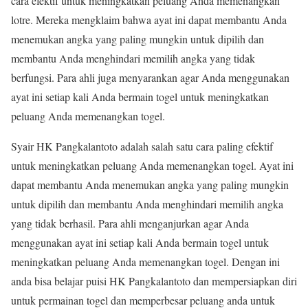
cara efektif untuk meningkatkan peluang Anda memenangkan
lotre. Mereka mengklaim bahwa ayat ini dapat membantu Anda
menemukan angka yang paling mungkin untuk dipilih dan
membantu Anda menghindari memilih angka yang tidak
berfungsi. Para ahli juga menyarankan agar Anda menggunakan
ayat ini setiap kali Anda bermain togel untuk meningkatkan
peluang Anda memenangkan togel.
Syair HK Pangkalantoto adalah salah satu cara paling efektif
untuk meningkatkan peluang Anda memenangkan togel. Ayat ini
dapat membantu Anda menemukan angka yang paling mungkin
untuk dipilih dan membantu Anda menghindari memilih angka
yang tidak berhasil. Para ahli menganjurkan agar Anda
menggunakan ayat ini setiap kali Anda bermain togel untuk
meningkatkan peluang Anda memenangkan togel. Dengan ini
anda bisa belajar puisi HK Pangkalantoto dan mempersiapkan diri
untuk permainan togel dan memperbesar peluang anda untuk