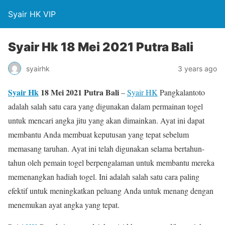
Syair HK VIP
Syair Hk 18 Mei 2021 Putra Bali
syairhk
3 years ago
Syair Hk
18 Mei 2021 Putra Bali
–
Syair HK
Pangkalantoto
adalah salah satu cara yang digunakan dalam permainan togel
untuk mencari angka jitu yang akan dimainkan. Ayat ini dapat
membantu Anda membuat keputusan yang tepat sebelum
memasang taruhan. Ayat ini telah digunakan selama bertahun-
tahun oleh pemain togel berpengalaman untuk membantu mereka
memenangkan hadiah togel. Ini adalah salah satu cara paling
efektif untuk meningkatkan peluang Anda untuk menang dengan
menemukan ayat angka yang tepat.