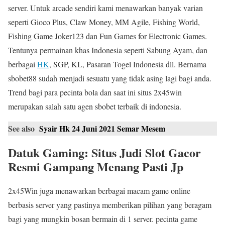
server. Untuk arcade sendiri kami menawarkan banyak varian
seperti Gioco Plus, Claw Money, MM Agile, Fishing World,
Fishing Game Joker123 dan Fun Games for Electronic Games.
Tentunya permainan khas Indonesia seperti Sabung Ayam, dan
berbagai
HK
, SGP, KL, Pasaran Togel Indonesia dll. Bernama
sbobet88 sudah menjadi sesuatu yang tidak asing lagi bagi anda.
Trend bagi para pecinta bola dan saat ini situs 2x45win
merupakan salah satu agen sbobet terbaik di indonesia.
See also
Syair Hk 24 Juni 2021 Semar Mesem
Datuk Gaming: Situs Judi Slot Gacor
Resmi Gampang Menang Pasti Jp
2x45Win juga menawarkan berbagai macam game online
berbasis server yang pastinya memberikan pilihan yang beragam
bagi yang mungkin bosan bermain di 1 server. pecinta game