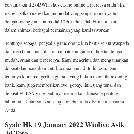
bersama kami 2x45Win situs casino online terpercaya anda bisa
menghasilkan uang dengan modal yang sangat murah yaitu
dengan menggunakan modal 10rb anda sudah bisa ikut serta
dalam animasi berbagai permainan yang kami tawarkan.
Tentunya sebagai penyedia game online kita harus selalu waspada
dan membantu anda dalam memainkan game online ini dengan
mudah, aman dan terpercaya. Kami menerima dan mengamankan
deposit dan penarikan untuk semua bank di Indonesia. Dan
tentunya kami mengerti bagi anda yang belum memiliki rekening
bank, kami juga memberikan ovo, gopay, link, uang tunai dan
deposit PULSA yang tentunya merupakan donasi terpenting
tahun ini. Tentunya akan sangat mudah untuk bermain bersama
Anda.
Syair Hk 19 Januari 2022 Winlive Asik
4d Toto