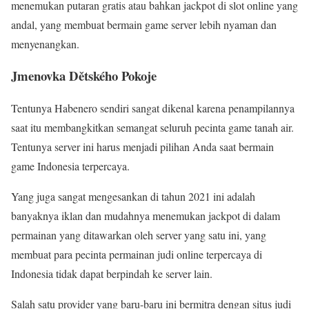
menemukan putaran gratis atau bahkan jackpot di slot online yang
andal, yang membuat bermain game server lebih nyaman dan
menyenangkan.
Jmenovka Dětského Pokoje
Tentunya Habenero sendiri sangat dikenal karena penampilannya
saat itu membangkitkan semangat seluruh pecinta game tanah air.
Tentunya server ini harus menjadi pilihan Anda saat bermain
game Indonesia terpercaya.
Yang juga sangat mengesankan di tahun 2021 ini adalah
banyaknya iklan dan mudahnya menemukan jackpot di dalam
permainan yang ditawarkan oleh server yang satu ini, yang
membuat para pecinta permainan judi online terpercaya di
Indonesia tidak dapat berpindah ke server lain.
Salah satu provider yang baru-baru ini bermitra dengan situs judi