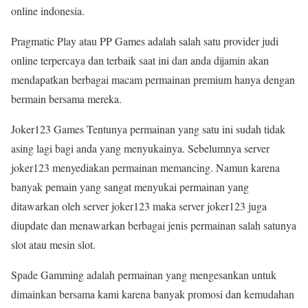
online indonesia.
Pragmatic Play atau PP Games adalah salah satu provider judi
online terpercaya dan terbaik saat ini dan anda dijamin akan
mendapatkan berbagai macam permainan premium hanya dengan
bermain bersama mereka.
Joker123 Games Tentunya permainan yang satu ini sudah tidak
asing lagi bagi anda yang menyukainya. Sebelumnya server
joker123 menyediakan permainan memancing. Namun karena
banyak pemain yang sangat menyukai permainan yang
ditawarkan oleh server joker123 maka server joker123 juga
diupdate dan menawarkan berbagai jenis permainan salah satunya
slot atau mesin slot.
Spade Gamming adalah permainan yang mengesankan untuk
dimainkan bersama kami karena banyak promosi dan kemudahan