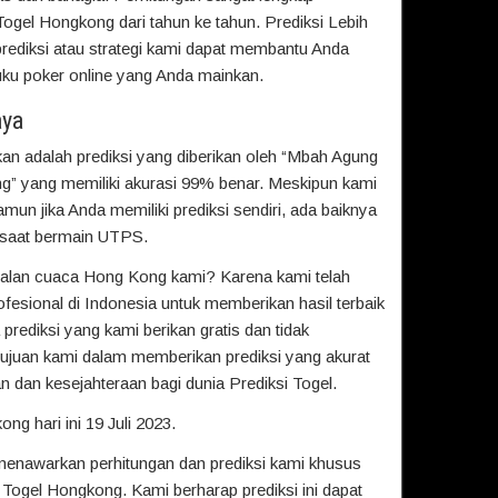
gel Hongkong dari tahun ke tahun. Prediksi Lebih
rediksi atau strategi kami dapat membantu Anda
ku poker online yang Anda mainkan.
aya
kan adalah prediksi yang diberikan oleh “Mbah Agung
ng” yang memiliki akurasi 99% benar. Meskipun kami
mun jika Anda memiliki prediksi sendiri, ada baiknya
 saat bermain UTPS.
alan cuaca Hong Kong kami? Karena kami telah
fesional di Indonesia untuk memberikan hasil terbaik
 prediksi yang kami berikan gratis dan tidak
juan kami dalam memberikan prediksi yang akurat
an kesejahteraan bagi dunia Prediksi Togel.
ong hari ini 19 Juli 2023.
9 menawarkan perhitungan dan prediksi kami khusus
Togel Hongkong. Kami berharap prediksi ini dapat