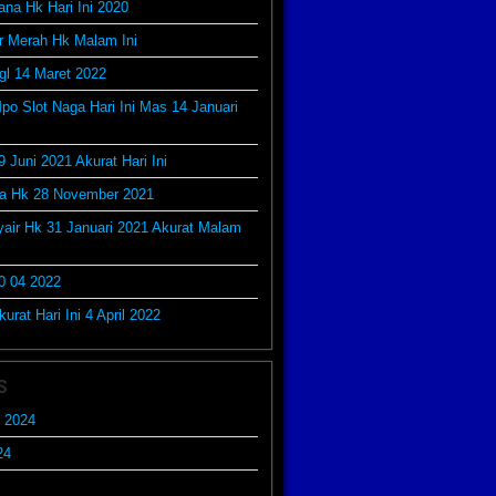
ana Hk Hari Ini 2020
r Merah Hk Malam Ini
gl 14 Maret 2022
po Slot Naga Hari Ini Mas 14 Januari
9 Juni 2021 Akurat Hari Ini
da Hk 28 November 2021
yair Hk 31 Januari 2021 Akurat Malam
0 04 2022
urat Hari Ini 4 April 2022
s
 2024
24