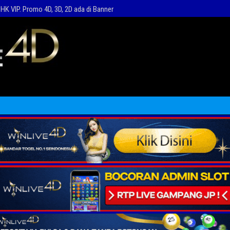
HK VIP. Promo 4D, 3D, 2D ada di Banner