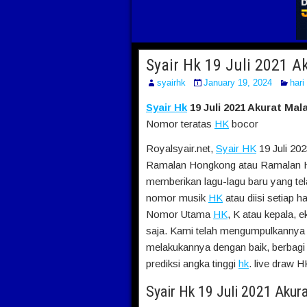
Syair Hk 19 Juli 2021 A
syairhk
January 19, 2024
hari 
Syair Hk
19 Juli 2021 Akurat Mal
Nomor teratas
HK
bocor
Royalsyair.net,
Syair HK
19 Juli 20
Ramalan Hongkong atau Ramalan Hon
memberikan lagu-lagu baru yang t
nomor musik
HK
atau diisi setiap 
Nomor Utama
HK
, K atau kepala, 
saja. Kami telah mengumpulkannya 
melakukannya dengan baik, berbagi
prediksi angka tinggi
hk
. live draw 
Syair Hk 19 Juli 2021 Akur