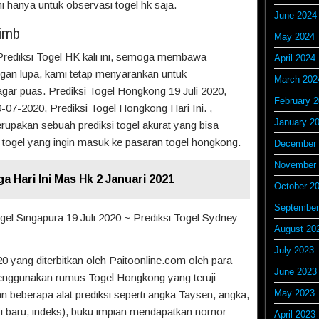
i hanya untuk observasi togel hk saja.
June 2024
limb
May 2024
Prediksi Togel HK kali ini, semoga membawa
April 2024
ngan lupa, kami tetap menyarankan untuk
March 202
gar puas. Prediksi Togel Hongkong 19 Juli 2020,
February 
07-2020, Prediksi Togel Hongkong Hari Ini. ,
January 2
upakan sebuah prediksi togel akurat yang bisa
n togel yang ingin masuk ke pasaran togel hongkong.
December 
November 
a Hari Ini Mas Hk 2 Januari 2021
October 2
September
Togel Singapura 19 Juli 2020 ~ Prediksi Togel Sydney
August 20
July 2023
0 yang diterbitkan oleh Paitoonline.com oleh para
June 2023
enggunakan rumus Togel Hongkong yang teruji
May 2023
 beberapa alat prediksi seperti angka Taysen, angka,
ufi baru, indeks), buku impian mendapatkan nomor
April 2023