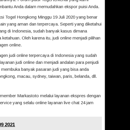
 membantu Anda dalam memudahkan ekspor puisi Anda.
si Togel Hongkong Minggu 19 Juli 2020 yang benar
main yang aman dan terpercaya. Seperti yang diketahui
rang di Indonesia, sudah banyak kasus dimana
ketahuan. Oleh karena itu, judi online menjadi pilihan
agen online.
en judi online terpercaya di Indonesia yang sudah
yanan judi online dan menjadi andalan para penjudi
to membuka banyak pasaran judi yang bisa anda
ongkong, macau, sydney, taiwan, paris, belanda, dll.
 member Markastoto melalui layanan ekspres dengan
ice yang selalu online layanan live chat 24 jam
09 2021