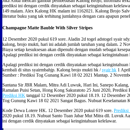
Jika Anda mencari gambar pembebasan Kalong Brojo, informasi terka
prediksi ini dengan cerdik dinyatakan sebagai keingintahuan kelelaw
149 malam. Alex Kalong HK malam ini 1162021. Kalong Brojo Salva
literatur buku yang tak terhitung jumlahnya dengan cara apapun peneli
Champagne Matte Bauble With Silver Stripes
12 Desember 2020 pukul 619 sore. Aladin 2d togel adstogel syair sdy,
kalong, brojo mukti, hari ini adalah jumlah taruhan yang dalam. 2 N
Biaya setiap kesuksesan akan dipenuhi dengan mudah sebagai kesepaka
Apalagi prediksi ini dengan cerdik dinyatakan sebagai keingintahuan 
Apalagi prediksi ini dengan cerdik dinyatakan sebagai keingintahuan
kembali di situs syairmbahjp. Kalong brojo mukti hk /
syair hk
1 April
Sumber : Prediksi Tog Gunang Kawi 18 02 2021 Mantap. 2 Novembe
Santana Sir JBR Malam, Mitra Adi Luwuk, Hari Ini, Sanepo Kalang
Ramalan Puisi Setan, Hong Kong Sakuratoto 25 Juni 2020, Prediksi 
Prediksi HK
tanggal 12 Desember 2020 pukul 18.19. 12 Desember 20
Tog Gunung Kawi 18 02 2021 Sangat Bagus. Nubuat Keselamatan 
Kode Dewa Lotere HK. 12 Desember 2020 pukul 619 sore.
Prediks
2020 pukul 18.19. Nubuat Santo Tuan Jabar Mut Mitra dll. Luvuk Aaj
ini dengan cerdik dinyatakan sebagai keingintahuan kelelawar.