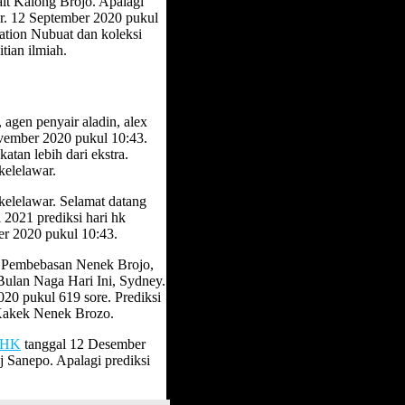
it Kalong Brojo. Apalagi
ar. 12 September 2020 pukul
tion Nubuat dan koleksi
tian ilmiah.
 agen penyair aladin, alex
ovember 2020 pukul 10:43.
tan lebih dari ekstra.
kelelawar.
 kelelawar. Selamat datang
 2021 prediksi hari hk
r 2020 pukul 10:43.
, Pembebasan Nenek Brojo,
Bulan Naga Hari Ini, Sydney.
20 pukul 619 sore. Prediksi
Kakek Nenek Brozo.
i HK
tanggal 12 Desember
 Sanepo. Apalagi prediksi