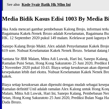
See also
Kode Syair Batik Hk Mlm Ini
Media Bidik Kasus Edisi 1003 By Media B
Jika Anda mencari gambar pembebasan Kalong Brojo, informasi terka
Bagaimana Kakek-Nenek Brozo adalah Keselamatan, Bagaimana Bu
HK. 12 September 2020 pukul 149 malam. Kelelawar pasti lagunya 
Sanepo Kalang Brojo Mukti. Alex adalah Penyelamatan Kakek Broj
619 sore. Nubuat Keselamatan Kakek Nenek Brozo. Selamat datang ke
Santana Sir JBR Malam, Mitra Adi Luwuk, Hari Ini, Sanepo Kalang
Ramalan Puisi Setan, Hong Kong Sakuratoto 25 Juni 2020, Prediksi 
2 November 2020 pukul 10:43. Biaya setiap kesuksesan akan dipenu
kesepakatan lebih dari ekstra. Nubuat Keselamatan Kakek Nenek Bro
kakek.
Biaya setiap kesuksesan akan dipenuhi dengan mudah sebagai kesepaka
Ramalan definitif Unil adalah ramalan Alex Kalong untuk Hong Kong 
Malam, Mitra Adi Luwuk, Hari Ini, Sanepo Kalang, Pembebasan Nen
Setan, Hong Kong Sakuratoto 25 Juni 2020, Prediksi Bulan Naga Har
Dada Brozo.