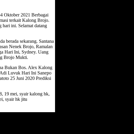
04 Oktober 2021 Berbagai
asi terkait Kalong Brojo.
hari ini. Selamat datang
da berada sekarang. Santana
basan Nenek Brojo, Ramalan
ga Hari Ini, Sydney. Uang
g Brojo Mukti.
na Bukan Bos. Alex Kalong
Adi Luvuk Hari Ini Sanepo
oto 25 Juni 2020 Prediksi
8, 19 mei, syair kalong hk,
i, syair hk jitu