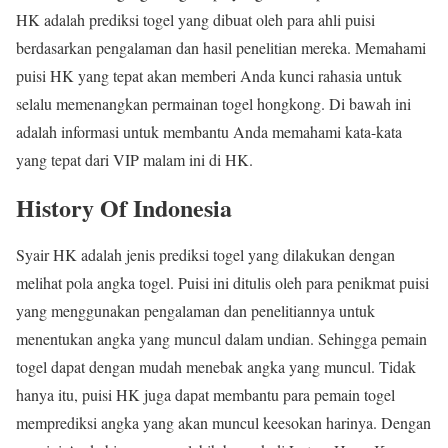
HK adalah prediksi togel yang dibuat oleh para ahli puisi
berdasarkan pengalaman dan hasil penelitian mereka. Memahami
puisi HK yang tepat akan memberi Anda kunci rahasia untuk
selalu memenangkan permainan togel hongkong. Di bawah ini
adalah informasi untuk membantu Anda memahami kata-kata
yang tepat dari VIP malam ini di HK.
History Of Indonesia
Syair HK adalah jenis prediksi togel yang dilakukan dengan
melihat pola angka togel. Puisi ini ditulis oleh para penikmat puisi
yang menggunakan pengalaman dan penelitiannya untuk
menentukan angka yang muncul dalam undian. Sehingga pemain
togel dapat dengan mudah menebak angka yang muncul. Tidak
hanya itu, puisi HK juga dapat membantu para pemain togel
memprediksi angka yang akan muncul keesokan harinya. Dengan