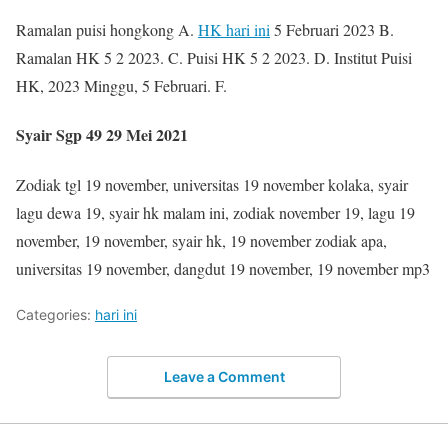
Ramalan puisi hongkong A.
HK hari ini
5 Februari 2023 B.
Ramalan HK 5 2 2023. C. Puisi HK 5 2 2023. D. Institut Puisi
HK, 2023 Minggu, 5 Februari. F.
Syair Sgp 49 29 Mei 2021
Zodiak tgl 19 november, universitas 19 november kolaka, syair
lagu dewa 19, syair hk malam ini, zodiak november 19, lagu 19
november, 19 november, syair hk, 19 november zodiak apa,
universitas 19 november, dangdut 19 november, 19 november mp3
Categories:
hari ini
Leave a Comment