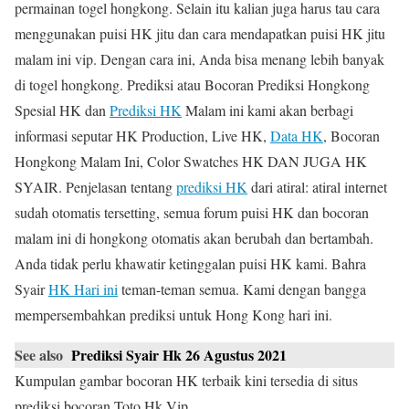
permainan togel hongkong. Selain itu kalian juga harus tau cara
menggunakan puisi HK jitu dan cara mendapatkan puisi HK jitu
malam ini vip. Dengan cara ini, Anda bisa menang lebih banyak
di togel hongkong. Prediksi atau Bocoran Prediksi Hongkong
Spesial HK dan
Prediksi HK
Malam ini kami akan berbagi
informasi seputar HK Production, Live HK,
Data HK
, Bocoran
Hongkong Malam Ini, Color Swatches HK DAN JUGA HK
SYAIR. Penjelasan tentang
prediksi HK
dari atiral: atiral internet
sudah otomatis tersetting, semua forum puisi HK dan bocoran
malam ini di hongkong otomatis akan berubah dan bertambah.
Anda tidak perlu khawatir ketinggalan puisi HK kami. Bahra
Syair
HK Hari ini
teman-teman semua. Kami dengan bangga
mempersembahkan prediksi untuk Hong Kong hari ini.
See also
Prediksi Syair Hk 26 Agustus 2021
Kumpulan gambar bocoran HK terbaik kini tersedia di situs
prediksi bocoran Toto Hk Vip.