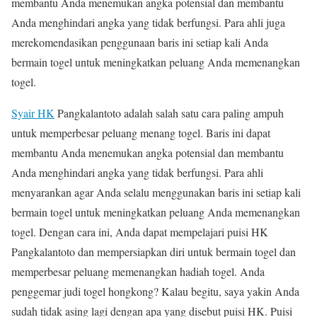
membantu Anda menemukan angka potensial dan membantu
Anda menghindari angka yang tidak berfungsi. Para ahli juga
merekomendasikan penggunaan baris ini setiap kali Anda
bermain togel untuk meningkatkan peluang Anda memenangkan
togel.
Syair HK
Pangkalantoto adalah salah satu cara paling ampuh
untuk memperbesar peluang menang togel. Baris ini dapat
membantu Anda menemukan angka potensial dan membantu
Anda menghindari angka yang tidak berfungsi. Para ahli
menyarankan agar Anda selalu menggunakan baris ini setiap kali
bermain togel untuk meningkatkan peluang Anda memenangkan
togel. Dengan cara ini, Anda dapat mempelajari puisi HK
Pangkalantoto dan mempersiapkan diri untuk bermain togel dan
memperbesar peluang memenangkan hadiah togel. Anda
penggemar judi togel hongkong? Kalau begitu, saya yakin Anda
sudah tidak asing lagi dengan apa yang disebut puisi HK. Puisi