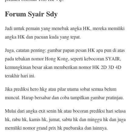
Forum Syair Sdy
Jadi untuk pemain yang menebak angka HK, mereka memiliki
angka HK dan pacuan kuda yang tepat.
Juga, catatan penting: gambar papan pesan HK apa pun di atas
pada tebakan nomor Hong Kong, seperti kebocoran SYAIR,
kemungkinan besar akan memberikan nomor HK 2D 3D 4D
terakhir hari ini.
Jika prediksi hero hkg atau pilar utama sobat semua belum
muncul. Harap bersabar dan coba tampilkan gambar pratinjau.
Mulai dari angka exit senin hk atau bocoran prediksi hari selasa
hk, rabu hk, kamis hk, jumat, sabtu hk dan minggu hk dan juga
memiliki nomor grand prix hk puebaraka dan lainnya.