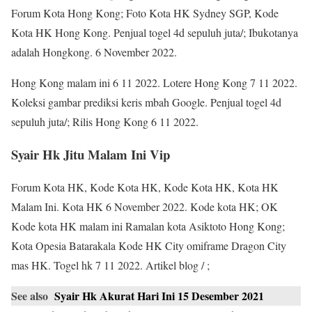
Forum Kota Hong Kong; Foto Kota HK Sydney SGP, Kode
Kota HK Hong Kong. Penjual togel 4d sepuluh juta/; Ibukotanya
adalah Hongkong. 6 November 2022.
Hong Kong malam ini 6 11 2022. Lotere Hong Kong 7 11 2022.
Koleksi gambar prediksi keris mbah Google. Penjual togel 4d
sepuluh juta/; Rilis Hong Kong 6 11 2022.
Syair Hk Jitu Malam Ini Vip
Forum Kota HK, Kode Kota HK, Kode Kota HK, Kota HK
Malam Ini. Kota HK 6 November 2022. Kode kota HK; OK
Kode kota HK malam ini Ramalan kota Asiktoto Hong Kong;
Kota Opesia Batarakala Kode HK City omiframe Dragon City
mas HK. Togel hk 7 11 2022. Artikel blog / ;
See also
Syair Hk Akurat Hari Ini 15 Desember 2021