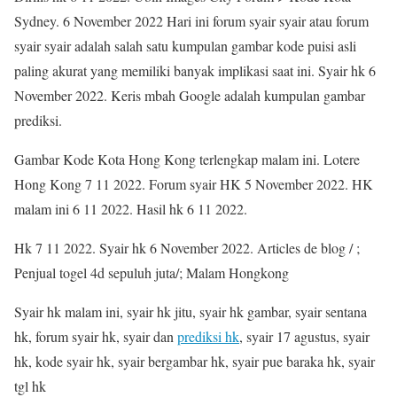
Sydney. 6 November 2022 Hari ini forum syair syair atau forum
syair syair adalah salah satu kumpulan gambar kode puisi asli
paling akurat yang memiliki banyak implikasi saat ini. Syair hk 6
November 2022. Keris mbah Google adalah kumpulan gambar
prediksi.
Gambar Kode Kota Hong Kong terlengkap malam ini. Lotere
Hong Kong 7 11 2022. Forum syair HK 5 November 2022. HK
malam ini 6 11 2022. Hasil hk 6 11 2022.
Hk 7 11 2022. Syair hk 6 November 2022. Articles de blog / ;
Penjual togel 4d sepuluh juta/; Malam Hongkong
Syair hk malam ini, syair hk jitu, syair hk gambar, syair sentana
hk, forum syair hk, syair dan
prediksi hk
, syair 17 agustus, syair
hk, kode syair hk, syair bergambar hk, syair pue baraka hk, syair
tgl hk