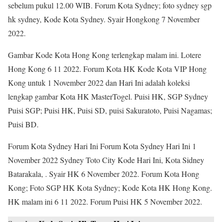
sebelum pukul 12.00 WIB. Forum Kota Sydney; foto sydney sgp
hk sydney, Kode Kota Sydney. Syair Hongkong 7 November
2022.
Gambar Kode Kota Hong Kong terlengkap malam ini. Lotere
Hong Kong 6 11 2022. Forum Kota HK Kode Kota VIP Hong
Kong untuk 1 November 2022 dan Hari Ini adalah koleksi
lengkap gambar Kota HK MasterTogel. Puisi HK, SGP Sydney
Puisi SGP; Puisi HK, Puisi SD, puisi Sakuratoto, Puisi Nagamas;
Puisi BD.
Forum Kota Sydney Hari Ini Forum Kota Sydney Hari Ini 1
November 2022 Sydney Toto City Kode Hari Ini, Kota Sidney
Batarakala, . Syair HK 6 November 2022. Forum Kota Hong
Kong; Foto SGP HK Kota Sydney; Kode Kota HK Hong Kong.
HK malam ini 6 11 2022. Forum Puisi HK 5 November 2022.