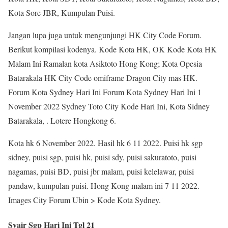
Kota Sore JBR, Kumpulan Puisi.
Jangan lupa juga untuk mengunjungi HK City Code Forum.
Berikut kompilasi kodenya. Kode Kota HK, OK Kode Kota HK
Malam Ini Ramalan kota Asiktoto Hong Kong; Kota Opesia
Batarakala HK City Code omiframe Dragon City mas HK.
Forum Kota Sydney Hari Ini Forum Kota Sydney Hari Ini 1
November 2022 Sydney Toto City Kode Hari Ini, Kota Sidney
Batarakala, . Lotere Hongkong 6.
Kota hk 6 November 2022. Hasil hk 6 11 2022. Puisi hk sgp
sidney, puisi sgp, puisi hk, puisi sdy, puisi sakuratoto, puisi
nagamas, puisi BD, puisi jbr malam, puisi kelelawar, puisi
pandaw, kumpulan puisi. Hong Kong malam ini 7 11 2022.
Images City Forum Ubin > Kode Kota Sydney.
Syair Sgp Hari Ini Tgl 21