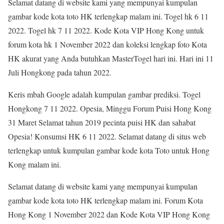
Selamat datang di website kami yang mempunyai kumpulan
gambar kode kota toto HK terlengkap malam ini. Togel hk 6 11
2022. Togel hk 7 11 2022. Kode Kota VIP Hong Kong untuk
forum kota hk 1 November 2022 dan koleksi lengkap foto Kota
HK akurat yang Anda butuhkan MasterTogel hari ini. Hari ini 11
Juli Hongkong pada tahun 2022.
Keris mbah Google adalah kumpulan gambar prediksi. Togel
Hongkong 7 11 2022. Opesia, Minggu Forum Puisi Hong Kong
31 Maret Selamat tahun 2019 pecinta puisi HK dan sahabat
Opesia! Konsumsi HK 6 11 2022. Selamat datang di situs web
terlengkap untuk kumpulan gambar kode kota Toto untuk Hong
Kong malam ini.
Selamat datang di website kami yang mempunyai kumpulan
gambar kode kota toto HK terlengkap malam ini. Forum Kota
Hong Kong 1 November 2022 dan Kode Kota VIP Hong Kong