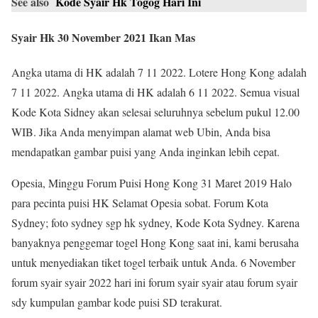
See also
Kode Syair Hk Togog Hari Ini
Syair Hk 30 November 2021 Ikan Mas
Angka utama di HK adalah 7 11 2022. Lotere Hong Kong adalah
7 11 2022. Angka utama di HK adalah 6 11 2022. Semua visual
Kode Kota Sidney akan selesai seluruhnya sebelum pukul 12.00
WIB. Jika Anda menyimpan alamat web Ubin, Anda bisa
mendapatkan gambar puisi yang Anda inginkan lebih cepat.
Opesia, Minggu Forum Puisi Hong Kong 31 Maret 2019 Halo
para pecinta puisi HK Selamat Opesia sobat. Forum Kota
Sydney; foto sydney sgp hk sydney, Kode Kota Sydney. Karena
banyaknya penggemar togel Hong Kong saat ini, kami berusaha
untuk menyediakan tiket togel terbaik untuk Anda. 6 November
forum syair syair 2022 hari ini forum syair syair atau forum syair
sdy kumpulan gambar kode puisi SD terakurat.