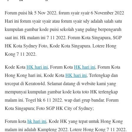
Forum puisi hk 5 Nov 2022. forum syair syair 6 November 2022
Hari ini forum syair syair atau forum syair sdy adalah salah satu
kumpulan gambar kode puisi sekolah yang paling berpengaruh
saat ini. Hk malam ini 7 11 2022. Forum Kota Singapura, SGP
HK Kota Sydney Foto, Kode Kota Singapura. Lotere Hong
Kong 7 11 2022.
Kode Kota
HK hari ini
, Forum Kota
HK hari ini
, Forum Kota
Hong Kong hari ini, Kode Kota
HK hari ini
, Terlengkap dan
tercepat di Keraton4d. Selamat datang di website kami yang
mempunyai kumpulan gambar kode kota toto HK terlengkap
malam ini. Togel hk 6 11 2022. wap dari grup bandar. Forum
Kota Singapura; Foto SGP HK City of Sydney;
Forum kota
hk hari ini
, Kode HK yang tepat untuk Hong Kong
malam ini adalah Kampleng 2022. Lotere Hong Kong 7 11 2022.