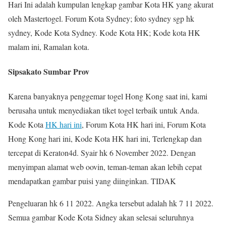
Hari Ini adalah kumpulan lengkap gambar Kota HK yang akurat
oleh Mastertogel. Forum Kota Sydney; foto sydney sgp hk
sydney, Kode Kota Sydney. Kode Kota HK; Kode kota HK
malam ini, Ramalan kota.
Sipsakato Sumbar Prov
Karena banyaknya penggemar togel Hong Kong saat ini, kami
berusaha untuk menyediakan tiket togel terbaik untuk Anda.
Kode Kota
HK hari ini
, Forum Kota HK hari ini, Forum Kota
Hong Kong hari ini, Kode Kota HK hari ini, Terlengkap dan
tercepat di Keraton4d. Syair hk 6 November 2022. Dengan
menyimpan alamat web oovin, teman-teman akan lebih cepat
mendapatkan gambar puisi yang diinginkan. TIDAK
Pengeluaran hk 6 11 2022. Angka tersebut adalah hk 7 11 2022.
Semua gambar Kode Kota Sidney akan selesai seluruhnya