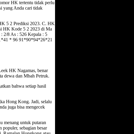
nomor HK tertentu tidak perlu
i yang Anda cari tidak
HK 5 2 Prediksi 2023. C. HK
isi HK Kode 5 2 2023 di Ma
: 2/8 As : 526 Kepala : 5
6*51*41 * 96 91*90*94*26*21
 Leek HK Nagamas, benar
ta dewa dan Mbah Petruk.
tkan bahwa setiap hasil
ka Hong Kong. Jadi, selalu
Anda juga bisa mengecek
.
alu menang untuk putaran
populer, sebagian besar
i. Ramalan Hongkong atau