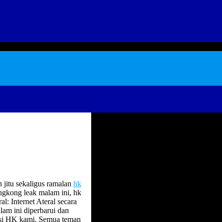
 jitu sekaligus ramalan
hk
ngkong leak malam ini, hk
al: Internet Ateral secara
am ini diperbarui dan
uisi HK kami. Semua teman