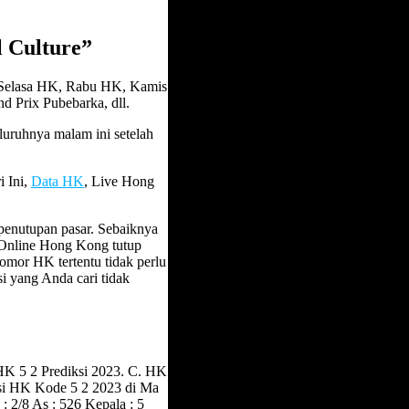
l Culture”
ri Selasa HK, Rabu HK, Kamis
 Prix Pubebarka, dll.
luruhnya malam ini setelah
 Ini,
Data HK
, Live Hong
 penutupan pasar. Sebaiknya
 Online Hong Kong tutup
nomor HK tertentu tidak perlu
i yang Anda cari tidak
HK 5 2 Prediksi 2023. C. HK
isi HK Kode 5 2 2023 di Ma
: 2/8 As : 526 Kepala : 5