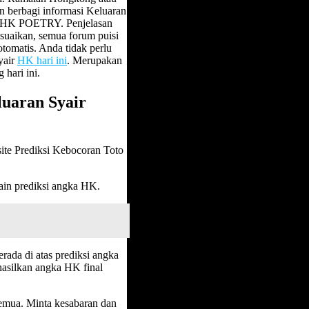
 berbagi informasi Keluaran
n HK POETRY. Penjelasan
sesuaikan, semua forum puisi
tomatis. Anda tidak perlu
yair
HK hari ini
. Merupakan
hari ini.
luaran Syair
ite Prediksi Kebocoran Toto
ain prediksi angka HK.
rada di atas prediksi angka
asilkan angka HK final
semua. Minta kesabaran dan