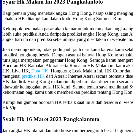
Syair Hk Malam Ini 2023 Pangkalantoto
Bagi pemain yang menebak angka Hong Kong, harap saling menginga
tebakan HK ditampilkan dalam kode Hong Kong Summer Rim.
Kelompok peramalan pasar akan keluar untuk meramalkan angka-ang
lebih suka prediksi Anda daripada prediksi angka Hong Kong, atau 
angka hari ini dan prediksi sebelumnya yang disertakan di website ini
Jika memungkinkan, tidak perlu jauh-jauh dari kami karena kami sel
prediksi hongkong besok. Dengan asumsi bahwa Hong Kong semakin 
turis juga merupakan penggemar Hong Kong. Semoga kamu mengert
Bocoran HK Ramalan Akurat serta Ramalan HK Malam ini kami akan
HK, Live HK,
Data HK
, Hongkong Leak Malam Ini, HK Color da
mengenai
prediksi HK
dari Ateral: Internet Ateral secara otomatis di
HK dan lirik Hong Kong malam ini diperbarui dan diperbarui secara o
khawatir ketinggalan puisi HK kami. Semua teman saya menikmati S
kehormatan bagi kami untuk memberikan prediksi tentang Hong Kong 
Kumpulan gambar bocoran HK terbaik saat ini sudah tersedia di webs
Hk Vip.
Syair Hk 16 Maret 2023 Pangkalantoto
Jadi angka HK akurat dan toto horse run berpengaruh besar bagi pem