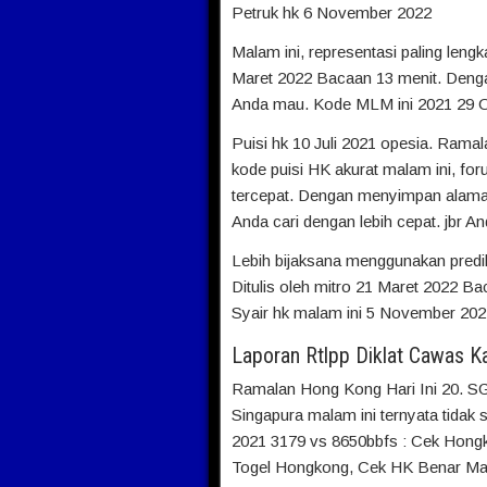
Petruk hk 6 November 2022
Malam ini, representasi paling lengk
Maret 2022 Bacaan 13 menit. Denga
Anda mau. Kode MLM ini 2021 29 O
Puisi hk 10 Juli 2021 opesia. Ramal
kode puisi HK akurat malam ini, for
tercepat. Dengan menyimpan alama
Anda cari dengan lebih cepat. jbr A
Lebih bijaksana menggunakan prediks
Ditulis oleh mitro 21 Maret 2022 Bac
Syair hk malam ini 5 November 202
Laporan Rtlpp Diklat Cawas K
Ramalan Hong Kong Hari Ini 20. S
Singapura malam ini ternyata tidak s
2021 3179 vs 8650bbfs : Cek Hon
Togel Hongkong, Cek HK Benar Mala