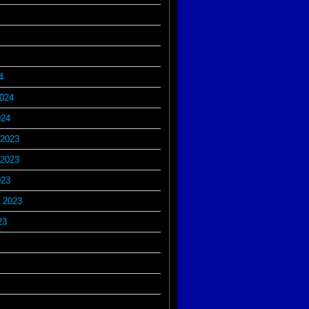
4
2024
024
2023
2023
023
 2023
23