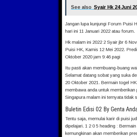
See also
Syair Hk 24 Juni 
Jangan lupa kunjungi Forum Puisi H
hari ini 11 Januari 2022 atau forum.
Hk malam ini 2022 2 Syair jbr 6 No
Puisi HK, Kamis 12 Mei 2022. Predi
Oktober 2020 jam 9:46 pagi
Itu pasti akan membuang-buang wakt
Selamat datang sobat yang suka d
20 Oktober 2021. Bermain togel H
membawa anda untuk memberikan pre
Singapura malam ini ternyata tidak 
Buletin Edisi 02 By Genta And
Tentu saja, memulai karir di puisi j
dipelajari. 1 2 0 5 heading : Berma
kemungkinan akan memberikan predik