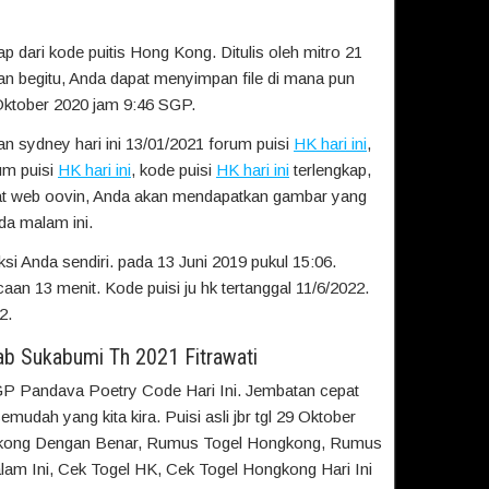
ap dari kode puitis Hong Kong. Ditulis oleh mitro 21
n begitu, Anda dapat menyimpan file di mana pun
ktober 2020 jam 9:46 SGP.
an sydney hari ini 13/01/2021 forum puisi
HK hari ini
,
um puisi
HK hari ini
, kode puisi
HK hari ini
terlengkap,
t web oovin, Anda akan mendapatkan gambar yang
nda malam ini.
i Anda sendiri. pada 13 Juni 2019 pukul 15:06.
aan 13 menit. Kode puisi ju hk tertanggal 11/6/2022.
2.
ab Sukabumi Th 2021 Fitrawati
GP Pandava Poetry Code Hari Ini. Jembatan cepat
emudah yang kita kira. Puisi asli jbr tgl 29 Oktober
gkong Dengan Benar, Rumus Togel Hongkong, Rumus
m Ini, Cek Togel HK, Cek Togel Hongkong Hari Ini