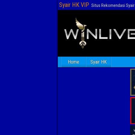
Syair HK VIP
Situs Rekomendasi Syair 
Home
Syair HK