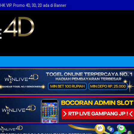
HK VIP. Promo 4D, 3D, 2D ada di Banner