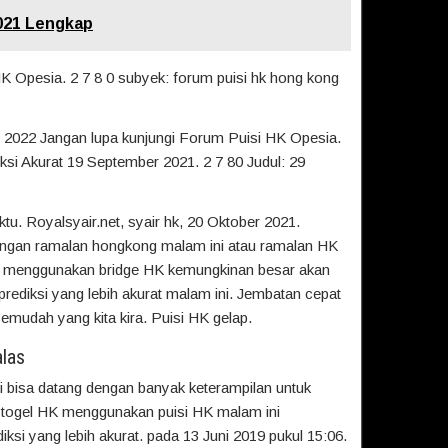
2021 Lengkap
K Opesia. 2 7 8 0 subyek: forum puisi hk hong kong
v 2022 Jangan lupa kunjungi Forum Puisi HK Opesia.
ksi Akurat 19 September 2021. 2 7 80 Judul: 29
u. Royalsyair.net, syair hk, 20 Oktober 2021.
engan ramalan hongkong malam ini atau ramalan HK
K menggunakan bridge HK kemungkinan besar akan
diksi yang lebih akurat malam ini. Jembatan cepat
semudah yang kita kira. Puisi HK gelap.
alas
udi bisa datang dengan banyak keterampilan untuk
in togel HK menggunakan puisi HK malam ini
si yang lebih akurat. pada 13 Juni 2019 pukul 15:06.