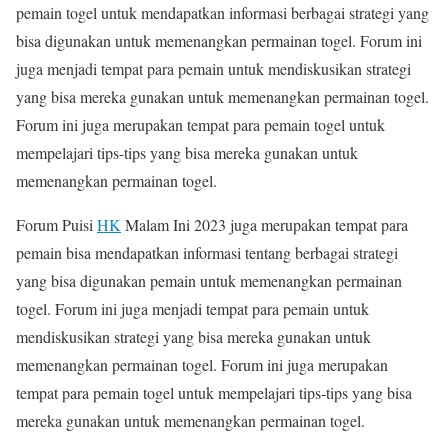
pemain togel untuk mendapatkan informasi berbagai strategi yang
bisa digunakan untuk memenangkan permainan togel. Forum ini
juga menjadi tempat para pemain untuk mendiskusikan strategi
yang bisa mereka gunakan untuk memenangkan permainan togel.
Forum ini juga merupakan tempat para pemain togel untuk
mempelajari tips-tips yang bisa mereka gunakan untuk
memenangkan permainan togel.
Forum Puisi
HK
Malam Ini 2023 juga merupakan tempat para
pemain bisa mendapatkan informasi tentang berbagai strategi
yang bisa digunakan pemain untuk memenangkan permainan
togel. Forum ini juga menjadi tempat para pemain untuk
mendiskusikan strategi yang bisa mereka gunakan untuk
memenangkan permainan togel. Forum ini juga merupakan
tempat para pemain togel untuk mempelajari tips-tips yang bisa
mereka gunakan untuk memenangkan permainan togel.