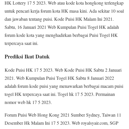
HK Lottery 17 5 2023. Web atau kode kota hongkong terlengkap
untuk pencari kerja forum kota HK masa kini. Ada sekitar 10 soal
dan jawaban tentang puisi. Kode Puisi HK Malam Ini 2021.
Sabtu, 16 Januari 2021 Web Kumpulan Puisi Togel HK adalah
forum kode kota yang menghadirkan berbagai Puisi Togel HK
terpercaya saat ini.
Prediksi Ikut Datuk
Kode Puisi HK 17 5 2023. Web Kode Puisi HK Sabtu 2 Januari
2021. Web Kumpulan Puisi Togel HK Sabtu 8 Januari 2022
adalah forum kode puisi yang menawarkan berbagai macam puisi
togel HK terpercaya saat ini. Togel hk 17 5 2023. Permainan
nomor web hk 17 5 2023.
Forum Puisi Web Hong Kong 2021 Sumber Sydney, Taiwan 11
Desember Hk Malam Ini 17 5 2023. Web royalsyair.com, SGP