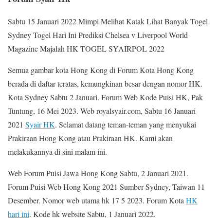
Sabtu 15 Januari 2022 Mimpi Melihat Katak Lihat Banyak Togel
Sydney Togel Hari Ini Prediksi Chelsea v Liverpool World
Magazine Majalah HK TOGEL SYAIRPOL 2022
Semua gambar kota Hong Kong di Forum Kota Hong Kong
berada di daftar teratas, kemungkinan besar dengan nomor HK.
Kota Sydney Sabtu 2 Januari. Forum Web Kode Puisi HK, Pak
Tuntung, 16 Mei 2023. Web royalsyair.com, Sabtu 16 Januari
2021
Syair HK
. Selamat datang teman-teman yang menyukai
Prakiraan Hong Kong atau Prakiraan HK. Kami akan
melakukannya di sini malam ini.
Web Forum Puisi Jawa Hong Kong Sabtu, 2 Januari 2021.
Forum Puisi Web Hong Kong 2021 Sumber Sydney, Taiwan 11
Desember. Nomor web utama hk 17 5 2023. Forum Kota
HK
hari ini
. Kode hk website Sabtu, 1 Januari 2022.