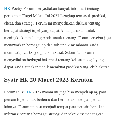
HK
Poetry Forum menyediakan banyak informasi tentang
permainan Togel Malam Ini 2023 Lengkap termasuk prediksi,
cheat, dan strategi. Forum ini menyediakan diskusi tentang
berbagai strategi togel yang dapat Anda gunakan untuk
meningkatkan peluang Anda untuk menang. Forum tersebut juga
menawarkan berbagai tip dan trik untuk membantu Anda
membuat prediksi yang lebih akurat. Selain itu, forum ini
menyediakan berbagai informasi tentang keluaran togel yang
dapat Anda gunakan untuk membuat prediksi yang lebih akurat.
Syair Hk 20 Maret 2022 Keraton
Forum Puisi
HK
2023 malam ini juga bisa menjadi ajang para
pemain togel untuk bertemu dan berinteraksi dengan pemain
lainnya. Forum ini bisa menjadi tempat para pemain bertukar
informasi tentang berbagai strategi dan teknik memenangkan