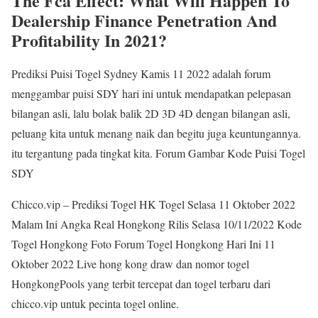
The Fca Effect: What Will Happen To
Dealership Finance Penetration And
Profitability In 2021?
Prediksi Puisi Togel Sydney Kamis 11 2022 adalah forum
menggambar puisi SDY hari ini untuk mendapatkan pelepasan
bilangan asli, lalu bolak balik 2D 3D 4D dengan bilangan asli,
peluang kita untuk menang naik dan begitu juga keuntungannya.
itu tergantung pada tingkat kita. Forum Gambar Kode Puisi Togel
SDY
Chicco.vip – Prediksi Togel HK Togel Selasa 11 Oktober 2022
Malam Ini Angka Real Hongkong Rilis Selasa 10/11/2022 Kode
Togel Hongkong Foto Forum Togel Hongkong Hari Ini 11
Oktober 2022 Live hong kong draw dan nomor togel
HongkongPools yang terbit tercepat dan togel terbaru dari
chicco.vip untuk pecinta togel online.