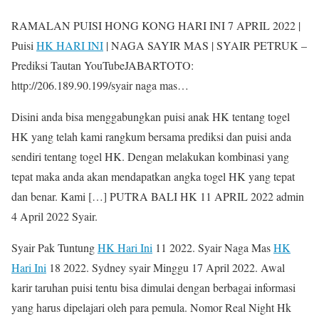
RAMALAN PUISI HONG KONG HARI INI 7 APRIL 2022 |
Puisi
HK HARI INI
| NAGA SAYIR MAS | SYAIR PETRUK –
Prediksi Tautan YouTubeJABARTOTO:
http://206.189.90.199/syair naga mas…
Disini anda bisa menggabungkan puisi anak HK tentang togel
HK yang telah kami rangkum bersama prediksi dan puisi anda
sendiri tentang togel HK. Dengan melakukan kombinasi yang
tepat maka anda akan mendapatkan angka togel HK yang tepat
dan benar. Kami […] PUTRA BALI HK 11 APRIL 2022 admin
4 April 2022 Syair.
Syair Pak Tuntung
HK Hari Ini
11 2022. Syair Naga Mas
HK
Hari Ini
18 2022. Sydney syair Minggu 17 April 2022. Awal
karir taruhan puisi tentu bisa dimulai dengan berbagai informasi
yang harus dipelajari oleh para pemula. Nomor Real Night Hk