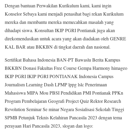
Dengan bantuan Perwakilan Kurikulum kami, kami ingin
Konselor Sebaya kami menjadi penasihat bagi rekan Kurikulum
mereka dan membantu mereka memecahkan masalah yang
dihadapi siswa. Konsultan IKIP PGRI Pontianak juga akan
direkomendasikan untuk acara yang akan diadakan oleh GENRE
KAL BAR atau BKKBN di tingkat daerah dan nasional.
Sertifikat Bahasa Indonesia BAN-PT Bawaslu Berita Kampus
BKKBN Donasi Fakultas Free Course Gempa Harmony himageo
IKIP PGRI IKIP PGRI PONTIANAK Indonesia Campus
Journalism Learning Dash LPMP lppg lslc Penerimaan
Mahasiswa MIPA Mou PBSI Pendidikan PMI Pontianak PPKn
Program Pembelajaran Geografi Project Quiz Rektor Research
Revolution Seminar Se minar Negara Sosialisasi Sekolah Tinggi
SPMB Petunjuk Teknis Kelahiran Pancasila 2023 dengan tema
perayaan Hari Pancasila 2023, slogan dan logo: