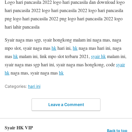
Logo hari pancasila 2022 logo hari pancasila dan download logo
hari pancasila 2022 logo hari pancasila 2022 logo hari pancasila
png logo hari pancasila 2022 png logo hari pancasila 2022 logo
hari lahir pancasila
Syair naga mas sgp, syair hongkong malam ini naga mas, naga
mpo slot, syair naga mas
hk
hari ini,
hk
naga mas hari ini, naga
mas
hk
malam ini, link mpo slot terbaru 2021,
syair hk
malam ini,
syair naga mas sgp hari ini, syair naga mas hongkong, code
syair
hk
naga mas, syair naga mas
hk
Categories:
hari ini
Leave a Comment
Syair HK VIP
Back to top