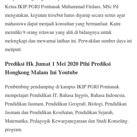
Ketua IKIP PGRI Pontianak Muhammad Firdaus, MSc Pd
mengatakan, kegiatan tersebut harus digarap secara serius agar
mahasiswa dapat menjadi konsultan yang bermanfaat. Kami
memiliki 9 orang relawan yang ahli di bidangnya untuk
melengkapi dan mewarnai latihan ini. Perwakilan sumber daya ini
meliputi:
Prediksi Hk Jumat 1 Mei 2020 Pthi Prediksi
Hongkong Malam Ini Youtube
Pembimbing pendamping di kampus IKIP PGRI Pontianak
mempelajari Pendidikan IT, Bahasa Inggris, Bahasa Indonesia,
Pendidikan Jasmani, Pendidikan Geografi, Biologi, Pendidikan
Jasmani dan Pendidikan Kesehatan, Pendidikan Sejarah,
Matematika, Pedagogik Kewarganegaraan dan Studi Konseling.
program.