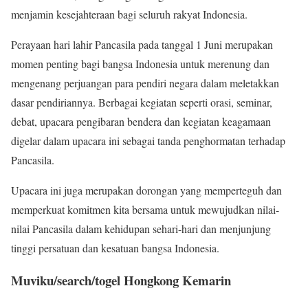
menjamin kesejahteraan bagi seluruh rakyat Indonesia.
Perayaan hari lahir Pancasila pada tanggal 1 Juni merupakan
momen penting bagi bangsa Indonesia untuk merenung dan
mengenang perjuangan para pendiri negara dalam meletakkan
dasar pendiriannya. Berbagai kegiatan seperti orasi, seminar,
debat, upacara pengibaran bendera dan kegiatan keagamaan
digelar dalam upacara ini sebagai tanda penghormatan terhadap
Pancasila.
Upacara ini juga merupakan dorongan yang memperteguh dan
memperkuat komitmen kita bersama untuk mewujudkan nilai-
nilai Pancasila dalam kehidupan sehari-hari dan menjunjung
tinggi persatuan dan kesatuan bangsa Indonesia.
Muviku/search/togel Hongkong Kemarin