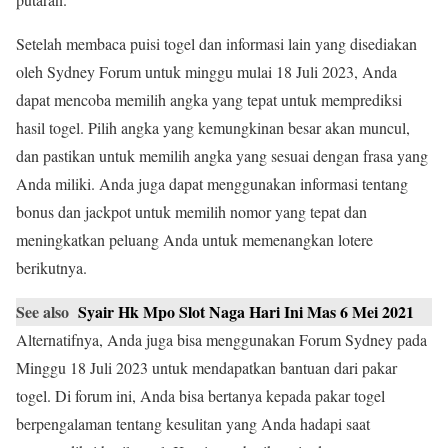
Setelah membaca puisi togel dan informasi lain yang disediakan
oleh Sydney Forum untuk minggu mulai 18 Juli 2023, Anda
dapat mencoba memilih angka yang tepat untuk memprediksi
hasil togel. Pilih angka yang kemungkinan besar akan muncul,
dan pastikan untuk memilih angka yang sesuai dengan frasa yang
Anda miliki. Anda juga dapat menggunakan informasi tentang
bonus dan jackpot untuk memilih nomor yang tepat dan
meningkatkan peluang Anda untuk memenangkan lotere
berikutnya.
See also
Syair Hk Mpo Slot Naga Hari Ini Mas 6 Mei 2021
Alternatifnya, Anda juga bisa menggunakan Forum Sydney pada
Minggu 18 Juli 2023 untuk mendapatkan bantuan dari pakar
togel. Di forum ini, Anda bisa bertanya kepada pakar togel
berpengalaman tentang kesulitan yang Anda hadapi saat