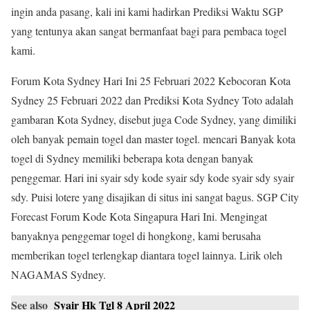
ingin anda pasang, kali ini kami hadirkan Prediksi Waktu SGP
yang tentunya akan sangat bermanfaat bagi para pembaca togel
kami.
Forum Kota Sydney Hari Ini 25 Februari 2022 Kebocoran Kota
Sydney 25 Februari 2022 dan Prediksi Kota Sydney Toto adalah
gambaran Kota Sydney, disebut juga Code Sydney, yang dimiliki
oleh banyak pemain togel dan master togel. mencari Banyak kota
togel di Sydney memiliki beberapa kota dengan banyak
penggemar. Hari ini syair sdy kode syair sdy kode syair sdy syair
sdy. Puisi lotere yang disajikan di situs ini sangat bagus. SGP City
Forecast Forum Kode Kota Singapura Hari Ini. Mengingat
banyaknya penggemar togel di hongkong, kami berusaha
memberikan togel terlengkap diantara togel lainnya. Lirik oleh
NAGAMAS Sydney.
See also
Syair Hk Tgl 8 April 2022