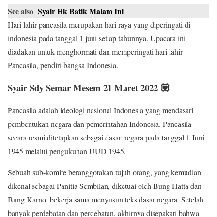
See also
Syair Hk Batik Malam Ini
Hari lahir pancasila merupakan hari raya yang diperingati di
indonesia pada tanggal 1 juni setiap tahunnya. Upacara ini
diadakan untuk menghormati dan memperingati hari lahir
Pancasila, pendiri bangsa Indonesia.
Syair Sdy Semar Mesem 21 Maret 2022 💟
Pancasila adalah ideologi nasional Indonesia yang mendasari
pembentukan negara dan pemerintahan Indonesia. Pancasila
secara resmi ditetapkan sebagai dasar negara pada tanggal 1 Juni
1945 melalui pengukuhan UUD 1945.
Sebuah sub-komite beranggotakan tujuh orang, yang kemudian
dikenal sebagai Panitia Sembilan, diketuai oleh Bung Hatta dan
Bung Karno, bekerja sama menyusun teks dasar negara. Setelah
banyak perdebatan dan perdebatan, akhirnya disepakati bahwa