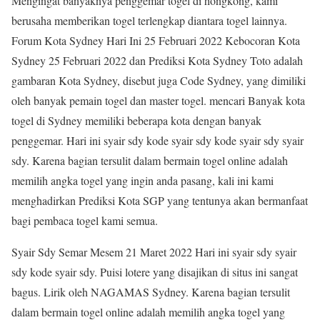
Mengingat banyaknya penggemar togel di hongkong, kami
berusaha memberikan togel terlengkap diantara togel lainnya.
Forum Kota Sydney Hari Ini 25 Februari 2022 Kebocoran Kota
Sydney 25 Februari 2022 dan Prediksi Kota Sydney Toto adalah
gambaran Kota Sydney, disebut juga Code Sydney, yang dimiliki
oleh banyak pemain togel dan master togel. mencari Banyak kota
togel di Sydney memiliki beberapa kota dengan banyak
penggemar. Hari ini syair sdy kode syair sdy kode syair sdy syair
sdy. Karena bagian tersulit dalam bermain togel online adalah
memilih angka togel yang ingin anda pasang, kali ini kami
menghadirkan Prediksi Kota SGP yang tentunya akan bermanfaat
bagi pembaca togel kami semua.
Syair Sdy Semar Mesem 21 Maret 2022 Hari ini syair sdy syair
sdy kode syair sdy. Puisi lotere yang disajikan di situs ini sangat
bagus. Lirik oleh NAGAMAS Sydney. Karena bagian tersulit
dalam bermain togel online adalah memilih angka togel yang