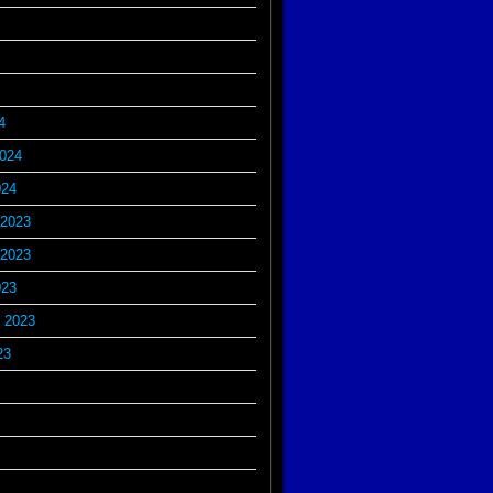
4
2024
024
2023
2023
023
 2023
23