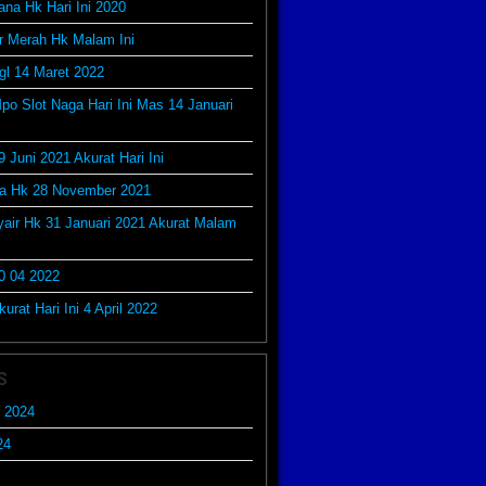
ana Hk Hari Ini 2020
r Merah Hk Malam Ini
gl 14 Maret 2022
po Slot Naga Hari Ini Mas 14 Januari
9 Juni 2021 Akurat Hari Ini
da Hk 28 November 2021
yair Hk 31 Januari 2021 Akurat Malam
0 04 2022
urat Hari Ini 4 April 2022
s
 2024
24