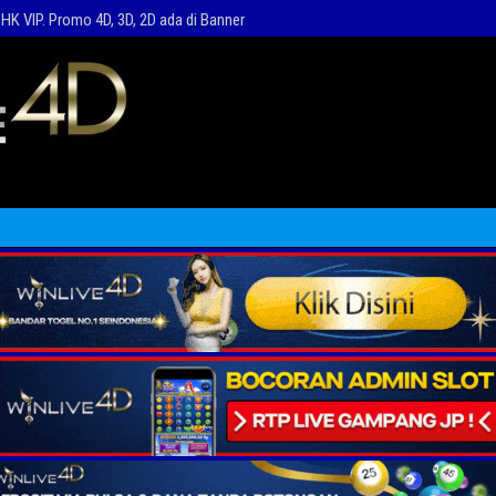
HK VIP. Promo 4D, 3D, 2D ada di Banner