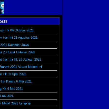
osts
yair Hk 06 Oktober 2021
v Hari Ini 21 Agustus 2021
 2021 Kalender Jawa
s 23 Karat Oktober 2020
at Hari Ini Hk 29 Januari 2021
6maret 2021 Akurat Malam Ini
r Hk 07 April 2022
r Hk Kamis 6 Mei 2021
g Hk 6 Mei 2021
1 04 2021
7 Maret 2021 Lengkap