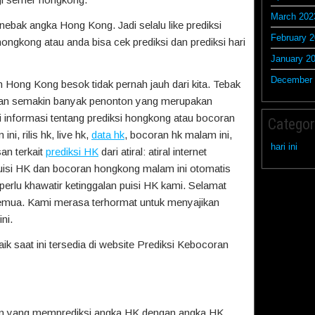
March 202
ebak angka Hong Kong. Jadi selalu like prediksi
February 
ngkong atau anda bisa cek prediksi dan prediksi hari
January 2
December 
 Hong Kong besok tidak pernah jauh dari kita. Tebak
dan semakin banyak penonton yang merupakan
informasi tentang prediksi hongkong atau bocoran
Categor
ni, rilis hk, live hk,
data hk
, bocoran hk malam ini,
hari ini
an terkait
prediksi HK
dari atiral: atiral internet
puisi HK dan bocoran hongkong malam ini otomatis
erlu khawatir ketinggalan puisi HK kami. Selamat
semua. Kami merasa terhormat untuk menyajikan
ni.
 saat ini tersedia di website Prediksi Kebocoran
ain yang memprediksi angka HK dengan angka HK