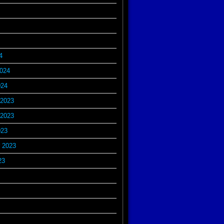
4
2024
024
2023
2023
023
 2023
23