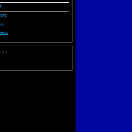
3
2023
023
2022
ies