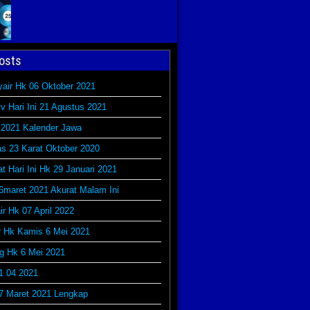
osts
yair Hk 06 Oktober 2021
v Hari Ini 21 Agustus 2021
 2021 Kalender Jawa
s 23 Karat Oktober 2020
at Hari Ini Hk 29 Januari 2021
6maret 2021 Akurat Malam Ini
r Hk 07 April 2022
r Hk Kamis 6 Mei 2021
g Hk 6 Mei 2021
1 04 2021
7 Maret 2021 Lengkap