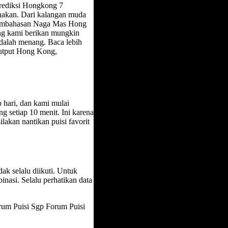
Prediksi Hongkong 7
nakan. Dari kalangan muda
 Pembahasan Naga Mas Hong
ang kami berikan mungkin
dalah menang. Baca lebih
Output Hong Kong,
hari, dan kami mulai
g setiap 10 menit. Ini karena
lakan nantikan puisi favorit
ak selalu diikuti. Untuk
asi. Selalu perhatikan data
um Puisi Sgp Forum Puisi