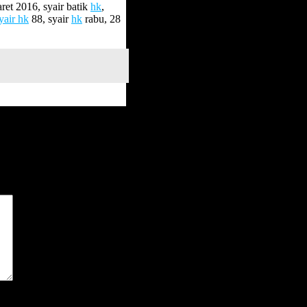
ret 2016, syair batik
hk
,
yair hk
88, syair
hk
rabu, 28
*