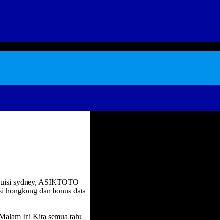
 puisi sydney, ASIKTOTO
uisi hongkong dan bonus data
alam Ini Kita semua tahu