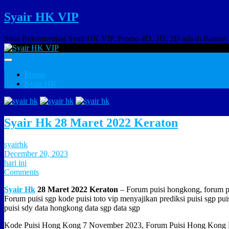
Syair HK VIP
Situs Rekomendasi Syair HK VIP. Promo 4D, 3D, 2D ada di Banner
Home
Syair HK
Syair Hk 28 Maret 2022 Keraton
syairhk
December 20, 2023
hari ini
Comments
Syair Hk
28 Maret 2022 Keraton
– Forum puisi hongkong, forum
Forum puisi sgp kode puisi toto vip menyajikan prediksi puisi sgp p
puisi sdy data hongkong data sgp data sgp
Kode Puisi Hong Kong 7 November 2023, Forum Puisi Hong Kong M