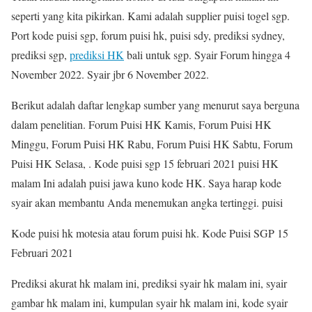
seperti yang kita pikirkan. Kami adalah supplier puisi togel sgp.
Port kode puisi sgp, forum puisi hk, puisi sdy, prediksi sydney,
prediksi sgp,
prediksi HK
bali untuk sgp. Syair Forum hingga 4
November 2022. Syair jbr 6 November 2022.
Berikut adalah daftar lengkap sumber yang menurut saya berguna
dalam penelitian. Forum Puisi HK Kamis, Forum Puisi HK
Minggu, Forum Puisi HK Rabu, Forum Puisi HK Sabtu, Forum
Puisi HK Selasa, . Kode puisi sgp 15 februari 2021 puisi HK
malam Ini adalah puisi jawa kuno kode HK. Saya harap kode
syair akan membantu Anda menemukan angka tertinggi. puisi
Kode puisi hk motesia atau forum puisi hk. Kode Puisi SGP 15
Februari 2021
Prediksi akurat hk malam ini, prediksi syair hk malam ini, syair
gambar hk malam ini, kumpulan syair hk malam ini, kode syair