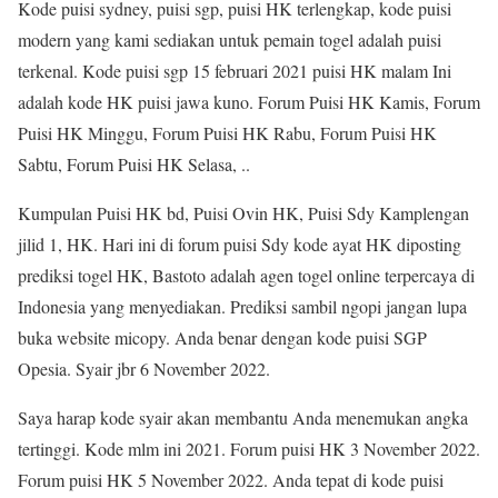
Kode puisi sydney, puisi sgp, puisi HK terlengkap, kode puisi
modern yang kami sediakan untuk pemain togel adalah puisi
terkenal. Kode puisi sgp 15 februari 2021 puisi HK malam Ini
adalah kode HK puisi jawa kuno. Forum Puisi HK Kamis, Forum
Puisi HK Minggu, Forum Puisi HK Rabu, Forum Puisi HK
Sabtu, Forum Puisi HK Selasa, ..
Kumpulan Puisi HK bd, Puisi Ovin HK, Puisi Sdy Kamplengan
jilid 1, HK. Hari ini di forum puisi Sdy kode ayat HK diposting
prediksi togel HK, Bastoto adalah agen togel online terpercaya di
Indonesia yang menyediakan. Prediksi sambil ngopi jangan lupa
buka website micopy. Anda benar dengan kode puisi SGP
Opesia. Syair jbr 6 November 2022.
Saya harap kode syair akan membantu Anda menemukan angka
tertinggi. Kode mlm ini 2021. Forum puisi HK 3 November 2022.
Forum puisi HK 5 November 2022. Anda tepat di kode puisi