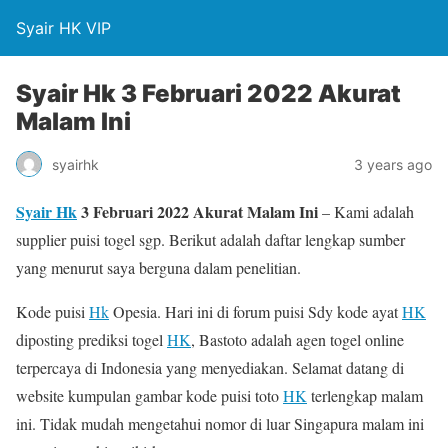
Syair HK VIP
Syair Hk 3 Februari 2022 Akurat
Malam Ini
syairhk
3 years ago
Syair Hk
3 Februari 2022 Akurat Malam Ini
– Kami adalah
supplier puisi togel sgp. Berikut adalah daftar lengkap sumber
yang menurut saya berguna dalam penelitian.
Kode puisi
Hk
Opesia. Hari ini di forum puisi Sdy kode ayat
HK
diposting prediksi togel
HK
, Bastoto adalah agen togel online
terpercaya di Indonesia yang menyediakan. Selamat datang di
website kumpulan gambar kode puisi toto
HK
terlengkap malam
ini. Tidak mudah mengetahui nomor di luar Singapura malam ini