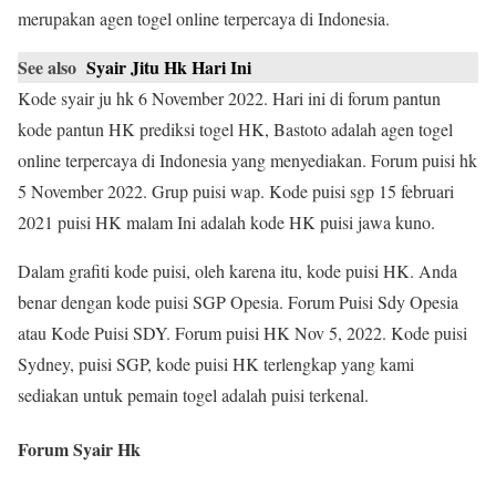
merupakan agen togel online terpercaya di Indonesia.
See also
Syair Jitu Hk Hari Ini
Kode syair ju hk 6 November 2022. Hari ini di forum pantun
kode pantun HK prediksi togel HK, Bastoto adalah agen togel
online terpercaya di Indonesia yang menyediakan. Forum puisi hk
5 November 2022. Grup puisi wap. Kode puisi sgp 15 februari
2021 puisi HK malam Ini adalah kode HK puisi jawa kuno.
Dalam grafiti kode puisi, oleh karena itu, kode puisi HK. Anda
benar dengan kode puisi SGP Opesia. Forum Puisi Sdy Opesia
atau Kode Puisi SDY. Forum puisi HK Nov 5, 2022. Kode puisi
Sydney, puisi SGP, kode puisi HK terlengkap yang kami
sediakan untuk pemain togel adalah puisi terkenal.
Forum Syair Hk