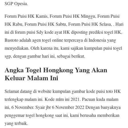
SGP Opesia.
Forum Puisi HK Kamis, Forum Puisi HK Minggu, Forum Puisi
HK Rabu, Forum Puisi HK Sabtu, Forum Puisi HK Selasa, . Hari
ini di forum puisi Sdy kode ayat HK diposting prediksi togel HK,
Bastoto adalah agen togel online terpercaya di Indonesia yang
menyediakan. Oleh karena itu, kami sajikan kumpulan puisi togel
sgp, dengan gambar hari ini, sebagai berikut.
Angka Togel Hongkong Yang Akan
Keluar Malam Ini
Selamat datang di website kumpulan gambar kode puisi toto HK
terlengkap malam ini. Kode mlm ini 2021. Pacuan kuda malam
ini, 6 November. Syair jbr 6 November 2022 Dengan banyaknya
penggemar togel hongkong saat ini, kami berusaha memberikan
yang terbaik.