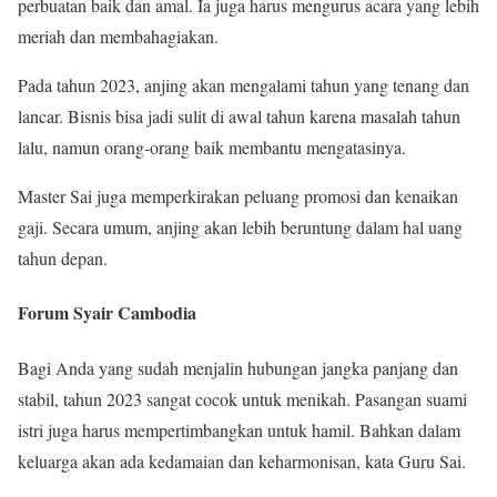
perbuatan baik dan amal. Ia juga harus mengurus acara yang lebih
meriah dan membahagiakan.
Pada tahun 2023, anjing akan mengalami tahun yang tenang dan
lancar. Bisnis bisa jadi sulit di awal tahun karena masalah tahun
lalu, namun orang-orang baik membantu mengatasinya.
Master Sai juga memperkirakan peluang promosi dan kenaikan
gaji. Secara umum, anjing akan lebih beruntung dalam hal uang
tahun depan.
Forum Syair Cambodia
Bagi Anda yang sudah menjalin hubungan jangka panjang dan
stabil, tahun 2023 sangat cocok untuk menikah. Pasangan suami
istri juga harus mempertimbangkan untuk hamil. Bahkan dalam
keluarga akan ada kedamaian dan keharmonisan, kata Guru Sai.