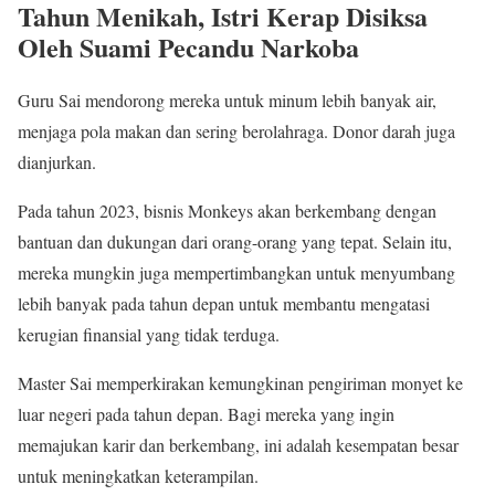
Tahun Menikah, Istri Kerap Disiksa
Oleh Suami Pecandu Narkoba
Guru Sai mendorong mereka untuk minum lebih banyak air,
menjaga pola makan dan sering berolahraga. Donor darah juga
dianjurkan.
Pada tahun 2023, bisnis Monkeys akan berkembang dengan
bantuan dan dukungan dari orang-orang yang tepat. Selain itu,
mereka mungkin juga mempertimbangkan untuk menyumbang
lebih banyak pada tahun depan untuk membantu mengatasi
kerugian finansial yang tidak terduga.
Master Sai memperkirakan kemungkinan pengiriman monyet ke
luar negeri pada tahun depan. Bagi mereka yang ingin
memajukan karir dan berkembang, ini adalah kesempatan besar
untuk meningkatkan keterampilan.