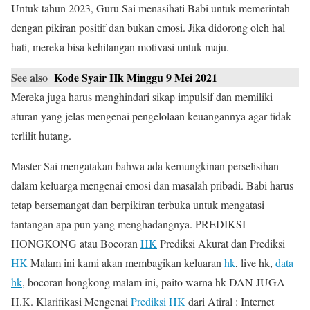
Untuk tahun 2023, Guru Sai menasihati Babi untuk memerintah
dengan pikiran positif dan bukan emosi. Jika didorong oleh hal
hati, mereka bisa kehilangan motivasi untuk maju.
See also
Kode Syair Hk Minggu 9 Mei 2021
Mereka juga harus menghindari sikap impulsif dan memiliki
aturan yang jelas mengenai pengelolaan keuangannya agar tidak
terlilit hutang.
Master Sai mengatakan bahwa ada kemungkinan perselisihan
dalam keluarga mengenai emosi dan masalah pribadi. Babi harus
tetap bersemangat dan berpikiran terbuka untuk mengatasi
tantangan apa pun yang menghadangnya. PREDIKSI
HONGKONG atau Bocoran
HK
Prediksi Akurat dan Prediksi
HK
Malam ini kami akan membagikan keluaran
hk
, live hk,
data
hk
, bocoran hongkong malam ini, paito warna hk DAN JUGA
H.K. Klarifikasi Mengenai
Prediksi HK
dari Atiral : Internet