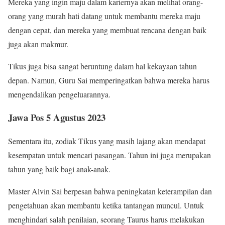
Mereka yang ingin maju dalam kariernya akan melihat orang-
orang yang murah hati datang untuk membantu mereka maju
dengan cepat, dan mereka yang membuat rencana dengan baik
juga akan makmur.
Tikus juga bisa sangat beruntung dalam hal kekayaan tahun
depan. Namun, Guru Sai memperingatkan bahwa mereka harus
mengendalikan pengeluarannya.
Jawa Pos 5 Agustus 2023
Sementara itu, zodiak Tikus yang masih lajang akan mendapat
kesempatan untuk mencari pasangan. Tahun ini juga merupakan
tahun yang baik bagi anak-anak.
Master Alvin Sai berpesan bahwa peningkatan keterampilan dan
pengetahuan akan membantu ketika tantangan muncul. Untuk
menghindari salah penilaian, seorang Taurus harus melakukan