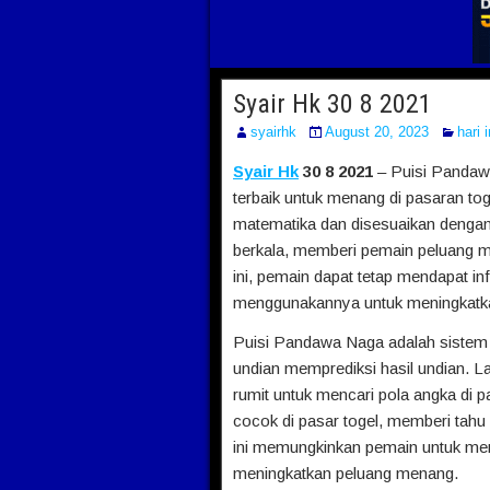
Syair Hk 30 8 2021
syairhk
August 20, 2023
hari i
Syair Hk
30 8 2021
– Puisi Pandaw
terbaik untuk menang di pasaran tog
matematika dan disesuaikan dengan 
berkala, memberi pemain peluang 
ini, pemain dapat tetap mendapat i
menggunakannya untuk meningkatk
Puisi Pandawa Naga adalah sistem 
undian memprediksi hasil undian. 
rumit untuk mencari pola angka di p
cocok di pasar togel, memberi tahu
ini memungkinkan pemain untuk mem
meningkatkan peluang menang.