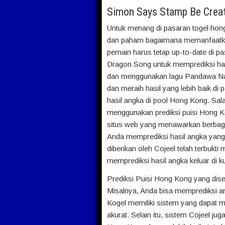
Simon Says Stamp Be Creat
Untuk menang di pasaran togel hongk
dan paham bagaimana memanfaatkan 
pemain harus tetap up-to-date di
Dragon Song untuk memprediksi has
dan menggunakan lagu Pandawa Na
dan meraih hasil yang lebih baik di
hasil angka di pool Hong Kong. Sal
menggunakan prediksi puisi Hong Ko
situs web yang menawarkan berbaga
Anda memprediksi hasil angka yang
diberikan oleh Cojeel telah terbukti
memprediksi hasil angka keluar di
Prediksi Puisi Hong Kong yang dis
Misalnya, Anda bisa memprediksi an
Kogel memiliki sistem yang dapat m
akurat. Selain itu, sistem Cojeel j