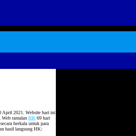
0 April 2021. Website hari ini
1. Web ramalan
HK
69 hari
secara berkala untuk para
an hasil langsung HK: