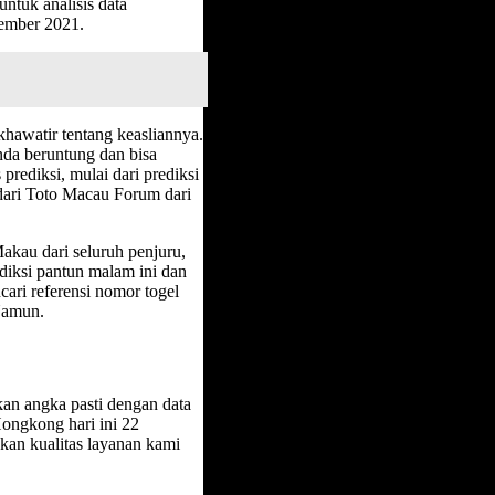
untuk analisis data
sember 2021.
hawatir tentang keasliannya.
da beruntung dan bisa
rediksi, mulai dari prediksi
dari Toto Macau Forum dari
kau dari seluruh penjuru,
iksi pantun malam ini dan
ri referensi nomor togel
Namun.
n angka pasti dengan data
Hongkong hari ini 22
kan kualitas layanan kami