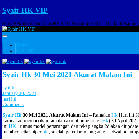
Syair HK VIP
Situs Rekomendasi Syair HK VIP. Promo 4D, 3D, 2D ada di Banner
Home
Syair HK
Syair Hk 30 Mei 2021 Akurat Malam Ini
syairhk
January 30, 2023
hari ini
Comments
Syair Hk
30 Mei 2021 Akurat Malam Ini
– Ramalan
Hk
Hari Ini 3
kami akan memberikan ramalan akurat hongkong (
Hk
) 30 April 202
ini
HK
, rumus model pertarungan dan rekap angka 2d akan diupdate 
member setia sniper
hk
, setelah pemutaran langsung. Jadwal penutup