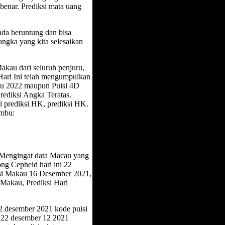
 benar. Prediksi mata uang
da beruntung dan bisa
angka yang kita selesaikan
kau dari seluruh penjuru,
Hari Ini telah mengumpulkan
au 2022 maupun Puisi 4D
rediksi Angka Teratas.
i prediksi HK, prediksi HK.
umbu:
 Mengingat data Macau yang
ng Cepheid hari ini 22
si Makau 16 Desember 2021,
Makau, Prediksi Hari
22 desember 2021 kode puisi
dy 22 desember 12 2021