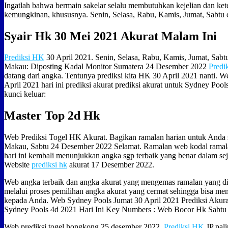
Ingatlah bahwa bermain sakelar selalu membutuhkan kejelian dan ket
kemungkinan, khususnya. Senin, Selasa, Rabu, Kamis, Jumat, Sabtu
Syair Hk 30 Mei 2021 Akurat Malam Ini
Prediksi HK
30 April 2021. Senin, Selasa, Rabu, Kamis, Jumat, Sab
Makau: Diposting Kadal Monitor Sumatera 24 Desember 2022
Predi
datang dari angka. Tentunya prediksi kita HK 30 April 2021 nanti. 
April 2021 hari ini prediksi akurat prediksi akurat untuk Sydney Pool
kunci keluar:
Master Top 2d Hk
Web Prediksi Togel HK Akurat. Bagikan ramalan harian untuk And
Makau, Sabtu 24 Desember 2022 Selamat. Ramalan web kodal ramal
hari ini kembali menunjukkan angka sgp terbaik yang benar dalam sej
Website
prediksi hk
akurat 17 Desember 2022.
Web angka terbaik dan angka akurat yang mengemas ramalan yang dis
melalui proses pemilihan angka akurat yang cermat sehingga bisa m
kepada Anda. Web Sydney Pools Jumat 30 April 2021 Prediksi Akurat
Sydney Pools 4d 2021 Hari Ini Key Numbers : Web Bocor Hk Sabtu 
Web prediksi togel hongkong 25 desember 2022,
Prediksi HK
JP pali