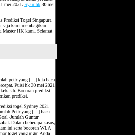
 21 mei 2021.
Syair hk
30 mei
s Prediksi Togel Singapura
tu saja kami membagikan
ra Master HK kami. Selamat
lah petir yang […] kita baca
rcepat. Puisi hk 30 mei 2021
kekasih. Bocoran prediksi
rikan prediksi.
rediksi togel Sydney 2021
umlah Petir yang […] baca
Goal -Jumlah Guntur
sobat. Dalam beberapa kasus,
alam ini serta bocoran WLA
or togel yang ingin Anda