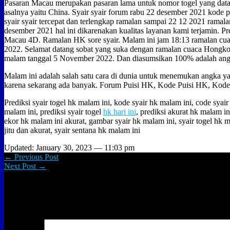
Pasaran Macau merupakan pasaran lama untuk nomor togel yang data
asalnya yaitu China. Syair syair forum rabu 22 desember 2021 kode pu
syair syair tercepat dan terlengkap ramalan sampai 22 12 2021 ramalan
desember 2021 hal ini dikarenakan kualitas layanan kami terjamin. P
Macau 4D. Ramalan HK sore syair. Malam ini jam 18:13 ramalan cua
2022. Selamat datang sobat yang suka dengan ramalan cuaca Hongk
malam tanggal 5 November 2022. Dan diasumsikan 100% adalah angka
Malam ini adalah salah satu cara di dunia untuk menemukan angka ya
karena sekarang ada banyak. Forum Puisi HK, Kode Puisi HK, Kode
Prediksi syair togel hk malam ini, kode syair hk malam ini, code syair
malam ini, prediksi syair togel
hk hari ini
, prediksi akurat hk malam in
ekor hk malam ini akurat, gambar syair hk malam ini, syair togel hk 
jitu dan akurat, syair sentana hk malam ini
Updated: January 30, 2023 — 11:03 pm
← Previous Post
Next Post →
Leave a Reply
Your email address will not be published.
Required fields are marked