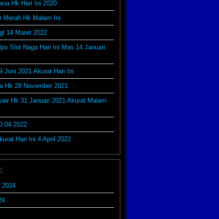
ana Hk Hari Ini 2020
r Merah Hk Malam Ini
gl 14 Maret 2022
po Slot Naga Hari Ini Mas 14 Januari
9 Juni 2021 Akurat Hari Ini
da Hk 28 November 2021
yair Hk 31 Januari 2021 Akurat Malam
0 04 2022
urat Hari Ini 4 April 2022
s
 2024
24