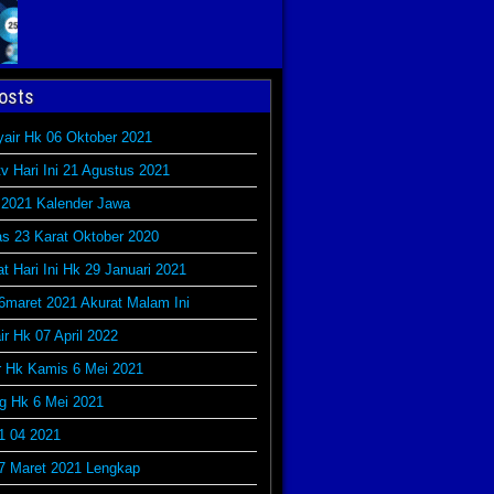
osts
yair Hk 06 Oktober 2021
v Hari Ini 21 Agustus 2021
 2021 Kalender Jawa
s 23 Karat Oktober 2020
at Hari Ini Hk 29 Januari 2021
6maret 2021 Akurat Malam Ini
r Hk 07 April 2022
r Hk Kamis 6 Mei 2021
g Hk 6 Mei 2021
1 04 2021
7 Maret 2021 Lengkap