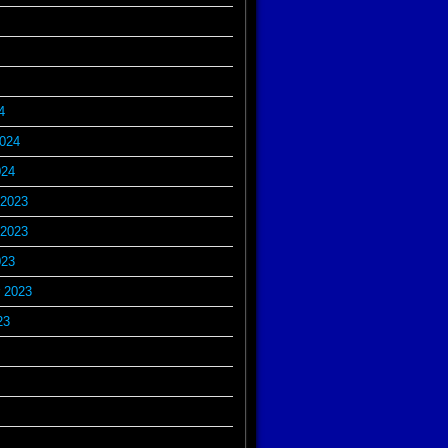
4
2024
024
2023
2023
023
 2023
23