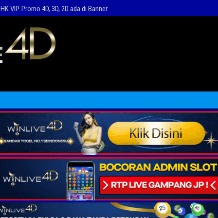
HK VIP. Promo 4D, 3D, 2D ada di Banner