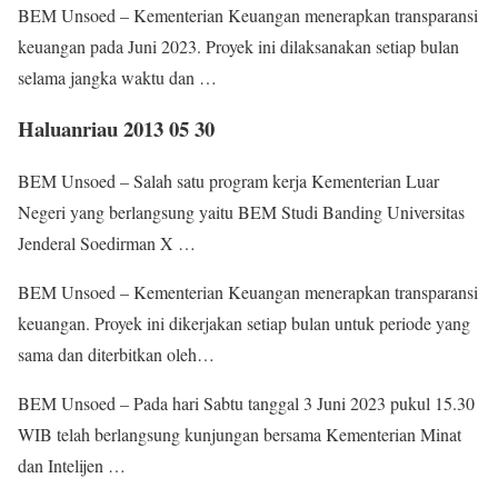
BEM Unsoed – Kementerian Keuangan menerapkan transparansi
keuangan pada Juni 2023. Proyek ini dilaksanakan setiap bulan
selama jangka waktu dan …
Haluanriau 2013 05 30
BEM Unsoed – Salah satu program kerja Kementerian Luar
Negeri yang berlangsung yaitu BEM Studi Banding Universitas
Jenderal Soedirman X …
BEM Unsoed – Kementerian Keuangan menerapkan transparansi
keuangan. Proyek ini dikerjakan setiap bulan untuk periode yang
sama dan diterbitkan oleh…
BEM Unsoed – Pada hari Sabtu tanggal 3 Juni 2023 pukul 15.30
WIB telah berlangsung kunjungan bersama Kementerian Minat
dan Intelijen …