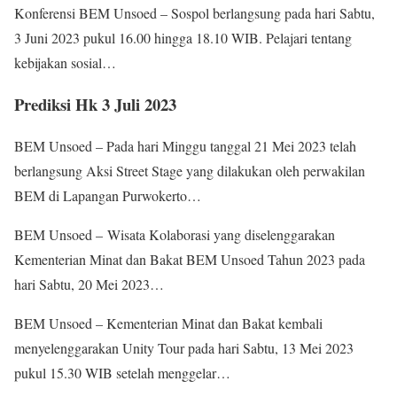
Konferensi BEM Unsoed – Sospol berlangsung pada hari Sabtu,
3 Juni 2023 pukul 16.00 hingga 18.10 WIB. Pelajari tentang
kebijakan sosial…
Prediksi Hk 3 Juli 2023
BEM Unsoed – Pada hari Minggu tanggal 21 Mei 2023 telah
berlangsung Aksi Street Stage yang dilakukan oleh perwakilan
BEM di Lapangan Purwokerto…
BEM Unsoed – Wisata Kolaborasi yang diselenggarakan
Kementerian Minat dan Bakat BEM Unsoed Tahun 2023 pada
hari Sabtu, 20 Mei 2023…
BEM Unsoed – Kementerian Minat dan Bakat kembali
menyelenggarakan Unity Tour pada hari Sabtu, 13 Mei 2023
pukul 15.30 WIB setelah menggelar…