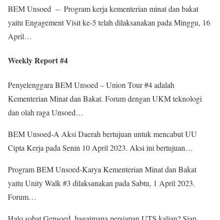
BEM Unsoed – Program kerja kementerian minat dan bakat
yaitu Engagement Visit ke-5 telah dilaksanakan pada Minggu, 16
April…
Weekly Report #4
Penyelenggara BEM Unsoed – Union Tour #4 adalah
Kementerian Minat dan Bakat. Forum dengan UKM teknologi
dan olah raga Unsoed…
BEM Unsoed-A Aksi Daerah bertujuan untuk mencabut UU
Cipta Kerja pada Senin 10 April 2023. Aksi ini bertujuan…
Program BEM Unsoed-Karya Kementerian Minat dan Bakat
yaitu Unity Walk #3 dilaksanakan pada Sabtu, 1 April 2023.
Forum…
Halo sobat Gensoed, bagaimana persiapan UTS kalian? Siap,