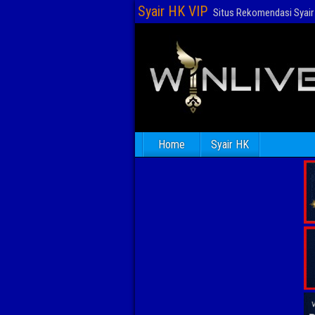
Syair HK VIP
Situs Rekomendasi Syair 
Home
Syair HK