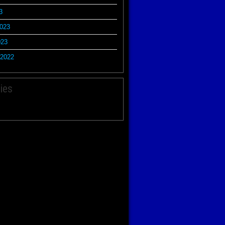
3
2023
023
2022
ies