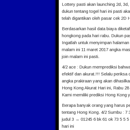
Lottery pasti akan launching 2d, 3d
dukun tentang togel hari ini pasti
telah digantikan oleh pasar cek 2D 
Berdasarkan hasil data biaya diket
hongkong pada hari rabu. Dukun pas
Ingatlah untuk menyimpan halaman
malam ini 11 maret 2017 angka mas
join malam ini pasti.
4/2 ace : Dukun memprediksi bahwa lo
efektif dan akurat.!!! Selalu peri
angka prakiraan yang akan dihasil
Hong Kong Akurat Hari ini, Rabu 
Kami memiliki prediksi Hong Kong y
Berapa banyak orang yang harus pe
tentang Hong Kong. 4/2 Sumbu : 7 
judul 3 → 01245 6 bk 61 ok 73 5 5 5
hari ini