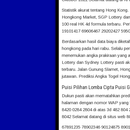
Statistik akurat tentang Hong Kong. 
Hongkong Market, SGP Lottery dan 
100 real HK 4d formula terbaru. P
19101417 69606467 29202427 59505
Berdasarkan hasil data biaya diket
hongkong pada hari rabu. Selalu pe
menemukan angka prakiraan yang a
Lottery dan Sydney Lottery pasti ak
terbaru. Jalan Gunung Slamet, Ho
jutawan. Prediksi Angka Togel Hong
Puisi Pilihan Lomba Cipta Puisi 
Dukun pasti akan mematahkan predik
halaman dengan nomor WAP yang be
8420 0284 2804 di atas 3d 482 804 
8042 Selamat datang di situs web 80
67891235 78902346 90124875 8901