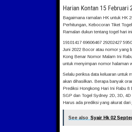
Harian Kontan 15 Februari
Bagaimana ramalan HK untuk HK 
Perhitungan, Kebocoran Tiket Togel
Ramalan dukun tentang togel hari in
19101417 69606467 29202427 59505
Juni 2022 Bocor atau nomor yang b
Kong Benar Nomor Malam Ini Rabu
untuk menyimpan nomor halaman w
Selalu periksa data keluaran untu
akan dihasilkan. Berapa banyak or
Prediksi Hongkong Hari Ini Rabu 
SGP dan Togel Sydney 2D, 3D, 4D
Harus ada prediksi yang akurat dari
See also
Syair Hk 02 Septe