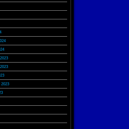
4
2024
024
2023
2023
023
 2023
23