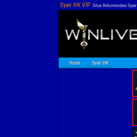
Syair HK VIP
Situs Rekomendasi Syair 
Home
Syair HK