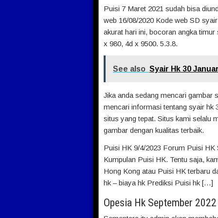
Puisi 7 Maret 2021 sudah bisa diun
web 16/08/2020 Kode web SD syair 17
akurat hari ini, bocoran angka timur
x 980, 4d x 9500. 5.3.8.
See also
Syair Hk 30 Janua
Jika anda sedang mencari gambar sy
mencari informasi tentang syair hk
situs yang tepat. Situs kami selal
gambar dengan kualitas terbaik.
Puisi HK 9/4/2023 Forum Puisi HK 
Kumpulan Puisi HK. Tentu saja, k
Hong Kong atau Puisi HK terbaru dan
hk – biaya hk Prediksi Puisi hk […]
Opesia Hk September 2022