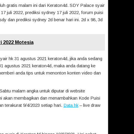
duh gratis malam ini dari Keraton4d. SDY Palace syair
 juli 2022, prediksi sydney 17 juli 2022, forum puisi
 sdy dan prediksi sydney 2d benar hari ini. 2d x 98, 3d
ri 2022 Motesia
air hk 31 agustus 2021 keraton4d, jika anda sedang
 31 agustus 2021 keraton4d, maka anda datang ke
u memberi anda tips untuk menonton konten video dan
Sabtu malam angka untuk diputar di website
ami akan membagikan dan menambahkan Kode Puisi
 terakurat 9/4/2023 setiap hari.
Data hk
– live draw