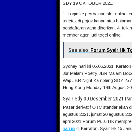
SDY 19 OKTOBER 2021.
1. Login ke permainan slot onlin
terletak di pojok kanan atas halama
pendaftaran yang diberikan. 4. Klik
member agen judi togel online.
See also
Forum Syair Hk T
Sydney hari ini 05.06.2021. Kerato
Jbr Malam Poetry JBR Malam Boc
Wap JBR Night Kampleng SDY 25 Agu
Hong Kong Monday 19th August 2019
Syair Sdy 30 Desember 2021 Pa
Pasar derivatif OTC standar akan dit
agustus 2021, jumat 20 agustus 2021
april 2021 Forum Puisi HK mempre
hari ini
di Kerraton. Syair Hk 15 Jan