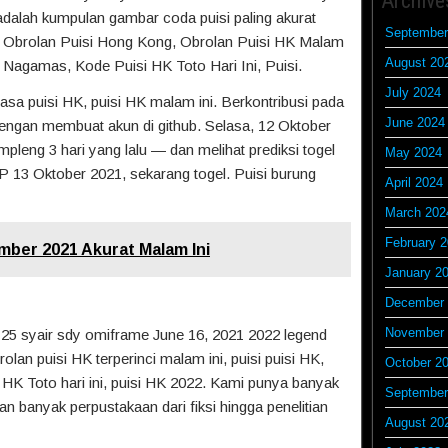
Archive
r adalah kumpulan gambar coda puisi paling akurat
September
. Obrolan Puisi Hong Kong, Obrolan Puisi HK Malam
August 20
 Nagamas, Kode Puisi HK Toto Hari Ini, Puisi.
July 2024
asa puisi HK, puisi HK malam ini. Berkontribusi pada
June 2024
ngan membuat akun di github. Selasa, 12 Oktober
leng 3 hari yang lalu — dan melihat prediksi togel
May 2024
GP 13 Oktober 2021, sekarang togel. Puisi burung
April 2024
March 202
February 
mber 2021 Akurat Malam Ini
January 2
December 
November 
 25 syair sdy omiframe June 16, 2021 2022 legend
lan puisi HK terperinci malam ini, puisi puisi HK,
October 2
HK Toto hari ini, puisi HK 2022. Kami punya banyak
September
 banyak perpustakaan dari fiksi hingga penelitian
August 20