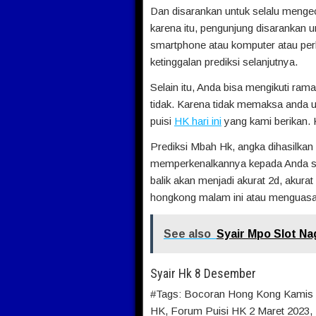
Dan disarankan untuk selalu mengec
karena itu, pengunjung disarankan 
smartphone atau komputer atau per
ketinggalan prediksi selanjutnya.
Selain itu, Anda bisa mengikuti ra
tidak. Karena tidak memaksa anda 
puisi
HK hari ini
yang kami berikan. 
Prediksi Mbah Hk, angka dihasilkan 
memperkenalkannya kepada Anda semu
balik akan menjadi akurat 2d, akura
hongkong malam ini atau menguasai 
See also
Syair Mpo Slot Na
Syair Hk 8 Desember
#Tags: Bocoran Hong Kong Kamis 2
HK, Forum Puisi HK 2 Maret 2023,