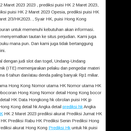
2 Maret 2023 2023 , prediksi puisi HK 2 Maret 2023,
iksi puisi HK 2 Maret 2023 Opesia, prediksi puisi HK
aret 2/3/HK2023. , Syair HK, puisi Hong Kong
iburan untuk memenuhi kebutuhan akan informasi.
menyematkan tautan ke situs perjudian. Kami juga
n buku mana pun. Dan kami juga tidak bertanggung
ini.
al dengan judi slot dan togel, Undang-Undang
nik (ITE) memenjarakan pelaku dan pengedar materi
ama 6 tahun dan/atau denda paling banyak Rp1 miliar.
utama Hong Kong Nomor utama HK Nomor utama HK
Kebocoran Hong Kong Nomor detail Hong Kong bocor
detail HK Data Hongkong hk obrolan puisi HK jp
ong Kong detail hk Angka detail
prediksi hk
Angka
HK
HK 2 Maret 2023 prediksi akurat Prediksi Jumat HK
 HK Prediksi Rabu HK Prediksi Senin Prediksi Hong
Prediksi akurat Hong Kong
Prediksi Hk
untuk hk puisi