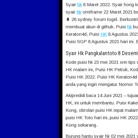
Syair
hk
8 Maret 2022. Syair hong ko
syair
hk
omiframe 22 Maret 2021 be
🌲 26 sydney forum togel. Berkont
membuat akun di github. Puisi
hk
bu
Keraton4d, Puisi
HK
8 Agustus 202
Puisi SGP 8 Agustus 2021 hari ini. 
Syair Hk Pangkalantoto 8 Desem
Kode puisi hk 23 mei 2021 xnn tips
HK malam ini, Puisi HK Petruk, Ko
Puisi HK 2022. Puisi HK Keraton4
anda yang ingin mengatur Nomor T
Akipredidi baca 14 Juni 2021 – tuj
HK, ini untuk membantu. Puisi Kak
Kong, obrolan puisi HK tepat malam
puisi HK Toto hari ini, puisi HK 2
Kong sekarang.
Burung hantu syair hk 02 mei 2021 