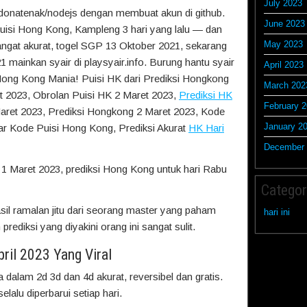
July 2023
donatenak/nodejs dengan membuat akun di github.
June 2023
uisi Hong Kong, Kampleng 3 hari yang lalu — dan
May 2023
sangat akurat, togel SGP 13 Oktober 2021, sekarang
 mainkan syair di playsyair.info. Burung hantu syair
April 2023
Hong Kong Mania! Puisi HK dari Prediksi Hongkong
March 202
t 2023, Obrolan Puisi HK 2 Maret 2023,
Prediksi HK
February 
aret 2023, Prediksi Hongkong 2 Maret 2023, Kode
January 2
ar Kode Puisi Hong Kong, Prediksi Akurat
HK Hari
December 
 Maret 2023, prediksi Hong Kong untuk hari Rabu
Categor
sil ramalan jitu dari seorang master yang paham
hari ini
rediksi yang diyakini orang ini sangat sulit.
ril 2023 Yang Viral
dalam 2d 3d dan 4d akurat, reversibel dan gratis.
elalu diperbarui setiap hari.