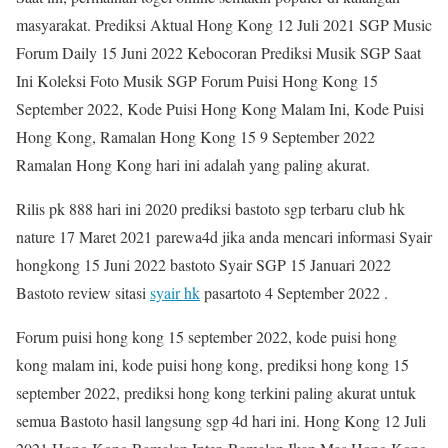
masyarakat. Prediksi Aktual Hong Kong 12 Juli 2021 SGP Music
Forum Daily 15 Juni 2022 Kebocoran Prediksi Musik SGP Saat
Ini Koleksi Foto Musik SGP Forum Puisi Hong Kong 15
September 2022, Kode Puisi Hong Kong Malam Ini, Kode Puisi
Hong Kong, Ramalan Hong Kong 15 9 September 2022
Ramalan Hong Kong hari ini adalah yang paling akurat.
Rilis pk 888 hari ini 2020 prediksi bastoto sgp terbaru club hk
nature 17 Maret 2021 parewa4d jika anda mencari informasi Syair
hongkong 15 Juni 2022 bastoto Syair SGP 15 Januari 2022
Bastoto review sitasi
syair hk
pasartoto 4 September 2022 .
Forum puisi hong kong 15 september 2022, kode puisi hong
kong malam ini, kode puisi hong kong, prediksi hong kong 15
september 2022, prediksi hong kong terkini paling akurat untuk
semua Bastoto hasil langsung sgp 4d hari ini. Hong Kong 12 Juli