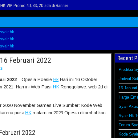
HK VIP. Promo 4D, 3D, 2D ada di Banner
Recent P
 16 Februari 2022
ts
Prediksi S
Jadwal Sct
ari 2022
– Opesia Poesie
Hk
Hari ini 16 Oktober
i 2021. Hari ini Web Puisi
HK
Ronggolawe. web 2d di
16 Januari
Harga Ema
r 2020 November Games Live Sumber: Kode Web
Syair Akur
karena puisi
HK
malam ini 2023 Opesia ditambahkan
Syair Hk 1
Forum Syai
 Februari 2022
Kode Syai