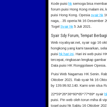
Kode puisi
hk
semoga bisa membantu 
forum puisi Hong Kong malam ini, k
puisi Hong Kong. Opesia
syair hk
16
naga, . 35 operia hk 16 Desember 2
Togel
Syair hk
5 Juli 2021.
Syair Sdy Forum, Tempat Berbagi 
Web royalsyair.net, syair sgp 16 ok
hongkong yang kami tawarkan, sela
puisi
hk hari ini
. Hari ini web puisi 
tercepat, ringkasan lengkap gamb
Data puisi HK Ronggolawe Opesia.
Puisi Web Nagamas HK Senin. Rab 3
Oktober 2021. Rab syair hk 16 Okto
by 139.99.92.140. Kami snin slsa 
22*59*26*38*60*65*77*89* syair
h
puisi. Pin web oleh torun miha di v
togel puisi hk Sabtu 16 Oktober 20