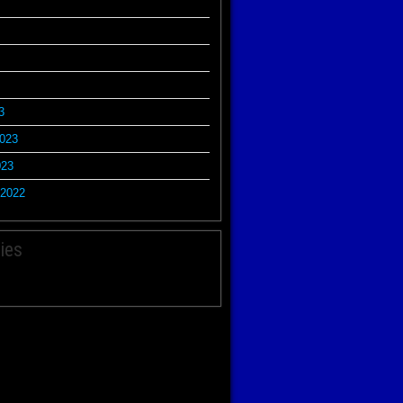
3
2023
023
2022
ies