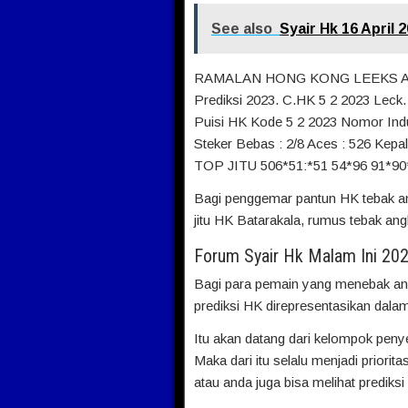
See also
Syair Hk 16 April 
RAMALAN HONG KONG LEEKS A. Puis
Prediksi 2023. C.HK 5 2 2023 Leck.
Puisi HK Kode 5 2 2023 Nomor Indu
Steker Bebas : 2/8 Aces : 526 Kepala
TOP JITU 506*51:*51 54*96 91*9
Bagi penggemar pantun HK tebak a
jitu HK Batarakala, rumus tebak a
Forum Syair Hk Malam Ini 202
Bagi para pemain yang menebak ang
prediksi HK direpresentasikan da
Itu akan datang dari kelompok pen
Maka dari itu selalu menjadi priori
atau anda juga bisa melihat prediksi 