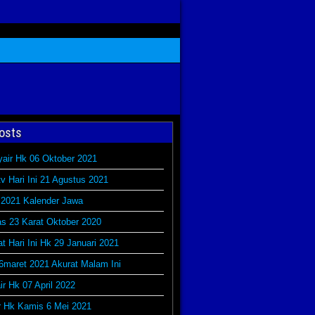
osts
yair Hk 06 Oktober 2021
v Hari Ini 21 Agustus 2021
 2021 Kalender Jawa
s 23 Karat Oktober 2020
at Hari Ini Hk 29 Januari 2021
6maret 2021 Akurat Malam Ini
r Hk 07 April 2022
r Hk Kamis 6 Mei 2021