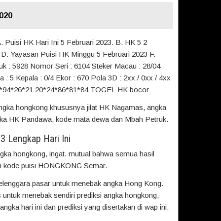
2020
i HK Hari Ini 5 Februari 2023. B. HK 5 2
 D. Yayasan Puisi HK Minggu 5 Februari 2023 F.
k : 5928 Nomor Seri : 6104 Steker Macau : 28/04
 : 5 Kepala : 0/4 Ekor : 670 Pola 3D : 2xx / 0xx / 4xx
0*94*26*21 20*24*86*81*84 TOGEL HK bocor
ngka hongkong khususnya jilat HK Nagamas, angka
ngka HK Pandawa, kode mata dewa dan Mbah Petruk.
3 Lengkap Hari Ini
ka hongkong, ingat. mutual bahwa semua hasil
lam kode puisi HONGKONG Semar.
yelenggara pasar untuk menebak angka Hong Kong.
tas untuk menebak sendiri prediksi angka hongkong,
angka hari ini dan prediksi yang disertakan di wap ini.