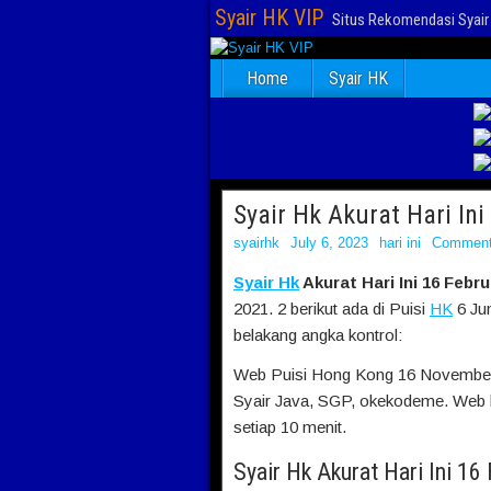
Syair HK VIP
Situs Rekomendasi Syair 
Home
Syair HK
Syair Hk Akurat Hari Ini
syairhk
July 6, 2023
hari ini
Commen
Syair Hk
Akurat Hari Ini 16 Febru
2021. 2 berikut ada di Puisi
HK
6 Jun
belakang angka kontrol:
Web Puisi Hong Kong 16 Novembe
Syair Java, SGP, okekodeme. Web 
setiap 10 menit.
Syair Hk Akurat Hari Ini 16