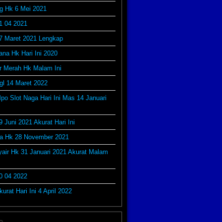
g Hk 6 Mei 2021
1 04 2021
7 Maret 2021 Lengkap
ana Hk Hari Ini 2020
r Merah Hk Malam Ini
gl 14 Maret 2022
po Slot Naga Hari Ini Mas 14 Januari
9 Juni 2021 Akurat Hari Ini
da Hk 28 November 2021
yair Hk 31 Januari 2021 Akurat Malam
0 04 2022
urat Hari Ini 4 April 2022