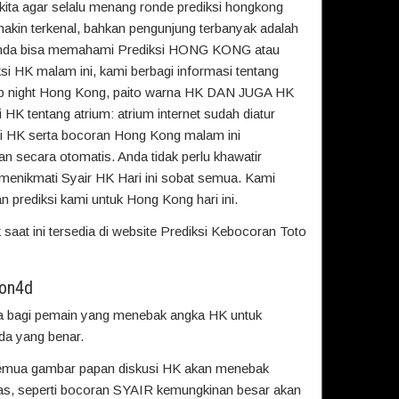
i kita agar selalu menang ronde prediksi hongkong
kin terkenal, bahkan pengunjung terbanyak adalah
nda bisa memahami Prediksi HONG KONG atau
ksi HK malam ini, kami berbagi informasi tentang
op night Hong Kong, paito warna HK DAN JUGA HK
 HK tentang atrium: atrium internet sudah diatur
i HK serta bocoran Hong Kong malam ini
 secara otomatis. Anda tidak perlu khawatir
 menikmati Syair HK Hari ini sobat semua. Kami
prediksi kami untuk Hong Kong hari ini.
aat ini tersedia di website Prediksi Kebocoran Toto
ton4d
a bagi pemain yang menebak angka HK untuk
da yang benar.
a semua gambar papan diskusi HK akan menebak
tas, seperti bocoran SYAIR kemungkinan besar akan