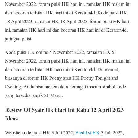
November 2022, forum puisi HK hari ini, ramalan HK malam ini
dan bocoran terbitan HK hari ini di Keraton4d. Kode puisi HK
18 April 2023, ramalan HK 18 April 2023, forum puisi HK hari
ini, ramalan HK hari ini dan bocoran HK hari ini di Keraton4d.
jaringan puisi
Kode puisi HK online 5 November 2022, ramalan HK 5
November 2022, forum puisi HK hari ini, ramalan HK malam ini
dan bocoran terbitan HK hari ini di Keraton4d. Di internet,
biasanya di forum HK Poetry atau HK Poetry Tonight and
Evening, Anda bisa menemukan berbagai macam simbol kode
yang tersedia. sajak 21 Maret.
Review Of Syair Hk Hari Ini Rabu 12 April 2023
Ideas
Website kode puisi HK 3 Juli 2022,
Prediksi HK
3 Juli 2022,