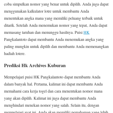
coba simpulkan nomor yang benar untuk dipilih. Anda juga dapat
menggunakan kalkulator lotre untuk membantu Anda
menentukan angka mana yang memiliki peluang terbaik untuk
ditarik. Setelah Anda menemukan nomor yang tepat, Anda dapat
memasang taruhan dan menunggu hasilnya. Puisi
HK
Pangkalantoto dapat membantu Anda menemukan angka yang
paling mungkin untuk dipilih dan membantu Anda memenangkan
hadiah lotere.
Prediksi Hk Archives Kuburan
Mempelajari puisi HK Pangkalantoto dapat membantu Anda
dalam banyak hal. Pertama, kalimat ini dapat membantu Anda
memahami cara kerja togel dan cara menentukan nomor mana
yang akan dipilih. Kalimat ini juga dapat membantu Anda
menghindari menekan nomor yang salah. Selain itu, dengan
mempelajari ayat ini, Anda akan memiliki pemahaman yang lebih