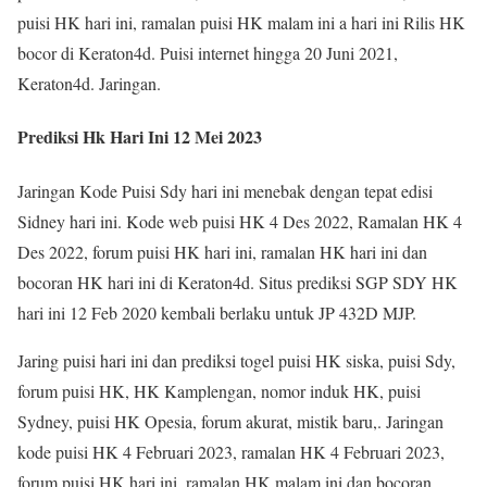
puisi HK hari ini, ramalan puisi HK malam ini a hari ini Rilis HK
bocor di Keraton4d. Puisi internet hingga 20 Juni 2021,
Keraton4d. Jaringan.
Prediksi Hk Hari Ini 12 Mei 2023
Jaringan Kode Puisi Sdy hari ini menebak dengan tepat edisi
Sidney hari ini. Kode web puisi HK 4 Des 2022, Ramalan HK 4
Des 2022, forum puisi HK hari ini, ramalan HK hari ini dan
bocoran HK hari ini di Keraton4d. Situs prediksi SGP SDY HK
hari ini 12 Feb 2020 kembali berlaku untuk JP 432D MJP.
Jaring puisi hari ini dan prediksi togel puisi HK siska, puisi Sdy,
forum puisi HK, HK Kamplengan, nomor induk HK, puisi
Sydney, puisi HK Opesia, forum akurat, mistik baru,. Jaringan
kode puisi HK 4 Februari 2023, ramalan HK 4 Februari 2023,
forum puisi HK hari ini, ramalan HK malam ini dan bocoran