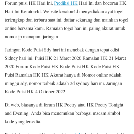
Forum puisi HK Hari Ini,
Prediksi HK
Hari Ini dan bocoran HK
Hari Ini Keraton4d. Website keraton4d menyediakan ayat togel
terlengkap dan terbaru saat ini, daftar sekarang dan mainkan togel
online bersama kami. Ramalan togel hari ini paling akurat untuk
nomor jp manapun. jaringan.
Jaringan Kode Puisi Sdy hari ini menebak dengan tepat edisi
Sidney hari ini. Puisi HK 21 Maret 2020 Ramalan HK 21 Maret
2020 Forum Kode Puisi HK Kode Puisi HK Kode Puisi HK
Puisi Ramalan HK HK Akurat hanya di Nomor online adalah
minggu sdy, nomor terbaik adalah 2d sydney hari ini. Jaringan
Kode Puisi HK 4 Oktober 2022.
Di web, biasanya di forum HK Poetry atau HK Poetry Tonight
and Evening, Anda bisa menemukan berbagai macam simbol
kode yang tersedia.