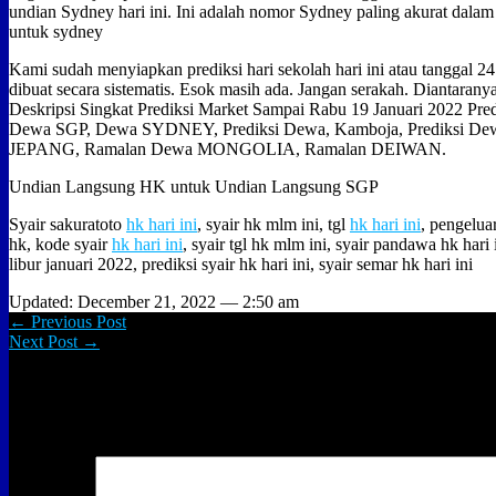
undian Sydney hari ini. Ini adalah nomor Sydney paling akurat dalam 
untuk sydney
Kami sudah menyiapkan prediksi hari sekolah hari ini atau tanggal 24 
dibuat secara sistematis. Esok masih ada. Jangan serakah. Diantaranya 
Deskripsi Singkat Prediksi Market Sampai Rabu 19 Januari 2022 Pre
Dewa SGP, Dewa SYDNEY, Prediksi Dewa, Kamboja, Prediksi De
JEPANG, Ramalan Dewa MONGOLIA, Ramalan DEIWAN.
Undian Langsung HK untuk Undian Langsung SGP
Syair sakuratoto
hk hari ini
, syair hk mlm ini, tgl
hk hari ini
, pengelua
hk, kode syair
hk hari ini
, syair tgl hk mlm ini, syair pandawa hk hari in
libur januari 2022, prediksi syair hk hari ini, syair semar hk hari ini
Updated: December 21, 2022 — 2:50 am
← Previous Post
Next Post →
Leave a Reply
Your email address will not be published.
Required fields are marked