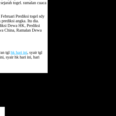
sejarah togel. ramalan cuaca
Februari Prediksi togel sdy
prediksi angka. Itu dia.
diksi Dewa HK, Prediksi
wa China, Ramalan Dewa
ran tgl
hk hari ini
, syair tgl
i, syair hk hari ini, hari
*