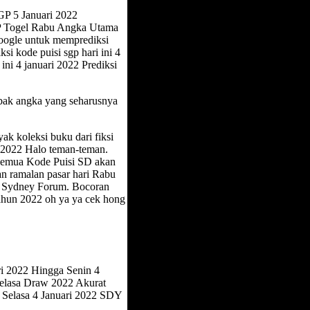
GP 5 Januari 2022
GP Togel Rabu Angka Utama
oogle untuk memprediksi
i kode puisi sgp hari ini 4
 ini 4 januari 2022 Prediksi
ebak angka yang seharusnya
k koleksi buku dari fiksi
ri 2022 Halo teman-teman.
 Semua Kode Puisi SD akan
an ramalan pasar hari Rabu
air Sydney Forum. Bocoran
ahun 2022 oh ya ya cek hong
ri 2022 Hingga Senin 4
 Selasa Draw 2022 Akurat
 Selasa 4 Januari 2022 SDY