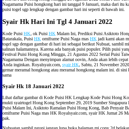
Nagamama Puisi hongkong hari ini tanggal 9 Januari, maka dari itu 
puisi togel sgp lengkap dengan gambar hari ini seperti di bawah ini.
Syair Hk Hari Ini Tgl 4 Januari 2022
Kode Puisi
HK
, ok Puisi
HK
Malam Ini, Prediksi Puisi Asiktoto Hon
Batarakala, Puisi
HK
omiframe Puisi Naga mas
HK
jadi kami akan m
togel sgp dengan gambar di hari ini sebagai berikut Nubuat, sambil 
salinan halamannya. Karena ada banyak puisi populer. Pilih puisi yan
Festival Puisi Hong Kong Minggu, 21 Agustus 2022 Serial Puisi Ta
Nagamama Dengan menyimpan alamat oovin, Anda akan lebih cepat
Anda inginkan. Royalsyair.com,
syair HK
, Sabtu, 21 November 2020
gemar meramal hongkong atau meramal hongkong malam ini. di sini
sama
Syair Hk 18 Januari 2022
Lihat daftar gambar di Kode Puisi HK Lengkap Kode Puisi Hong Ko
mukti syairtogel Hong Kong September 29, 2019 Sumber Singapur
Puisi Malam Ini, Asiktoto Ramalan Puisi Hong Kong, Bab Penyair Ba
omiframe Puisi Naga mas HK Royalsyair.com, syair HK Jumat 26 Ma
pak.
Nubuatan sambil ngopi jangan lupa buka halaman mi copy 2d belakan