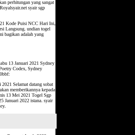
pakan perhitungan yang sangat
oyalsyair.net syair sgp
21 Kode Puisi NCC Hari Ini,
rsi Langsung. undian togel
ami bagikan adalah yang
Rabu 13 Januari 2021 Sydney
 Poetry Codex, Sydney
0bbf:
ri 2021 Selamat datang sobat
i akan memberikannya kepada
amis 13 Mei 2021 Togel Sgp
 Januari 2022 istana. syair
ey.