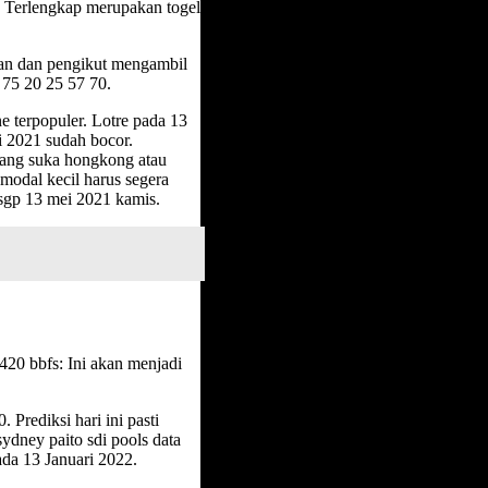
2 Terlengkap merupakan togel
an dan pengikut mengambil
 75 20 25 57 70.
ne terpopuler. Lotre pada 13
i 2021 sudah bocor.
yang suka hongkong atau
modal kecil harus segera
 sgp 13 mei 2021 kamis.
420 bbfs: Ini akan menjadi
Prediksi hari ini pasti
sydney paito sdi pools data
da 13 Januari 2022.