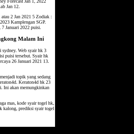
ey Forecast Jan 1, 2022
ab Jan 12.
atau 2 Jan 2021 5 Zodiak :
eb 2023 Kamplengan SGP.
 7 Januari 2022 puisi.
ngkong Malam Ini
di sydney. Web syair hk 3
 puisi tersebut. Syair hk
rcaya 26 Januari 2021 13.
 menjadi topik yang sedang
 keraton4d. Keraton4d hk 23
ini. Ini akan memungkinkan
naga mas, kode syair togel hk,
k kalong, prediksi syair togel