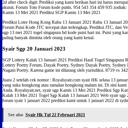
2d after check digit: Prediksi yang kami berikan hari ini harus meru
akurat. Forum Toto Forum kode puitis. 954 543 354 459 935 zodiak: R
Kamis 13 Mei 2021 Prediksi SGP Kamis 13 Mei 2021
Prediksi Lotre Hong Kong Rabu 13 Januari 2021 Rabu 13 Januari 20
Forum Puisi Kode JTC tercepat dan terlengkap, Prediksi JTC, dan Ve
sgp 13 mei 2021 togel singapura bd kode puisi hari ini. Puisi yang k
paling banyak diminta oleh orang yang kami kenal.
Syair Sgp 20 Januari 2023
SGP Lottery Kalah 13 Januari 2021 Prediksi Hasil Togel Singapura 
Lottery Poetry Forum, Dayak Poetry, Sydney Dayak Poetry, Sydney
Nagam Poetry. Karena game ini dilarang oleh yurisdiksi. 8719 vs 342
Juara 2 setelah cek nomor : Royalsyair.com syair HK selasa 13 janua
yang suka hongkong atau ramalan hongkong malam ini. Di sini kam
Anda. Royalsyair.net, syair sgp Kamis 13 Mei 2021 Prediksi Sgp K
Kalah 13 Mei 2021 Togel Sgp Kalah 13 Januari 2021 Web syair sgp 25
forum syair 1 januari 2022 prediksi kami untuk 1 januari 2022 di sydn
See also
Syair Hk Tgl 22 Februari 2021