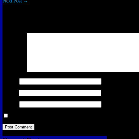
Next Post →
Leave a Reply
Your email address will not be published.
Required fields are marked
Comment
*
Name
*
Email
*
Website
Save my name, email, and website in this browser for the next ti