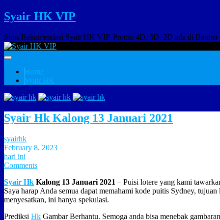
Syair HK VIP
Situs Rekomendasi Syair HK VIP. Promo 4D, 3D, 2D ada di Banner
Home
Syair HK
Syair Hk Kalong 13 Januari 2021
syairhk
February 8, 2023
hari ini
Comments
Syair Hk
Kalong 13 Januari 2021
– Puisi lotere yang kami tawarkan 
Saya harap Anda semua dapat memahami kode puitis Sydney, tujuan
menyesatkan, ini hanya spekulasi.
Prediksi
Hk
Gambar Berhantu. Semoga anda bisa menebak gambaran pu