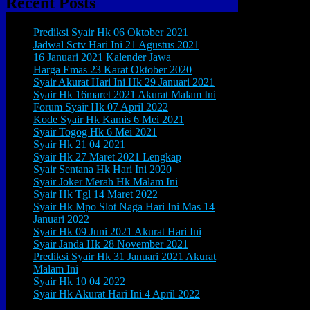
Recent Posts
Prediksi Syair Hk 06 Oktober 2021
Jadwal Sctv Hari Ini 21 Agustus 2021
16 Januari 2021 Kalender Jawa
Harga Emas 23 Karat Oktober 2020
Syair Akurat Hari Ini Hk 29 Januari 2021
Syair Hk 16maret 2021 Akurat Malam Ini
Forum Syair Hk 07 April 2022
Kode Syair Hk Kamis 6 Mei 2021
Syair Togog Hk 6 Mei 2021
Syair Hk 21 04 2021
Syair Hk 27 Maret 2021 Lengkap
Syair Sentana Hk Hari Ini 2020
Syair Joker Merah Hk Malam Ini
Syair Hk Tgl 14 Maret 2022
Syair Hk Mpo Slot Naga Hari Ini Mas 14
Januari 2022
Syair Hk 09 Juni 2021 Akurat Hari Ini
Syair Janda Hk 28 November 2021
Prediksi Syair Hk 31 Januari 2021 Akurat
Malam Ini
Syair Hk 10 04 2022
Syair Hk Akurat Hari Ini 4 April 2022