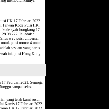
 yang membutuhkannya.
uisi HK 17 Februari 2022
si Taiwan Kode Puisi HK.
ru kode syair hongkong 17
128.98.222. Ini adalah
Situs web puisi universal
 untuk puisi nomor 4 untuk
i adalah sesuatu yang harus
awah ini, puisi Hong Kong
u 17 Februari 2021. Semoga
 Tunggu sampai selesai
an yang telah kami susun
ni Kamis 17 Februari 2022
coran HK 17 Februari 2022