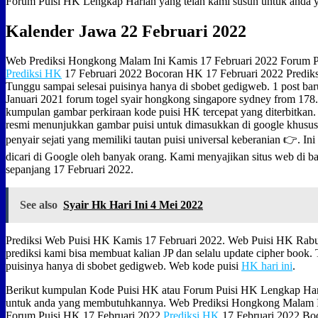
Forum Puisi HK Lengkap Harian yang telah kami susun untuk anda
Kalender Jawa 22 Februari 2022
Web Prediksi Hongkong Malam Ini Kamis 17 Februari 2022 Forum P
Prediksi HK
17 Februari 2022 Bocoran HK 17 Februari 2022 Predik
Tunggu sampai selesai puisinya hanya di sbobet gedigweb. 1 post ba
Januari 2021 forum togel syair hongkong singapore sydney from 178.
kumpulan gambar perkiraan kode puisi HK tercepat yang diterbitkan. 
resmi menunjukkan gambar puisi untuk dimasukkan di google khusus
penyair sejati yang memiliki tautan puisi universal keberanian 👉. In
dicari di Google oleh banyak orang. Kami menyajikan situs web di b
sepanjang 17 Februari 2022.
See also
Syair Hk Hari Ini 4 Mei 2022
Prediksi Web Puisi HK Kamis 17 Februari 2022. Web Puisi HK Rab
prediksi kami bisa membuat kalian JP dan selalu update cipher book.
puisinya hanya di sbobet gedigweb. Web kode puisi
HK hari ini
.
Berikut kumpulan Kode Puisi HK atau Forum Puisi HK Lengkap Hari
untuk anda yang membutuhkannya. Web Prediksi Hongkong Malam I
Forum Puisi HK 17 Februari 2022
Prediksi HK
17 Februari 2022 Bo