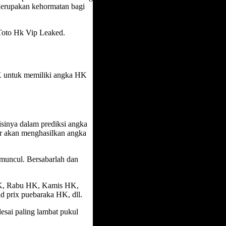
Merupakan kehormatan bagi
 Toto Hk Vip Leaked.
K untuk memiliki angka HK
sinya dalam prediksi angka
r akan menghasilkan angka
muncul. Bersabarlah dan
sa HK, Rabu HK, Kamis HK,
 prix puebaraka HK, dll.
esai paling lambat pukul