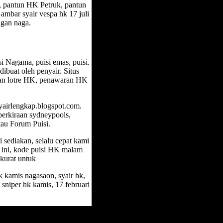
 pantun HK Petruk, pantun
bar syair vespa hk 17 juli
ngan naga.
i Nagama, puisi emas, puisi.
ibuat oleh penyair. Situs
ran lotre HK, penawaran HK
yairlengkap.blogspot.com.
perkiraan sydneypools,
tau Forum Puisi.
 sediakan, selalu cepat kami
i ini, kode puisi HK malam
kurat untuk
k kamis nagasaon, syair hk,
 sniper hk kamis, 17 februari