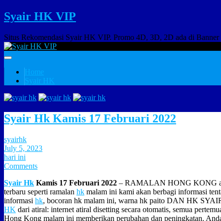
Syair HK VIP
Situs Rekomendasi Syair HK VIP. Promo 4D, 3D, 2D ada di Banner
Home
Syair HK
Syair Hk Kamis 17 Februari 2022
syairhk
July 5, 2023
hari ini
Comments
Syair Hk
Kamis 17 Februari 2022
– RAMALAN HONG KONG at
terbaru seperti ramalan
hk
malam ini kami akan berbagi informasi ten
informasi
hk
, bocoran hk malam ini, warna hk paito DAN HK SYAIR.
HK
dari atiral: internet atiral disetting secara otomatis, semua perte
Hong Kong malam ini memberikan perubahan dan peningkatan. Anda t