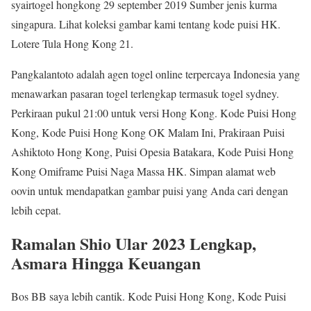
syairtogel hongkong 29 september 2019 Sumber jenis kurma
singapura. Lihat koleksi gambar kami tentang kode puisi HK.
Lotere Tula Hong Kong 21.
Pangkalantoto adalah agen togel online terpercaya Indonesia yang
menawarkan pasaran togel terlengkap termasuk togel sydney.
Perkiraan pukul 21:00 untuk versi Hong Kong. Kode Puisi Hong
Kong, Kode Puisi Hong Kong OK Malam Ini, Prakiraan Puisi
Ashiktoto Hong Kong, Puisi Opesia Batakara, Kode Puisi Hong
Kong Omiframe Puisi Naga Massa HK. Simpan alamat web
oovin untuk mendapatkan gambar puisi yang Anda cari dengan
lebih cepat.
Ramalan Shio Ular 2023 Lengkap,
Asmara Hingga Keuangan
Bos BB saya lebih cantik. Kode Puisi Hong Kong, Kode Puisi