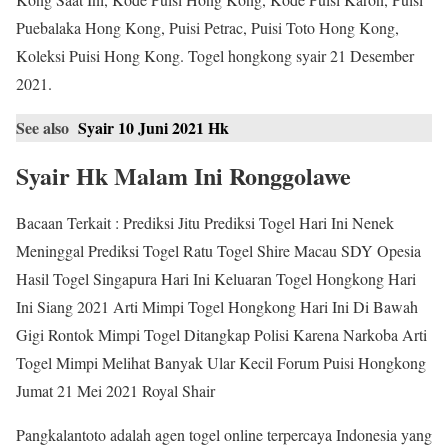
Puebalaka Hong Kong, Puisi Petrac, Puisi Toto Hong Kong,
Koleksi Puisi Hong Kong. Togel hongkong syair 21 Desember
2021.
See also
Syair 10 Juni 2021 Hk
Syair Hk Malam Ini Ronggolawe
Bacaan Terkait : Prediksi Jitu Prediksi Togel Hari Ini Nenek
Meninggal Prediksi Togel Ratu Togel Shire Macau SDY Opesia
Hasil Togel Singapura Hari Ini Keluaran Togel Hongkong Hari
Ini Siang 2021 Arti Mimpi Togel Hongkong Hari Ini Di Bawah
Gigi Rontok Mimpi Togel Ditangkap Polisi Karena Narkoba Arti
Togel Mimpi Melihat Banyak Ular Kecil Forum Puisi Hongkong
Jumat 21 Mei 2021 Royal Shair
Pangkalantoto adalah agen togel online terpercaya Indonesia yang