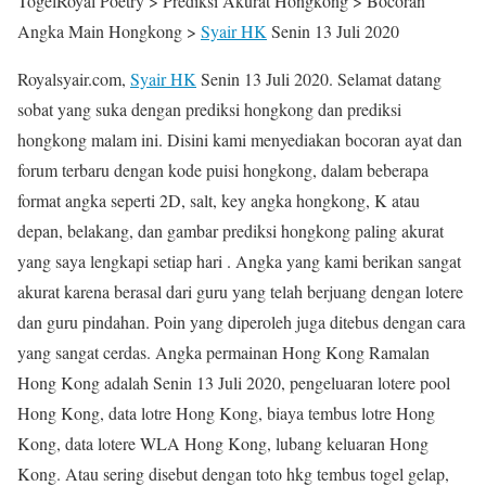
TogelRoyal Poetry > Prediksi Akurat Hongkong > Bocoran
Angka Main Hongkong >
Syair HK
Senin 13 Juli 2020
Royalsyair.com,
Syair HK
Senin 13 Juli 2020. Selamat datang
sobat yang suka dengan prediksi hongkong dan prediksi
hongkong malam ini. Disini kami menyediakan bocoran ayat dan
forum terbaru dengan kode puisi hongkong, dalam beberapa
format angka seperti 2D, salt, key angka hongkong, K atau
depan, belakang, dan gambar prediksi hongkong paling akurat
yang saya lengkapi setiap hari . Angka yang kami berikan sangat
akurat karena berasal dari guru yang telah berjuang dengan lotere
dan guru pindahan. Poin yang diperoleh juga ditebus dengan cara
yang sangat cerdas. Angka permainan Hong Kong Ramalan
Hong Kong adalah Senin 13 Juli 2020, pengeluaran lotere pool
Hong Kong, data lotre Hong Kong, biaya tembus lotre Hong
Kong, data lotere WLA Hong Kong, lubang keluaran Hong
Kong. Atau sering disebut dengan toto hkg tembus togel gelap,