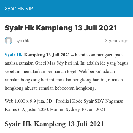
Syair HK VIP
Syair Hk Kampleng 13 Juli 2021
syairhk
3 years ago
Syair Hk
Kampleng 13 Juli 2021
– Kami akan mengacu pada
analisa ramalan Gucci Mas Sdy hari ini. Ini adalah ide yang bagus
sebelum menjalankan permainan togel. Web berikut adalah
ramalan hongkong hari ini, ramalan hongkong hari ini, ramalan
hongkong akurat, ramalan kebocoran hongkong.
Web 1.000 x 9,9 juta, 3D : Prediksi Kode Syair SDY Nagamas
Kamis 6 Agustus 2020. Hari ini Sydney 10 Juni 2021.
Syair Hk Kampleng 13 Juli 2021