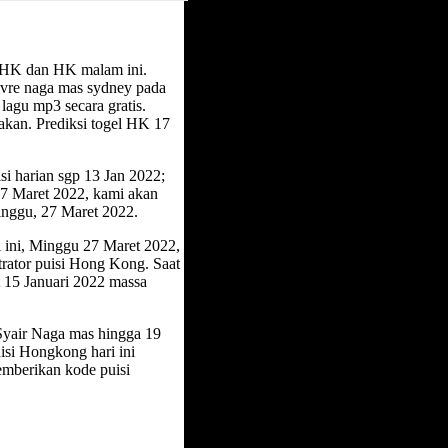
si HK dan HK malam ini.
ivre naga mas sydney pada
gu mp3 secara gratis.
akan. Prediksi togel HK 17
i harian sgp 13 Jan 2022;
27 Maret 2022, kami akan
inggu, 27 Maret 2022.
 ini, Minggu 27 Maret 2022,
rator puisi Hong Kong. Saat
at 15 Januari 2022 massa
Syair Naga mas hingga 19
isi Hongkong hari ini
mberikan kode puisi