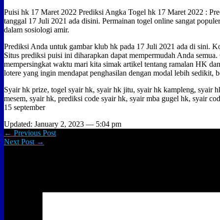
Puisi hk 17 Maret 2022 Prediksi Angka Togel hk 17 Maret 2022 : Pre
tanggal 17 Juli 2021 ada disini. Permainan togel online sangat populer s
dalam sosiologi amir.
Prediksi Anda untuk gambar klub hk pada 17 Juli 2021 ada di sini. 
Situs prediksi puisi ini diharapkan dapat mempermudah Anda semua
mempersingkat waktu mari kita simak artikel tentang ramalan HK da
lotere yang ingin mendapat penghasilan dengan modal lebih sedikit, 
Syair hk prize, togel syair hk, syair hk jitu, syair hk kampleng, syair 
mesem, syair hk, prediksi code syair hk, syair mba gugel hk, syair co
15 september
Updated: January 2, 2023 — 5:04 pm
← Previous Post
Next Post →
Leave a Reply
Your email address will not be published.
Required fields are marked