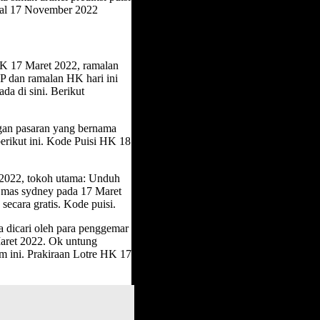
gal 17 November 2022
HK 17 Maret 2022, ramalan
P dan ramalan HK hari ini
a di sini. Berikut
an pasaran yang bernama
erikut ini. Kode Puisi HK 18
2022, tokoh utama: Unduh
a mas sydney pada 17 Maret
cara gratis. Kode puisi.
 dicari oleh para penggemar
Maret 2022. Ok untung
m ini. Prakiraan Lotre HK 17