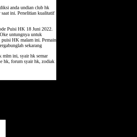
diksi anda undian club hk
aat ini. Penelitian kualitatif
Kode Puisi HK 18 Juni 2022.
. Oke untungnya untuk
n puisi HK malam ini. Pemain
bergabunglah sekarang
hk mlm ini, syair hk semar
de hk, forum syair hk, zodiak
*