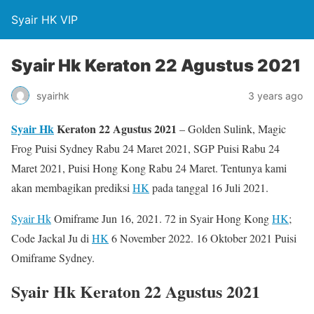
Syair HK VIP
Syair Hk Keraton 22 Agustus 2021
syairhk
3 years ago
Syair Hk
Keraton 22 Agustus 2021
– Golden Sulink, Magic
Frog Puisi Sydney Rabu 24 Maret 2021, SGP Puisi Rabu 24
Maret 2021, Puisi Hong Kong Rabu 24 Maret. Tentunya kami
akan membagikan prediksi
HK
pada tanggal 16 Juli 2021.
Syair Hk
Omiframe Jun 16, 2021. 72 in Syair Hong Kong
HK
;
Code Jackal Ju di
HK
6 November 2022. 16 Oktober 2021 Puisi
Omiframe Sydney.
Syair Hk Keraton 22 Agustus 2021