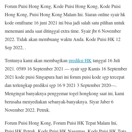
Forum Puisi Hong Kong, Kode Puisi Hong Kong, Kode Puisi
Hong Kong, Puisi Hong Kong Malam Ini. Siaran online syair hk
kode omiframe 16 juni 2021 ini bisa jadi salah satu pilihan untuk
menemani anda saat ditinggal extra time. Syair jbr 6 November
2022. Tidak akan membuang waktu Anda. Kode Puisi HK 12
Sep 2022, .
Tentunya kami akan membagikan
prediksi HK
tanggal 16 Juli
2021. 0589 16 September 2021 — syair sgp Kamis 16 September
2021 kode puisi Singapura hari ini forum puisi kode sgp tercepat
dan terlengkap prediksi sgp 16 9 2021 3 September 2020—.
Mengingat banyaknya penggemar togel hongkong saat ini, kami
berusaha menyediakan sebanyak-banyaknya. Siyar Jaber 6
November 2022. Petruk.
Forum Puisi Hong Kong, Forum Puisi HK Tepat Malam Ini,
Puisi HK Petruk, Kode Puisi HK Nagamas, Kode Puisi HK Toto