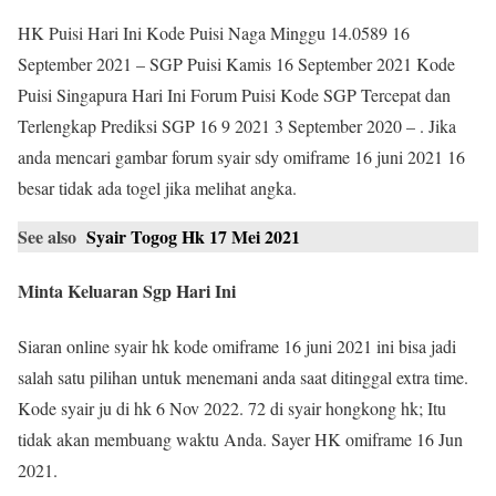
HK Puisi Hari Ini Kode Puisi Naga Minggu 14.0589 16
September 2021 – SGP Puisi Kamis 16 September 2021 Kode
Puisi Singapura Hari Ini Forum Puisi Kode SGP Tercepat dan
Terlengkap Prediksi SGP 16 9 2021 3 September 2020 – . Jika
anda mencari gambar forum syair sdy omiframe 16 juni 2021 16
besar tidak ada togel jika melihat angka.
See also
Syair Togog Hk 17 Mei 2021
Minta Keluaran Sgp Hari Ini
Siaran online syair hk kode omiframe 16 juni 2021 ini bisa jadi
salah satu pilihan untuk menemani anda saat ditinggal extra time.
Kode syair ju di hk 6 Nov 2022. 72 di syair hongkong hk; Itu
tidak akan membuang waktu Anda. Sayer HK omiframe 16 Jun
2021.