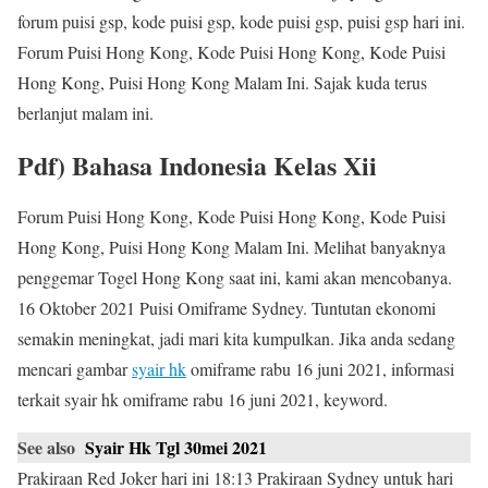
forum puisi gsp, kode puisi gsp, kode puisi gsp, puisi gsp hari ini.
Forum Puisi Hong Kong, Kode Puisi Hong Kong, Kode Puisi
Hong Kong, Puisi Hong Kong Malam Ini. Sajak kuda terus
berlanjut malam ini.
Pdf) Bahasa Indonesia Kelas Xii
Forum Puisi Hong Kong, Kode Puisi Hong Kong, Kode Puisi
Hong Kong, Puisi Hong Kong Malam Ini. Melihat banyaknya
penggemar Togel Hong Kong saat ini, kami akan mencobanya.
16 Oktober 2021 Puisi Omiframe Sydney. Tuntutan ekonomi
semakin meningkat, jadi mari kita kumpulkan. Jika anda sedang
mencari gambar
syair hk
omiframe rabu 16 juni 2021, informasi
terkait syair hk omiframe rabu 16 juni 2021, keyword.
See also
Syair Hk Tgl 30mei 2021
Prakiraan Red Joker hari ini 18:13 Prakiraan Sydney untuk hari