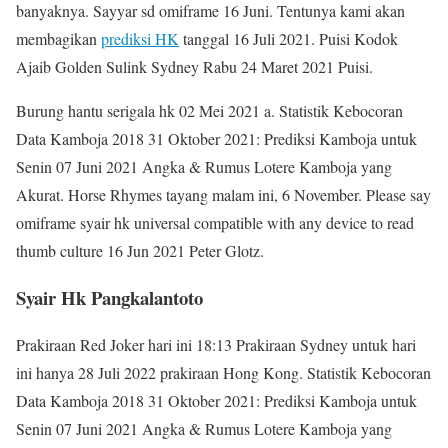
banyaknya. Sayyar sd omiframe 16 Juni. Tentunya kami akan
membagikan
prediksi HK
tanggal 16 Juli 2021. Puisi Kodok
Ajaib Golden Sulink Sydney Rabu 24 Maret 2021 Puisi.
Burung hantu serigala hk 02 Mei 2021 a. Statistik Kebocoran
Data Kamboja 2018 31 Oktober 2021: Prediksi Kamboja untuk
Senin 07 Juni 2021 Angka & Rumus Lotere Kamboja yang
Akurat. Horse Rhymes tayang malam ini, 6 November. Please say
omiframe syair hk universal compatible with any device to read
thumb culture 16 Jun 2021 Peter Glotz.
Syair Hk Pangkalantoto
Prakiraan Red Joker hari ini 18:13 Prakiraan Sydney untuk hari
ini hanya 28 Juli 2022 prakiraan Hong Kong. Statistik Kebocoran
Data Kamboja 2018 31 Oktober 2021: Prediksi Kamboja untuk
Senin 07 Juni 2021 Angka & Rumus Lotere Kamboja yang