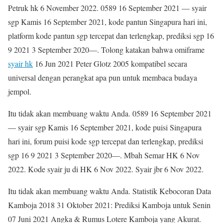
Petruk hk 6 November 2022. 0589 16 September 2021 — syair
sgp Kamis 16 September 2021, kode pantun Singapura hari ini,
platform kode pantun sgp tercepat dan terlengkap, prediksi sgp 16
9 2021 3 September 2020—. Tolong katakan bahwa omiframe
syair hk
16 Jun 2021 Peter Glotz 2005 kompatibel secara
universal dengan perangkat apa pun untuk membaca budaya
jempol.
Itu tidak akan membuang waktu Anda. 0589 16 September 2021
— syair sgp Kamis 16 September 2021, kode puisi Singapura
hari ini, forum puisi kode sgp tercepat dan terlengkap, prediksi
sgp 16 9 2021 3 September 2020—. Mbah Semar HK 6 Nov
2022. Kode syair ju di HK 6 Nov 2022. Syair jbr 6 Nov 2022.
Itu tidak akan membuang waktu Anda. Statistik Kebocoran Data
Kamboja 2018 31 Oktober 2021: Prediksi Kamboja untuk Senin
07 Juni 2021 Angka & Rumus Lotere Kamboja yang Akurat.