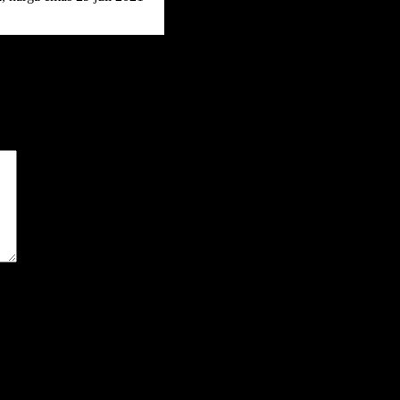
*
me I comment.