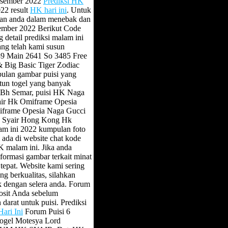
Desember 2022
Prediksi HK
22 result
HK hari ini
. Untuk
hkan anda dalam menebak dan
sember 2022 Berikut Code
etail prediksi malam ini
ang telah kami susun
89 Main 2641 So 3485 Free
 Big Basic Tiger Zodiac
lan gambar puisi yang
ntun togel yang banyak
MBh Semar, puisi HK Naga
ir Hk Omiframe Opesia
iframe Opesia Naga Gucci
 Syair Hong Kong Hk
m ini 2022 kumpulan foto
 ada di website chat kode
 malam ini. Jika anda
formasi gambar terkait minat
 tepat. Website kami sering
g berkualitas, silahkan
k dengan selera anda. Forum
posit Anda sebelum
 darat untuk puisi. Prediksi
ari Ini
Forum Puisi 6
Togel Motesya Lord