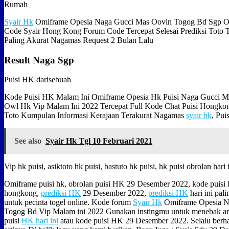
Rumah
Syair Hk
Omiframe Opesia Naga Gucci Mas Oovin Togog Bd Sgp O
Code Syair Hong Kong Forum Code Tercepat Selesai Prediksi Toto T
Paling Akurat Nagamas Request 2 Bulan Lalu
Result Naga Sgp
Puisi HK dari​​​​​​​​​​​​​​​​​​sebuah
Kode Puisi HK Malam Ini Omiframe Opesia Hk Puisi Naga Gucci 
Owl Hk Vip Malam Ini 2022 Tercepat Full Kode Chat Puisi Hongkon
Toto Kumpulan Informasi Kerajaan Terakurat Nagamas
syair hk
, Pui
See also
Syair Hk Tgl 10 Februari 2021
Vip hk puisi, asiktoto hk puisi, bastuto hk puisi, hk puisi obrolan hari i
Omiframe puisi hk, obrolan puisi HK 29 Desember 2022, kode puisi 
hongkong,
prediksi HK
29 Desember 2022,
prediksi HK
hari ini pal
untuk pecinta togel online. Kode forum
Syair Hk
Omiframe Opesia N
Togog Bd Vip Malam ini 2022 Gunakan instingmu untuk menebak arti
puisi
HK hari ini
atau kode puisi HK 29 Desember 2022. Selalu berha