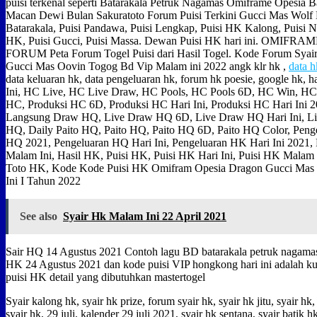
puisi terkenal seperti Batarakala Petruk Nagamas Omiframe Opesia
Macan Dewi Bulan Sakuratoto Forum Puisi Terkini Gucci Mas Wolf N
Batarakala, Puisi Pandawa, Puisi Lengkap, Puisi HK Kalong, Puisi 
HK, Puisi Gucci, Puisi Massa. Dewan Puisi HK hari ini. OMIF
FORUM Peta Forum Togel Puisi dari Hasil Togel. Kode Forum Sya
Gucci Mas Oovin Togog Bd Vip Malam ini 2022 angk klr hk ,
data h
data keluaran hk, data pengeluaran hk, forum hk poesie, google hk, 
Ini, HC Live, HC Live Draw, HC Pools, HC Pools 6D, HC Win, HC 
HC, Produksi HC 6D, Produksi HC Hari Ini, Produksi HC Hari Ini 
Langsung Draw HQ, Live Draw HQ 6D, Live Draw HQ Hari Ini, Li
HQ, Daily Paito HQ, Paito HQ, Paito HQ 6D, Paito HQ Color, Peng
HQ 2021, Pengeluaran HQ Hari Ini, Pengeluaran HK Hari Ini 2021, 
Malam Ini, Hasil HK, Puisi HK, Puisi HK Hari Ini, Puisi HK Malam
Toto HK, Kode Kode Puisi HK Omifram Opesia Dragon Gucci Mas
Ini I Tahun 2022
See also
Syair Hk Malam Ini 22 April 2021
Sair HQ 14 Agustus 2021 Contoh lagu BD batarakala petruk nagamas
HK 24 Agustus 2021 dan kode puisi VIP hongkong hari ini adalah 
puisi HK detail yang dibutuhkan mastertogel
Syair kalong hk, syair hk prize, forum syair hk, syair hk jitu, syair hk
syair hk, 29 juli, kalender 29 juli 2021, syair hk sentana, syair batik 