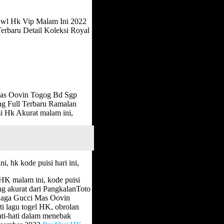
wl Hk Vip Malam Ini 2022
erbaru Detail Koleksi Royal
Mas Oovin Togog Bd Sgp
g Full Terbaru Ramalan
si Hk Akurat malam ini,
ni, hk kode puisi hari ini,
HK malam ini, kode puisi
ing akurat dari PangkalanToto
aga Gucci Mas Oovin
 lagu togel HK, obrolan
ti-hati dalam menebak