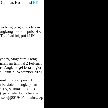
 Gambar, Kode Puisi
HK
 web togog sgp hk sdy syair
 hongkong, obrolan puisi HK
oto hari ini, puisi HK
 Sydney, Singapura, Hong
lam ini tanggal 2 Februari
s. Angka togel lecta angka
gia Senin 21 September 2020.
enit. Obrolan puisi HK
h Bastoto terlengkap dan
HK, silahkan klik link
): parameter harus berupa
users/j/j801949/domains//wp-