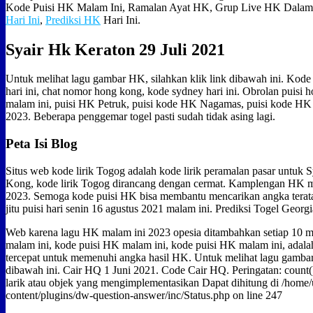
Kode Puisi HK Malam Ini, Ramalan Ayat HK, Grup Live HK Dalam
Hari Ini
,
Prediksi HK
Hari Ini.
Syair Hk Keraton 29 Juli 2021
Untuk melihat lagu gambar HK, silahkan klik link dibawah ini. Kode
hari ini, chat nomor hong kong, kode sydney hari ini. Obrolan puisi
malam ini, puisi HK Petruk, puisi kode HK Nagamas, puisi kode HK T
2023. Beberapa penggemar togel pasti sudah tidak asing lagi.
Peta Isi Blog
Situs web kode lirik Togog adalah kode lirik peramalan pasar untuk
Kong, kode lirik Togog dirancang dengan cermat. Kamplengan HK ma
2023. Semoga kode puisi HK bisa membantu mencarikan angka terata
jitu puisi hari senin 16 agustus 2021 malam ini. Prediksi Togel Geor
Web karena lagu HK malam ini 2023 opesia ditambahkan setiap 10 m
malam ini, kode puisi HK malam ini, kode puisi HK malam ini, adala
tercepat untuk memenuhi angka hasil HK. Untuk melihat lagu gambar 
dibawah ini. Cair HQ 1 Juni 2021. Code Cair HQ. Peringatan: count(
larik atau objek yang mengimplementasikan Dapat dihitung di /home/
content/plugins/dw-question-answer/inc/Status.php on line 247