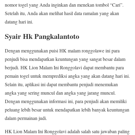
nomor togel yang Anda inginkan dan menekan tombol “Cari”.
Setelah itu, Anda akan melihat hasil data ramalan yang akan
datang hari ini.
Syair Hk Pangkalantoto
Dengan menggunakan puisi HK malam ronggolawe ini para
penjudi bisa mendapatkan keuntungan yang sangat besar dalam
berjudi. HK Lion Malam Ini Ronggolavi dapat membantu para
pemain togel untuk memprediksi angka yang akan datang hari ini.
Selain itu, aplikasi ini dapat membantu penjudi menemukan
angka yang sering muncul dan angka yang jarang muncul.
Dengan menggunakan informasi ini, para penjudi akan memiliki
peluang lebih besar untuk mendapatkan lebih banyak keuntungan
dalam permainan judi.
HK Lion Malam Ini Ronggolavi adalah salah satu jawaban paling