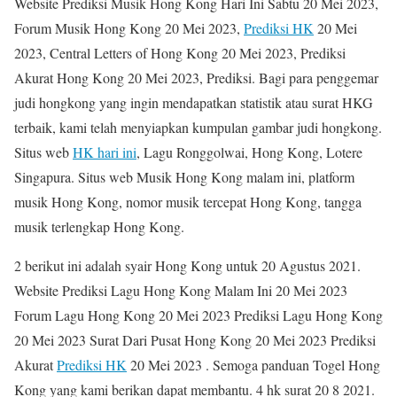
Website Prediksi Musik Hong Kong Hari Ini Sabtu 20 Mei 2023,
Forum Musik Hong Kong 20 Mei 2023,
Prediksi HK
20 Mei
2023, Central Letters of Hong Kong 20 Mei 2023, Prediksi
Akurat Hong Kong 20 Mei 2023, Prediksi. Bagi para penggemar
judi hongkong yang ingin mendapatkan statistik atau surat HKG
terbaik, kami telah menyiapkan kumpulan gambar judi hongkong.
Situs web
HK hari ini
, Lagu Ronggolwai, Hong Kong, Lotere
Singapura. Situs web Musik Hong Kong malam ini, platform
musik Hong Kong, nomor musik tercepat Hong Kong, tangga
musik terlengkap Hong Kong.
2 berikut ini adalah syair Hong Kong untuk 20 Agustus 2021.
Website Prediksi Lagu Hong Kong Malam Ini 20 Mei 2023
Forum Lagu Hong Kong 20 Mei 2023 Prediksi Lagu Hong Kong
20 Mei 2023 Surat Dari Pusat Hong Kong 20 Mei 2023 Prediksi
Akurat
Prediksi HK
20 Mei 2023 . Semoga panduan Togel Hong
Kong yang kami berikan dapat membantu. 4 hk surat 20 8 2021.