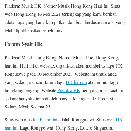
Platform Musik HK, Nomor Musik Hong Kong Hari Ini. Situs
web Hong Kong 16 Mei 2021 terlengkap yang kami berikan
adalah apa yang kami kumpulkan dan buat berdasarkan apa yang
telah dipublikasikan sebelumnya.
Forum Syair Hk
Platform Musik Hong Kong, Nomor Musik Pool Hong Kong,
hari ini. Hari ini di website, organisasi akan membahas lagu HK
Rongulawe pada 10 November 2021. Website ini untuk anda
yang sedang mencari forum lagu
HK hari ini
atau nomor lagu
hongkong lengkap. Website
Prediksi HK
berupa gambar saat ini
sedang banyak diminati oleh banyak kalangan. 18 Prediksi
Sidney Mbah Seemar 25.
Situs web musik
HK hari ini
adalah Ronggulawi. Situs web
HK
hari ini
, Lagu Ronggolwai, Hong Kong, Lotere Singapura.