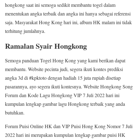
hongkong saat ini semoga sedikit membantu togel dalam
menentukan angka terbaik dan angka ini hanya sebagai referensi
saja. Masyarakat Hong Kong hari ini, album HK malam ini tidak
terhitung jumlahnya.
Ramalan Syair Hongkong
Semoga panduan Togel Hong Kong yang kami berikan dapat
membantu. Website pecinta judi, segera ikuti kontes prediksi
angka 3d di #kpktoto dengan hadiah 15 juta rupiah disetiap
pasarannya, ayo segera ikuti kontesnya. Website Hongkong Song
Forum dan Kode Lagu Hongkong VIP 7 Juli 2022 hari ini
kumpulan lengkap gambar lagu Hongkong terbaik yang anda
butuhkan.
Forum Puisi Online HK dan VIP Puisi Hong Kong Nomor 7 Juli
2022 hari ini merupakan kumpulan lengkap gambar puisi HK