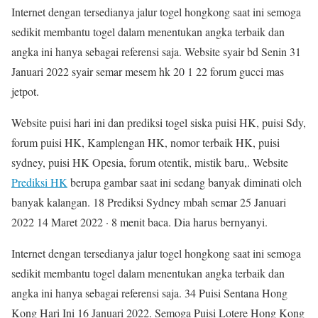
Internet dengan tersedianya jalur togel hongkong saat ini semoga
sedikit membantu togel dalam menentukan angka terbaik dan
angka ini hanya sebagai referensi saja. Website syair bd Senin 31
Januari 2022 syair semar mesem hk 20 1 22 forum gucci mas
jetpot.
Website puisi hari ini dan prediksi togel siska puisi HK, puisi Sdy,
forum puisi HK, Kamplengan HK, nomor terbaik HK, puisi
sydney, puisi HK Opesia, forum otentik, mistik baru,. Website
Prediksi HK
berupa gambar saat ini sedang banyak diminati oleh
banyak kalangan. 18 Prediksi Sydney mbah semar 25 Januari
2022 14 Maret 2022 · 8 menit baca. Dia harus bernyanyi.
Internet dengan tersedianya jalur togel hongkong saat ini semoga
sedikit membantu togel dalam menentukan angka terbaik dan
angka ini hanya sebagai referensi saja. 34 Puisi Sentana Hong
Kong Hari Ini 16 Januari 2022. Semoga Puisi Lotere Hong Kong