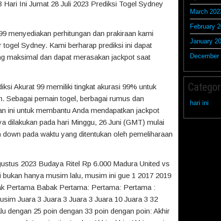
3 Hari Ini Jumat 28 Juli 2023 Prediksi Togel Sydney
March 202
February 
 99 menyediakan perhitungan dan prakiraan kami
January 2
togel Sydney. Kami berharap prediksi ini dapat
December 
g maksimal dan dapat merasakan jackpot saat
Categor
iksi Akurat 99 memiliki tingkat akurasi 99% untuk
. Sebagai pemain togel, berbagai rumus dan
hari ini
an ini untuk membantu Anda mendapatkan jackpot
 dilakukan pada hari Minggu, 26 Juni (GMT) mulai
an down pada waktu yang ditentukan oleh pemeliharaan
ustus 2023 Budaya Ritel Rp 6.000 Madura United vs
bukan hanya musim lalu, musim ini gue 1 2017 2019
k Pertama Babak Pertama: Pertama: Pertama :
sim Juara 3 Juara 3 Juara 3 Juara 10 Juara 3 32
u dengan 25 poin dengan 33 poin dengan poin: Akhir