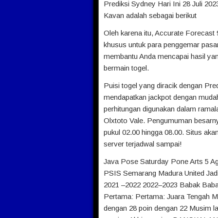
Prediksi Sydney Hari Ini 28 Juli 202
Kavan adalah sebagai berikut
Oleh karena itu, Accurate Forecast
khusus untuk para penggemar pasar 
membantu Anda mencapai hasil yan
bermain togel.
Puisi togel yang diracik dengan Pred
mendapatkan jackpot dengan mudah
perhitungan digunakan dalam ramal
Olxtoto Vale. Pengumuman besarnya
pukul 02.00 hingga 08.00. Situs ak
server terjadwal sampai!
Java Pose Saturday Pone Arts 5 Ag
PSIS Semarang Madura United Jadi 
2021 –2022 2022–2023 Babak Baba
Pertama: Pertama: Juara Tengah Mu
dengan 28 poin dengan 22 Musim lal