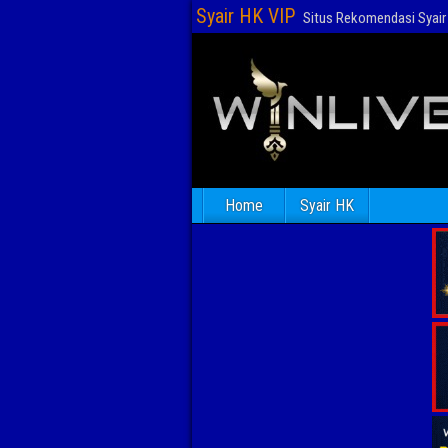
Syair HK VIP
Situs Rekomendasi Syair 
Home
Syair HK