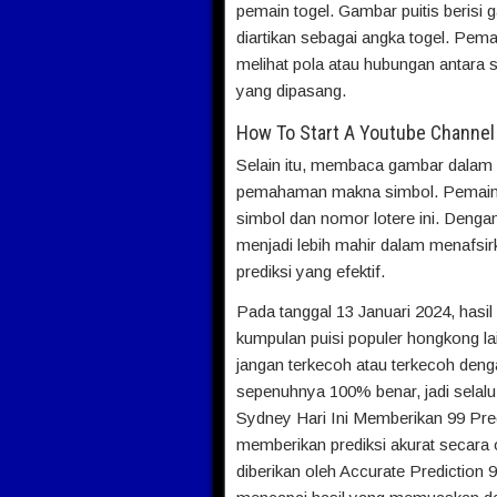
pemain togel. Gambar puitis berisi 
diartikan sebagai angka togel. Pem
melihat pola atau hubungan antara 
yang dipasang.
How To Start A Youtube Channel
Selain itu, membaca gambar dalam
pemahaman makna simbol. Pemain h
simbol dan nomor lotere ini. Denga
menjadi lebih mahir dalam menafsi
prediksi yang efektif.
Pada tanggal 13 Januari 2024, has
kumpulan puisi populer hongkong l
jangan terkecoh atau terkecoh denga
sepenuhnya 100% benar, jadi selalu 
Sydney Hari Ini Memberikan 99 Predi
memberikan prediksi akurat secara o
diberikan oleh Accurate Prediction