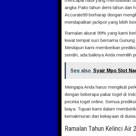
mencapai hasil yang memuaskan d
angka Paito tahun demi tahun dan h
Accurate99 berharap dengan mengik
mendapatkan jackpot yang lebih bes
Ramalan akurat 99% yang kami beri
lewat tempat suci bernama Gunung 
Meskipun kami memberikan prediksi 
sendiri, ada baiknya Anda memilih p
See also
Syair Mpo Slot Nag
Mengapa Anda harus mengikuti perk
dengan beberapa pakar togel di Indo
pecinta togel online. Semua prediks
biaya. Tujuan kami dalam memberik
kemakmuran dan kekayaan di dunia
Ramalan Tahun Kelinci Air 