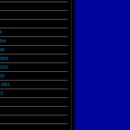
4
2024
024
2023
2023
023
 2023
23