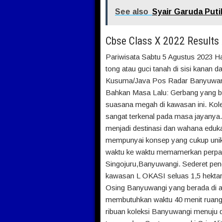
See also
Syair Garuda Puti
Cbse Class X 2022 Results
Pariwisata Sabtu 5 Agustus 2023 Ha
tong atau guci tanah di sisi kanan
Kusuma/Java Pos Radar Banyuwang
Bahkan Masa Lalu: Gerbang yang be
suasana megah di kawasan ini. Kole
sangat terkenal pada masa jayanya
menjadi destinasi dan wahana edukas
mempunyai konsep yang cukup unik. 
waktu ke waktu memamerkan perpad
Singojuru,Banyuwangi. Sederet pengh
kawasan L OKASI seluas 1,5 hektar 
Osing Banyuwangi yang berada di a
membutuhkan waktu 40 menit ruang
ribuan koleksi Banyuwangi menuju de