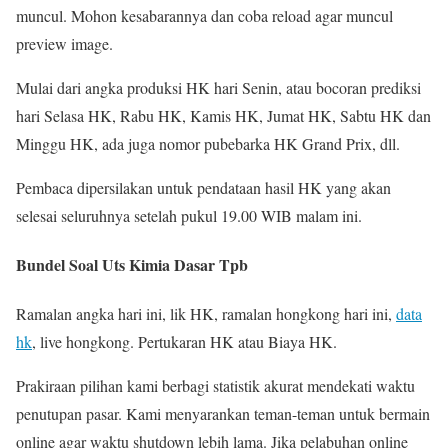
muncul. Mohon kesabarannya dan coba reload agar muncul
preview image.
Mulai dari angka produksi HK hari Senin, atau bocoran prediksi
hari Selasa HK, Rabu HK, Kamis HK, Jumat HK, Sabtu HK dan
Minggu HK, ada juga nomor pubebarka HK Grand Prix, dll.
Pembaca dipersilakan untuk pendataan hasil HK yang akan
selesai seluruhnya setelah pukul 19.00 WIB malam ini.
Bundel Soal Uts Kimia Dasar Tpb
Ramalan angka hari ini, lik HK, ramalan hongkong hari ini,
data
hk
, live hongkong. Pertukaran HK atau Biaya HK.
Prakiraan pilihan kami berbagi statistik akurat mendekati waktu
penutupan pasar. Kami menyarankan teman-teman untuk bermain
online agar waktu shutdown lebih lama. Jika pelabuhan online