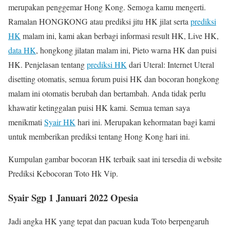
merupakan penggemar Hong Kong. Semoga kamu mengerti.
Ramalan HONGKONG atau prediksi jitu HK jilat serta
prediksi
HK
malam ini, kami akan berbagi informasi result HK, Live HK,
data HK
, hongkong jilatan malam ini, Pieto warna HK dan puisi
HK. Penjelasan tentang
prediksi HK
dari Uteral: Internet Uteral
disetting otomatis, semua forum puisi HK dan bocoran hongkong
malam ini otomatis berubah dan bertambah. Anda tidak perlu
khawatir ketinggalan puisi HK kami. Semua teman saya
menikmati
Syair HK
hari ini. Merupakan kehormatan bagi kami
untuk memberikan prediksi tentang Hong Kong hari ini.
Kumpulan gambar bocoran HK terbaik saat ini tersedia di website
Prediksi Kebocoran Toto Hk Vip.
Syair Sgp 1 Januari 2022 Opesia
Jadi angka HK yang tepat dan pacuan kuda Toto berpengaruh