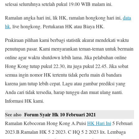
selesai seluruhnya setelah pukul 19.00 WIB malam ini.
Ramalan angka hari ini, lik HK, ramalan hongkong hari ini,
data
hk
, live hongkong. Pertukaran HK atau Biaya HK.
Prakiraan pilihan kami berbagi statistik akurat mendekati waktu
penutupan pasar. Kami menyarankan teman-teman untuk bermain
online agar waktu shutdown lebih lama. Jika pelabuhan online
Hong Kong tutup pukul 22.30, itu juga pukul 22.45. Jika sobat
semua ingin nomor HK tertentu tidak perlu main di bandara
karena jam tutup lebih cepat. Lagu atau gambar prediksi yang
Anda cari tidak tersedia, harap tunggu dan muat ulang nanti.
Informasi HK kami.
See also
Forum Syair Hk 10 Februari 2021
Ramalan Kebocoran Hong Kong A.Puisi
HK Hari Ini
5 Februari
2023.B.Ramalan HK 5 2 2023. C HQ 5 2 2023 lix. Lembaga