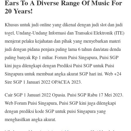
Ears To A Diverse Range Of Music For
20 Years!
Khusus untuk judi online yang dikenal dengan judi slot dan judi
togel, Undang-Undang Informasi dan Transaksi Elektronik (ITE)
menjerat pelaku kejahatan dan pihak yang menyebarkan materi
judi dengan pidana penjara paling lama 6 tahun dan/atau denda
paling banyak Rp 1 miliar. Forum Puisi Singapura, Puisi SGP
kini juga dilengkapi dengan Prediksi Puisi SGP untuk Puisi
Singapura untuk membuat angka akurat SGP hari ini. Web +24
Sire SGP 1 Januari 2022 OPACEA 2023.
Cair SGP 1 Januari 2022 Opasia. Puisi SGP Rabu 17 Mei 2023.
Web Forum Puisi Singapura, Puisi SGP kini juga dilengkapi
dengan prediksi kode SGP untuk puisi Singapura yang
menghasilkan angka akurat.