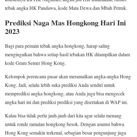
tebak angka HK Pandawa, kode Mata Dewa dan Mbah Petruk.
Prediksi Naga Mas Hongkong Hari Ini
2023
Bagi para pemain tebak angka hongkong, harap saling
mengingatkan bahwa setiap hasil tebakan HK ditampilkan dalam
kode Gram Semer Hong Kong.
Kelompok perencana pasar akan meramalkan angka-angka Hong
Kong. Jadi, selalu lebih suka prediksi Anda sendiri untuk
memprediksi angka hongkong, atau Anda juga bisa mengecek
angka hari ini dan prediksi prediksi yang disertakan di WAP ini.
Kalau bisa tidak perlu jauh-jauh dari kita agar selalu menang
untuk ronde ramalan hongkong besok. Dengan asumsi bahwa
Hong Kong semakin terkenal, sebagian besar pengunjung juga