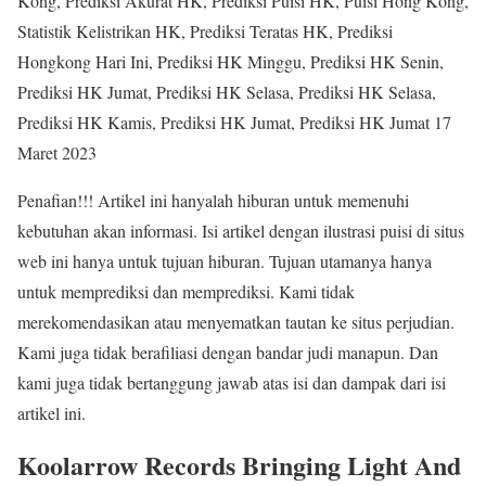
Kong, Prediksi Akurat HK, Prediksi Puisi HK, Puisi Hong Kong,
Statistik Kelistrikan HK, Prediksi Teratas HK, Prediksi
Hongkong Hari Ini, Prediksi HK Minggu, Prediksi HK Senin,
Prediksi HK Jumat, Prediksi HK Selasa, Prediksi HK Selasa,
Prediksi HK Kamis, Prediksi HK Jumat, Prediksi HK Jumat 17
Maret 2023
Penafian!!! Artikel ini hanyalah hiburan untuk memenuhi
kebutuhan akan informasi. Isi artikel dengan ilustrasi puisi di situs
web ini hanya untuk tujuan hiburan. Tujuan utamanya hanya
untuk memprediksi dan memprediksi. Kami tidak
merekomendasikan atau menyematkan tautan ke situs perjudian.
Kami juga tidak berafiliasi dengan bandar judi manapun. Dan
kami juga tidak bertanggung jawab atas isi dan dampak dari isi
artikel ini.
Koolarrow Records Bringing Light And