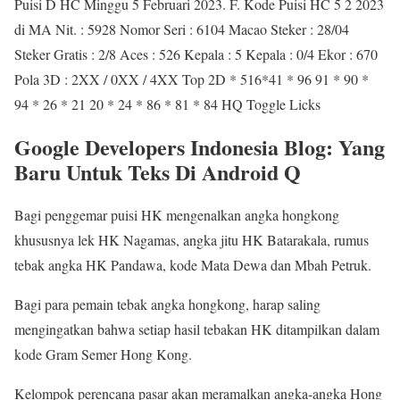
Puisi D HC Minggu 5 Februari 2023. F. Kode Puisi HC 5 2 2023
di MA Nit. : 5928 Nomor Seri : 6104 Macao Steker : 28/04
Steker Gratis : 2/8 Aces : 526 Kepala : 5 Kepala : 0/4 Ekor : 670
Pola 3D : 2XX / 0XX / 4XX Top 2D * 516*41 * 96 91 * 90 *
94 * 26 * 21 20 * 24 * 86 * 81 * 84 HQ Toggle Licks
Google Developers Indonesia Blog: Yang
Baru Untuk Teks Di Android Q
Bagi penggemar puisi HK mengenalkan angka hongkong
khususnya lek HK Nagamas, angka jitu HK Batarakala, rumus
tebak angka HK Pandawa, kode Mata Dewa dan Mbah Petruk.
Bagi para pemain tebak angka hongkong, harap saling
mengingatkan bahwa setiap hasil tebakan HK ditampilkan dalam
kode Gram Semer Hong Kong.
Kelompok perencana pasar akan meramalkan angka-angka Hong