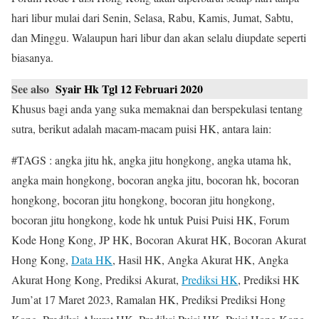
hari libur mulai dari Senin, Selasa, Rabu, Kamis, Jumat, Sabtu,
dan Minggu. Walaupun hari libur dan akan selalu diupdate seperti
biasanya.
See also
Syair Hk Tgl 12 Februari 2020
Khusus bagi anda yang suka memaknai dan berspekulasi tentang
sutra, berikut adalah macam-macam puisi HK, antara lain:
#TAGS : angka jitu hk, angka jitu hongkong, angka utama hk,
angka main hongkong, bocoran angka jitu, bocoran hk, bocoran
hongkong, bocoran jitu hongkong, bocoran jitu hongkong,
bocoran jitu hongkong, kode hk untuk Puisi Puisi HK, Forum
Kode Hong Kong, JP HK, Bocoran Akurat HK, Bocoran Akurat
Hong Kong,
Data HK
, Hasil HK, Angka Akurat HK, Angka
Akurat Hong Kong, Prediksi Akurat,
Prediksi HK
, Prediksi HK
Jum’at 17 Maret 2023, Ramalan HK, Prediksi Prediksi Hong