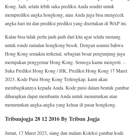
Kong. Jadi, selalu lebih suka prediksi Anda sendiri untuk
memprediksi angka hongkong, atau Anda juga bisa mengecek
angka hari ini dan prediksi prediksi yang disertakan di WAP ini.
Kalau bisa tidak perlu jauh-jauh dari kita agar selalu menang
untuk ronde ramalan hongkong besok. Dengan asumsi bahwa
Hong Kong semakin terkenal, sebagian besar pengunjung juga
merupakan penggemar Hong Kong. Semoga kamu mengerti. –
Suka Prediksi Hong Kong / HK, Prediksi Hong Kong 17 Maret
2023, Kode Puisi Hong Kong Terlengkap, kami akan
membagikannya kepada Anda. Kode puisi dalam bentuk gambar
diharapkan dapat membantu Anda untuk menurunkan atau
menurunkan angka-angka yang keluar di pasar hongkong.
Tribunjogja 28 12 2016 By Tribun Jogja
Jumat, 17 Maret 2023, siang dan malam Koleksi gambar kode