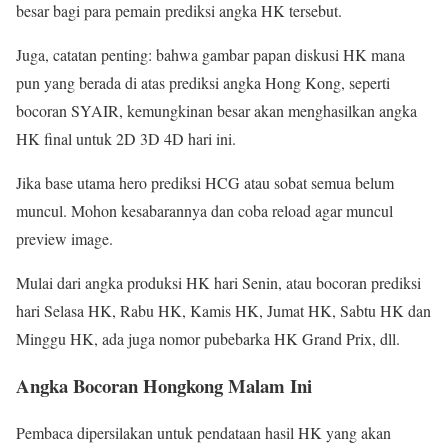
besar bagi para pemain prediksi angka HK tersebut.
Juga, catatan penting: bahwa gambar papan diskusi HK mana
pun yang berada di atas prediksi angka Hong Kong, seperti
bocoran SYAIR, kemungkinan besar akan menghasilkan angka
HK final untuk 2D 3D 4D hari ini.
Jika base utama hero prediksi HCG atau sobat semua belum
muncul. Mohon kesabarannya dan coba reload agar muncul
preview image.
Mulai dari angka produksi HK hari Senin, atau bocoran prediksi
hari Selasa HK, Rabu HK, Kamis HK, Jumat HK, Sabtu HK dan
Minggu HK, ada juga nomor pubebarka HK Grand Prix, dll.
Angka Bocoran Hongkong Malam Ini
Pembaca dipersilakan untuk pendataan hasil HK yang akan