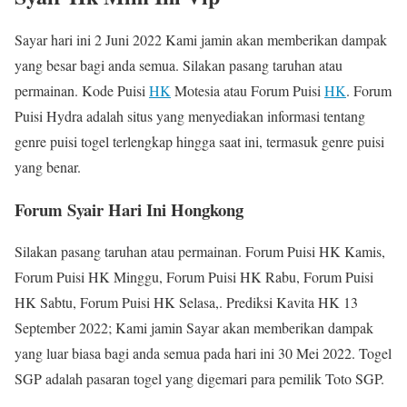
Sayar hari ini 2 Juni 2022 Kami jamin akan memberikan dampak
yang besar bagi anda semua. Silakan pasang taruhan atau
permainan. Kode Puisi
HK
Motesia atau Forum Puisi
HK
. Forum
Puisi Hydra adalah situs yang menyediakan informasi tentang
genre puisi togel terlengkap hingga saat ini, termasuk genre puisi
yang benar.
Forum Syair Hari Ini Hongkong
Silakan pasang taruhan atau permainan. Forum Puisi HK Kamis,
Forum Puisi HK Minggu, Forum Puisi HK Rabu, Forum Puisi
HK Sabtu, Forum Puisi HK Selasa,. Prediksi Kavita HK 13
September 2022; Kami jamin Sayar akan memberikan dampak
yang luar biasa bagi anda semua pada hari ini 30 Mei 2022. Togel
SGP adalah pasaran togel yang digemari para pemilik Toto SGP.