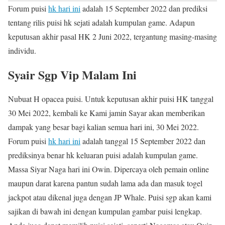
Forum puisi
hk hari ini
adalah 15 September 2022 dan prediksi
tentang rilis puisi hk sejati adalah kumpulan game. Adapun
keputusan akhir pasal HK 2 Juni 2022, tergantung masing-masing
individu.
Syair Sgp Vip Malam Ini
Nubuat H opacea puisi. Untuk keputusan akhir puisi HK tanggal
30 Mei 2022, kembali ke Kami jamin Sayar akan memberikan
dampak yang besar bagi kalian semua hari ini, 30 Mei 2022.
Forum puisi
hk hari ini
adalah tanggal 15 September 2022 dan
prediksinya benar hk keluaran puisi adalah kumpulan game.
Massa Siyar Naga hari ini Owin. Dipercaya oleh pemain online
maupun darat karena pantun sudah lama ada dan masuk togel
jackpot atau dikenal juga dengan JP Whale. Puisi sgp akan kami
sajikan di bawah ini dengan kumpulan gambar puisi lengkap.