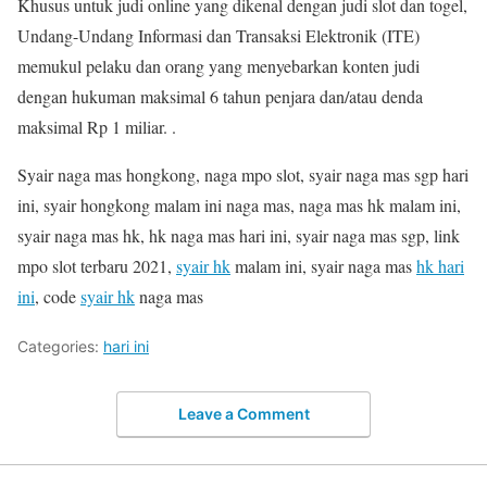
Khusus untuk judi online yang dikenal dengan judi slot dan togel,
Undang-Undang Informasi dan Transaksi Elektronik (ITE)
memukul pelaku dan orang yang menyebarkan konten judi
dengan hukuman maksimal 6 tahun penjara dan/atau denda
maksimal Rp 1 miliar. .
Syair naga mas hongkong, naga mpo slot, syair naga mas sgp hari
ini, syair hongkong malam ini naga mas, naga mas hk malam ini,
syair naga mas hk, hk naga mas hari ini, syair naga mas sgp, link
mpo slot terbaru 2021,
syair hk
malam ini, syair naga mas
hk hari
ini
, code
syair hk
naga mas
Categories:
hari ini
Leave a Comment