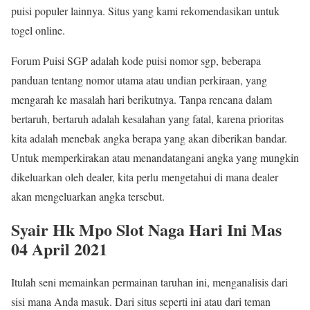
puisi populer lainnya. Situs yang kami rekomendasikan untuk
togel online.
Forum Puisi SGP adalah kode puisi nomor sgp, beberapa
panduan tentang nomor utama atau undian perkiraan, yang
mengarah ke masalah hari berikutnya. Tanpa rencana dalam
bertaruh, bertaruh adalah kesalahan yang fatal, karena prioritas
kita adalah menebak angka berapa yang akan diberikan bandar.
Untuk memperkirakan atau menandatangani angka yang mungkin
dikeluarkan oleh dealer, kita perlu mengetahui di mana dealer
akan mengeluarkan angka tersebut.
Syair Hk Mpo Slot Naga Hari Ini Mas
04 April 2021
Itulah seni memainkan permainan taruhan ini, menganalisis dari
sisi mana Anda masuk. Dari situs seperti ini atau dari teman