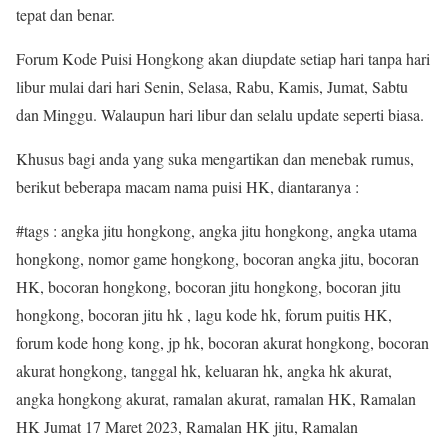
tepat dan benar.
Forum Kode Puisi Hongkong akan diupdate setiap hari tanpa hari
libur mulai dari hari Senin, Selasa, Rabu, Kamis, Jumat, Sabtu
dan Minggu. Walaupun hari libur dan selalu update seperti biasa.
Khusus bagi anda yang suka mengartikan dan menebak rumus,
berikut beberapa macam nama puisi HK, diantaranya :
#tags : angka jitu hongkong, angka jitu hongkong, angka utama
hongkong, nomor game hongkong, bocoran angka jitu, bocoran
HK, bocoran hongkong, bocoran jitu hongkong, bocoran jitu
hongkong, bocoran jitu hk , lagu kode hk, forum puitis HK,
forum kode hong kong, jp hk, bocoran akurat hongkong, bocoran
akurat hongkong, tanggal hk, keluaran hk, angka hk akurat,
angka hongkong akurat, ramalan akurat, ramalan HK, Ramalan
HK Jumat 17 Maret 2023, Ramalan HK jitu, Ramalan