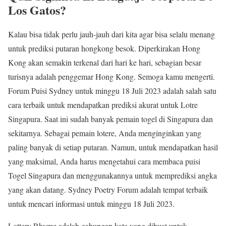
Los Gatos?
Kalau bisa tidak perlu jauh-jauh dari kita agar bisa selalu menang
untuk prediksi putaran hongkong besok. Diperkirakan Hong
Kong akan semakin terkenal dari hari ke hari, sebagian besar
turisnya adalah penggemar Hong Kong. Semoga kamu mengerti.
Forum Puisi Sydney untuk minggu 18 Juli 2023 adalah salah satu
cara terbaik untuk mendapatkan prediksi akurat untuk Lotre
Singapura. Saat ini sudah banyak pemain togel di Singapura dan
sekitarnya. Sebagai pemain lotere, Anda menginginkan yang
paling banyak di setiap putaran. Namun, untuk mendapatkan hasil
yang maksimal, Anda harus mengetahui cara membaca puisi
Togel Singapura dan menggunakannya untuk memprediksi angka
yang akan datang. Sydney Poetry Forum adalah tempat terbaik
untuk mencari informasi untuk minggu 18 Juli 2023.
Lottery Rhyme adalah gabungan kata yang dibuat untuk