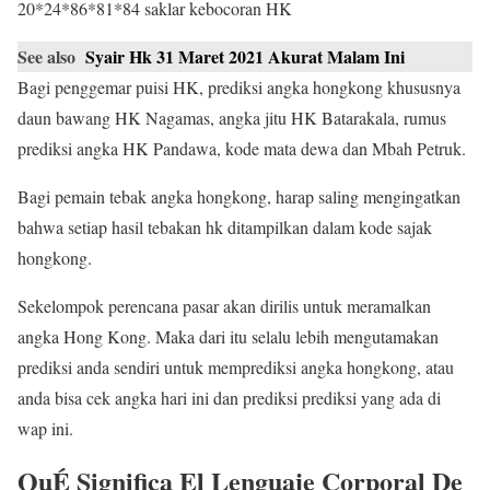
20*24*86*81*84 saklar kebocoran HK
See also
Syair Hk 31 Maret 2021 Akurat Malam Ini
Bagi penggemar puisi HK, prediksi angka hongkong khususnya
daun bawang HK Nagamas, angka jitu HK Batarakala, rumus
prediksi angka HK Pandawa, kode mata dewa dan Mbah Petruk.
Bagi pemain tebak angka hongkong, harap saling mengingatkan
bahwa setiap hasil tebakan hk ditampilkan dalam kode sajak
hongkong.
Sekelompok perencana pasar akan dirilis untuk meramalkan
angka Hong Kong. Maka dari itu selalu lebih mengutamakan
prediksi anda sendiri untuk memprediksi angka hongkong, atau
anda bisa cek angka hari ini dan prediksi prediksi yang ada di
wap ini.
QuÉ Significa El Lenguaje Corporal De