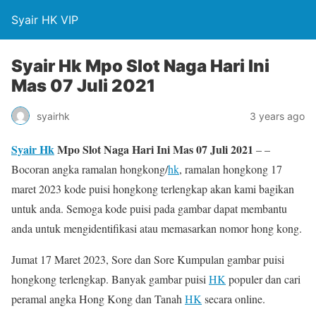
Syair HK VIP
Syair Hk Mpo Slot Naga Hari Ini
Mas 07 Juli 2021
syairhk
3 years ago
Syair Hk
Mpo Slot Naga Hari Ini Mas 07 Juli 2021
– –
Bocoran angka ramalan hongkong/
hk
, ramalan hongkong 17
maret 2023 kode puisi hongkong terlengkap akan kami bagikan
untuk anda. Semoga kode puisi pada gambar dapat membantu
anda untuk mengidentifikasi atau memasarkan nomor hong kong.
Jumat 17 Maret 2023, Sore dan Sore Kumpulan gambar puisi
hongkong terlengkap. Banyak gambar puisi
HK
populer dan cari
peramal angka Hong Kong dan Tanah
HK
secara online.