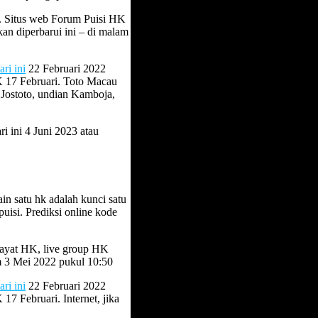
1. Situs web Forum Puisi HK
an diperbarui ini – di malam
ri ini
22 Februari 2022
 17 Februari. Toto Macau
si Jostoto, undian Kamboja,
i ini 4 Juni 2023 atau
in satu hk adalah kunci satu
si. Prediksi online kode
 ayat HK, live group HK
m 3 Mei 2022 pukul 10:50
ri ini
22 Februari 2022
 Februari. Internet, jika