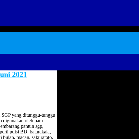
uni 2021
i SGP yang ditunggu-tunggu
sa digunakan oleh para
sembarang pantun sgp,
perti puisi BD, batarakala,
i bulan, macan, sakuratoto,