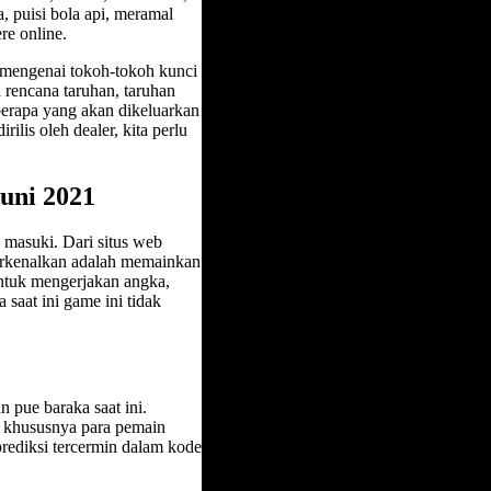
a, puisi bola api, meramal
re online.
 mengenai tokoh-tokoh kunci
rencana taruhan, taruhan
erapa yang akan dikeluarkan
ilis oleh dealer, kita perlu
uni 2021
a masuki. Dari situs web
perkenalkan adalah memainkan
untuk mengerjakan angka,
saat ini game ini tidak
n pue baraka saat ini.
, khususnya para pemain
rediksi tercermin dalam kode