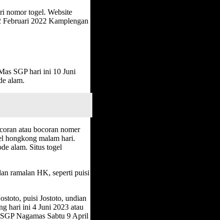
ri nomor togel. Website
 Februari 2022 Kamplengan
Mas SGP hari ini 10 Juni
de alam.
ocoran atau bocoran nomer
el hongkong malam hari.
de alam. Situs togel
an ramalan HK, seperti puisi
ostoto, puisi Jostoto, undian
 hari ini 4 Juni 2023 atau
i SGP Nagamas Sabtu 9 April