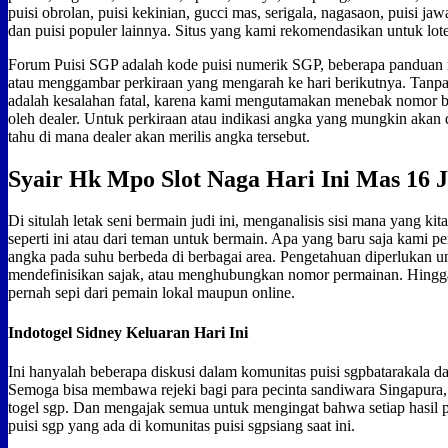
puisi obrolan, puisi kekinian, gucci mas, serigala, nagasaon, puisi jaw
dan puisi populer lainnya. Situs yang kami rekomendasikan untuk lote
Forum Puisi SGP adalah kode puisi numerik SGP, beberapa panduan
atau menggambar perkiraan yang mengarah ke hari berikutnya. Tanpa 
adalah kesalahan fatal, karena kami mengutamakan menebak nomor b
oleh dealer. Untuk perkiraan atau indikasi angka yang mungkin akan dir
tahu di mana dealer akan merilis angka tersebut.
Syair Hk Mpo Slot Naga Hari Ini Mas 16 J
Di situlah letak seni bermain judi ini, menganalisis sisi mana yang kit
seperti ini atau dari teman untuk bermain. Apa yang baru saja kami 
angka pada suhu berbeda di berbagai area. Pengetahuan diperlukan 
mendefinisikan sajak, atau menghubungkan nomor permainan. Hingga 
pernah sepi dari pemain lokal maupun online.
Indotogel Sidney Keluaran Hari Ini
Ini hanyalah beberapa diskusi dalam komunitas puisi sgpbatarakala da
Semoga bisa membawa rejeki bagi para pecinta sandiwara Singapura
togel sgp. Dan mengajak semua untuk mengingat bahwa setiap hasil p
puisi sgp yang ada di komunitas puisi sgpsiang saat ini.