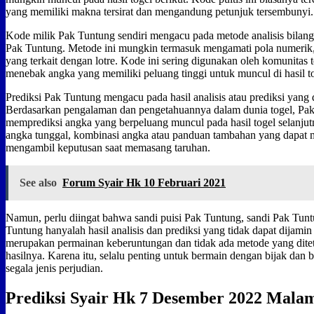
yang memiliki makna tersirat dan mengandung petunjuk tersembunyi.
Kode milik Pak Tuntung sendiri mengacu pada metode analisis bila
Pak Tuntung. Metode ini mungkin termasuk mengamati pola numerik, st
yang terkait dengan lotre. Kode ini sering digunakan oleh komunitas
menebak angka yang memiliki peluang tinggi untuk muncul di hasil to
Prediksi Pak Tuntung mengacu pada hasil analisis atau prediksi yang
Berdasarkan pengalaman dan pengetahuannya dalam dunia togel, P
memprediksi angka yang berpeluang muncul pada hasil togel selanjutn
angka tunggal, kombinasi angka atau panduan tambahan yang dapat
mengambil keputusan saat memasang taruhan.
See also
Forum Syair Hk 10 Februari 2021
Namun, perlu diingat bahwa sandi puisi Pak Tuntung, sandi Pak Tun
Tuntung hanyalah hasil analisis dan prediksi yang tidak dapat dijami
merupakan permainan keberuntungan dan tidak ada metode yang dite
hasilnya. Karena itu, selalu penting untuk bermain dengan bijak dan
segala jenis perjudian.
Prediksi Syair Hk 7 Desember 2022 Malam