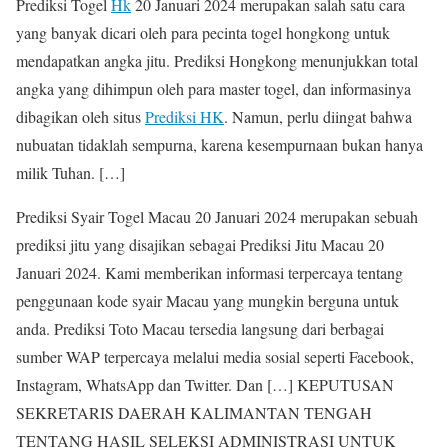
Prediksi Togel
Hk
20 Januari 2024 merupakan salah satu cara
yang banyak dicari oleh para pecinta togel hongkong untuk
mendapatkan angka jitu. Prediksi Hongkong menunjukkan total
angka yang dihimpun oleh para master togel, dan informasinya
dibagikan oleh situs
Prediksi HK
. Namun, perlu diingat bahwa
nubuatan tidaklah sempurna, karena kesempurnaan bukan hanya
milik Tuhan. […]
Prediksi Syair Togel Macau 20 Januari 2024 merupakan sebuah
prediksi jitu yang disajikan sebagai Prediksi Jitu Macau 20
Januari 2024. Kami memberikan informasi terpercaya tentang
penggunaan kode syair Macau yang mungkin berguna untuk
anda. Prediksi Toto Macau tersedia langsung dari berbagai
sumber WAP terpercaya melalui media sosial seperti Facebook,
Instagram, WhatsApp dan Twitter. Dan […] KEPUTUSAN
SEKRETARIS DAERAH KALIMANTAN TENGAH
TENTANG HASIL SELEKSI ADMINISTRASI UNTUK