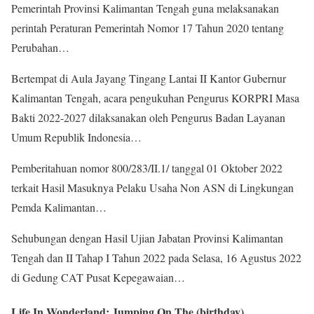
Pemerintah Provinsi Kalimantan Tengah guna melaksanakan
perintah Peraturan Pemerintah Nomor 17 Tahun 2020 tentang
Perubahan…
Bertempat di Aula Jayang Tingang Lantai II Kantor Gubernur
Kalimantan Tengah, acara pengukuhan Pengurus KORPRI Masa
Bakti 2022-2027 dilaksanakan oleh Pengurus Badan Layanan
Umum Republik Indonesia…
Pemberitahuan nomor 800/283/II.1/ tanggal 01 Oktober 2022
terkait Hasil Masuknya Pelaku Usaha Non ASN di Lingkungan
Pemda Kalimantan…
Sehubungan dengan Hasil Ujian Jabatan Provinsi Kalimantan
Tengah dan II Tahap I Tahun 2022 pada Selasa, 16 Agustus 2022
di Gedung CAT Pusat Kepegawaian…
Life In Wonderland: Jumping On The (birthday)