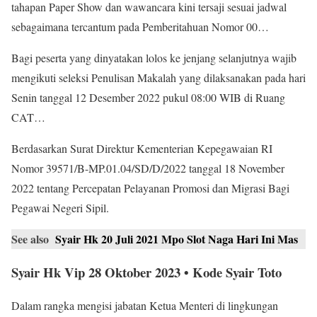
tahapan Paper Show dan wawancara kini tersaji sesuai jadwal
sebagaimana tercantum pada Pemberitahuan Nomor 00…
Bagi peserta yang dinyatakan lolos ke jenjang selanjutnya wajib
mengikuti seleksi Penulisan Makalah yang dilaksanakan pada hari
Senin tanggal 12 Desember 2022 pukul 08:00 WIB di Ruang
CAT…
Berdasarkan Surat Direktur Kementerian Kepegawaian RI
Nomor 39571/B-MP.01.04/SD/D/2022 tanggal 18 November
2022 tentang Percepatan Pelayanan Promosi dan Migrasi Bagi
Pegawai Negeri Sipil.
See also
Syair Hk 20 Juli 2021 Mpo Slot Naga Hari Ini Mas
Syair Hk Vip 28 Oktober 2023 • Kode Syair Toto
Dalam rangka mengisi jabatan Ketua Menteri di lingkungan