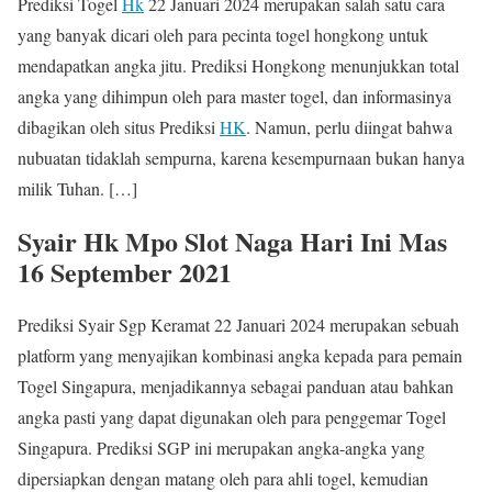
Prediksi Togel
Hk
22 Januari 2024 merupakan salah satu cara
yang banyak dicari oleh para pecinta togel hongkong untuk
mendapatkan angka jitu. Prediksi Hongkong menunjukkan total
angka yang dihimpun oleh para master togel, dan informasinya
dibagikan oleh situs Prediksi
HK
. Namun, perlu diingat bahwa
nubuatan tidaklah sempurna, karena kesempurnaan bukan hanya
milik Tuhan. […]
Syair Hk Mpo Slot Naga Hari Ini Mas
16 September 2021
Prediksi Syair Sgp Keramat 22 Januari 2024 merupakan sebuah
platform yang menyajikan kombinasi angka kepada para pemain
Togel Singapura, menjadikannya sebagai panduan atau bahkan
angka pasti yang dapat digunakan oleh para penggemar Togel
Singapura. Prediksi SGP ini merupakan angka-angka yang
dipersiapkan dengan matang oleh para ahli togel, kemudian