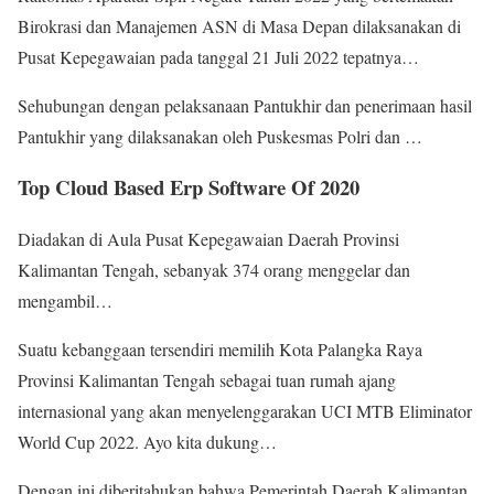
Birokrasi dan Manajemen ASN di Masa Depan dilaksanakan di
Pusat Kepegawaian pada tanggal 21 Juli 2022 tepatnya…
Sehubungan dengan pelaksanaan Pantukhir dan penerimaan hasil
Pantukhir yang dilaksanakan oleh Puskesmas Polri dan …
Top Cloud Based Erp Software Of 2020
Diadakan di Aula Pusat Kepegawaian Daerah Provinsi
Kalimantan Tengah, sebanyak 374 orang menggelar dan
mengambil…
Suatu kebanggaan tersendiri memilih Kota Palangka Raya
Provinsi Kalimantan Tengah sebagai tuan rumah ajang
internasional yang akan menyelenggarakan UCI MTB Eliminator
World Cup 2022. Ayo kita dukung…
Dengan ini diberitahukan bahwa Pemerintah Daerah Kalimantan