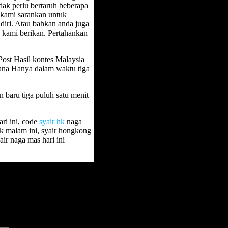
ak perlu bertaruh beberapa
, kami sarankan untuk
diri. Atau bahkan anda juga
g kami berikan. Pertahankan
Post Hasil kontes Malaysia
ana Hanya dalam waktu tiga
 baru tiga puluh satu menit
ri ini, code
syair hk
naga
hk malam ini, syair hongkong
ir naga mas hari ini
*