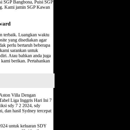
si SGP Bangbona, Puisi SGP
ong. Kami jamin SGP Kawan
Award
en terbaik. Luangkan waktu
ite yang disediakan agar
ak perlu bertaruh beberapa
, kami sarankan untuk
diri. Atau bahkan anda juga
g kami berikan. Pertahankan
Aston Villa Dengan
bel Liga Inggris Hari Ini 7
iksi sdy 7 2 2024, sdy
i, dan hasil Sydney tercepat
 2024 untuk keluaran SDY