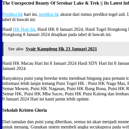
The Unexpected Beauty Of Serolsar Lake & Trek || Its Latest In
Prediksi hk
hari ini,
prediksi hk
akurat dari rumus prediksi togel asli.
tabel di bawah ini:
Hasil
HK Hari Ini
, Hasil HK 8 Januari 2024, Hasil Togel Hongkong H
Hongkong 8 Januari 2024 disajikan pada tabel di bawah ini:
See also
Syair Kampleng Hk 23 Januari 2021
Hasil HK Macau Hari Ini 8 Januari 2024 Hasil SDY Hari Ini 8 Januar
Januari 2024
Banyaknya puisi yang beredar tentu membuat bingung para pemain 
informasi lebih lanjut tentang Puisi Togel HK : Puisi HK Naga Mas,
Semar Mesem, Puisi HK Nagasan, Puisi HK Bang Bona, Puisi HK R
Semar HK, Puisi HK Mba Sucro, Puisi HK Puisi Kalong dan lembar
9 Januari 2024 Hari ini kami jamin lebih update.
Sekolah Kristen Gloria
Dari ramalan dan puisi yang diberikan, semua ini akan menjadi mom
untuk menang. Gunakan sistem membeli angka secukupnya pada webs