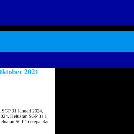
Oktober 2021
i SGP 31 Januari 2024,
 2024, Keluaran SGP 31 1
 Keluaran SGP Tercepat dan