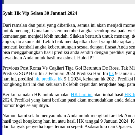
Syair Hk Vip Selasa 30 Januari 2024
Dari ramalan dan puisi yang diberikan, semua ini akan menjadi mom
untuk menang. Gunakan sistem membeli angka secukupnya pada webs
kemenangan menjadi lebih mudah. Silakan bertaruh untuk menang, tid
angka, itu akan sulit. Lebih baik mendapatkan hasil yang diharapkan
mencari kembali angka keberuntungan sesuai dengan firasat Anda sen
bisa menggabungkan hasil prediksi anda sendiri dengan prediksi yan
keyakinan Anda untuk hasil maksimal. Halo JP!
Previous Post Roma Vs Cagliari Tiga Gol Beruntun De Rossi Tak Mi
Prediksi SGP Hari Ini 7 Februari 2024 Prediksi Hari Ini
hk
9 Januari 
hari ini, prediksi
hk
,
prediksi hk
9 1 2024, keluaran hk 202 , Prediksi 
hongkong hari ini dan keluaran hk lebih cepat dan terupdate bagi par
Berikut ramalan HK untuk ramalan
HK hari ini
atau imbal hasil
HK ha
2024. Prediksi yang kami berikan pasti akan memudahkan anda dalam
nomor togel selanjutnya.
Namun kami selalu menyarankan Anda untuk mengikuti arsitek Anda 
hasil togel hongkong hari ini atau hasil HK tanggal 9 Januari 2024
dari banyak penyedia togel ternama seperti Asdasartoto dan Opacea.