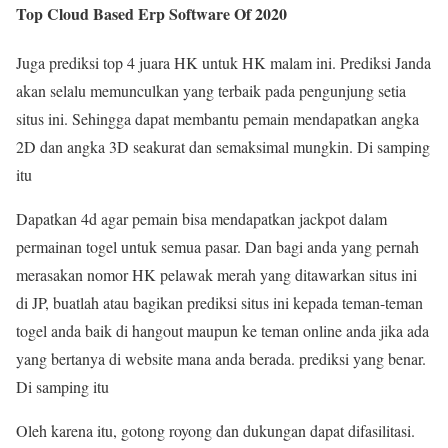
Top Cloud Based Erp Software Of 2020
Juga prediksi top 4 juara HK untuk HK malam ini. Prediksi Janda
akan selalu memunculkan yang terbaik pada pengunjung setia
situs ini. Sehingga dapat membantu pemain mendapatkan angka
2D dan angka 3D seakurat dan semaksimal mungkin. Di samping
itu
Dapatkan 4d agar pemain bisa mendapatkan jackpot dalam
permainan togel untuk semua pasar. Dan bagi anda yang pernah
merasakan nomor HK pelawak merah yang ditawarkan situs ini
di JP, buatlah atau bagikan prediksi situs ini kepada teman-teman
togel anda baik di hangout maupun ke teman online anda jika ada
yang bertanya di website mana anda berada. prediksi yang benar.
Di samping itu
Oleh karena itu, gotong royong dan dukungan dapat difasilitasi.