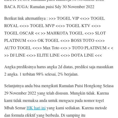
BACA JUGA: Ramalan puisi Sdy 30 November 2022
Berikut link alternatifnya : >>> TOGEL VIP <<>> TOGEL
ROYAL <<>> TOGEL MVP <<>> TOGEL KTV <<>>
TOGEL OSCAR << >> MAHKOTA TOGEL <<>> SLOT
PLATINUM <<>> OK TOGEL <<>> BOSS TOTO <<>>
AUTO TOGEL <<>> Max Toto <<> > TOTO PLATINUM < <
>> DJ LINE <<>> ELITE LINE <<>> DOTA LINE <<<
Angka prediksinya harus angka 2d diatas, prediksi saja masukkan
2 angka. 1 terbitan 98% selesai, 2% berjalan.
Selanjutnya anda bisa mengikuti Ramalan Puisi Hongkong Selasa
29 November 2022 yang telah disusun. Mungkin tidak. Karena
kami tidak memaksa anda untuk mengacu pada nomor togel
Mbah Semar
HK hari ini
yang kami sediakan. Karena metode
dan formula efektif yang berbeda. Di samping itu