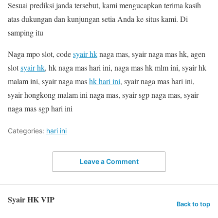
Sesuai prediksi janda tersebut, kami mengucapkan terima kasih
atas dukungan dan kunjungan setia Anda ke situs kami. Di
samping itu
Naga mpo slot, code
syair hk
naga mas, syair naga mas hk, agen
slot
syair hk
, hk naga mas hari ini, naga mas hk mlm ini, syair hk
malam ini, syair naga mas
hk hari ini
, syair naga mas hari ini,
syair hongkong malam ini naga mas, syair sgp naga mas, syair
naga mas sgp hari ini
Categories:
hari ini
Leave a Comment
Syair HK VIP
Back to top