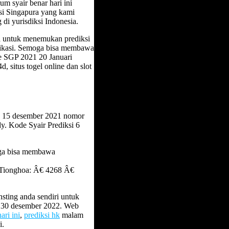
m syair benar hari ini
isi Singapura yang kami
di yurisdiksi Indonesia.
a untuk menemukan prediksi
rifikasi. Semoga bisa membawa
e SGP 2021 20 Januari
 situs togel online dan slot
gp 15 desember 2021 nomor
dy. Kode Syair Prediksi 6
ga bisa membawa
ionghoa: Â€ 4268 Â€
sting anda sendiri untuk
air 30 desember 2022. Web
ari ini
,
prediksi hk
malam
i.