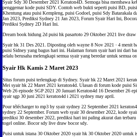
Syair Sdy 30 Desember 2021 Keraton4D. Semoga bisa membawa keb
penggemar kode puisi SDY. Contoh web bukti seperti puisi BD, puis
Khentung atau puisi Kempleng, puisi Godoel, puisi Sdy Batarakala 
Jan 2023, Prediksi Sydney 21 Jan 2023, Forum Syair Hari Ini, Boco
Prediksi Sydney 2D Hari Ini.
Dream book hidung 2d puisi hk pasartoto 29 Oktober 2021 live draw 
Syair hk 31 Des 2021. Diposting oleh wayne 8 Nov 2021 · 4 menit b
puisi Sidney yang bagus hari ini. Halaman forum syair hari ini dari b
selalu berusaha melengkapi semua syair yang beredar untuk semua or
Syair Hk Kamis 2 Maret 2023
Situs forum puisi terlengkap di Sydney. Syair hk 22 Maret 2021 kerat
Mei syair hk 22 Maret 2021 keraton4d. Ulasan di forum kode puisi Si
Web 26 episode SGP 2021 20 Januari Keraton4d 16 Desember 26 epi
syair sgp 30 juni 2021 keraton4d i 2021 sydney may april.
Pour télécharger to mp3 by syair sydney 22 September 2021 keraton4d, 
sydney 22 September. Forum web syair 30 desember 2022, kode syair 
prediksi 30 desember 2022, prediksi hari ini paling akurat dan terbaru
togel online. Bocor sdy live draw bocor sdy.
Puisi untuk istana 30 Oktober 2020 syair hk 30 Oktober 2020 untuk is