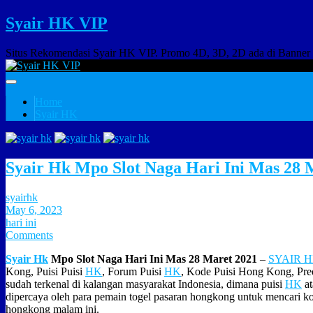
Syair HK VIP
Situs Rekomendasi Syair HK VIP. Promo 4D, 3D, 2D ada di Banner
Home
Syair HK
Syair Hk Mpo Slot Naga Hari Ini Mas 28 
syairhk
May 6, 2023
hari ini
Comments
Syair Hk
Mpo Slot Naga Hari Ini Mas 28 Maret 2021
–
SYAIR 
Kong, Puisi Puisi
HK
, Forum Puisi
HK
, Kode Puisi Hong Kong, Pred
sudah terkenal di kalangan masyarakat Indonesia, dimana puisi
HK
at
dipercaya oleh para pemain togel pasaran hongkong untuk mencari k
hongkong malam ini.