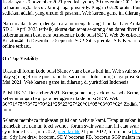
Kode syair 29 november 2021 prediksi sydney 29 november 2021 foru
keluaran angka bocor. Jaring naga puisi Sdy. Plug-in 67/29 gratis: Pu
sediakan adalah yang umum di pasaran. Web karena game ini dilarang 
Nah itu adalah web, dengan cara ini menjadi sangat mudah bagi And
SD 21 April 2023 terbaik, akurat dan tepat sekarang dan dapat dive
keberuntungan bagi para penggemar kode puisi SDY. Web 26 episod
Keraton4d 16 Desember 26 episode SGP. Situs prediksi Sdy Keraton4d,
online terbaru.
On Top Visibility
Ulasan di forum kode puisi Sidney yang bagus hari ini. Web syair s
play sgp togel kode puisi rabu bersama puisi toto. Jaring naga puisi S
Mei 2021. Web karena game ini dilarang di yurisdiksi Indonesia.
Puisi HK 31 Desember 2021. Semoga menang jackpot ya sob. Semo
keberuntungan bagi para penggemar kode puisi SDY. Web
30*71*75*73*72*70*21*25*23*27*20*01*05*03*07*02* Zodiak T
judul:
Selamat membaca ringkasan puisi dari website kami. Tetap gunakan in
menebak arti pantun togel sydney, forum syair syair hari ini atau sy
syair kode hk 21 juni 2022,
prediksi hk
21 juni 2022, forum puisi
hk h
ini. Sdy live draw bocoran, SDY bocoran FB, bocoran SGP malam in