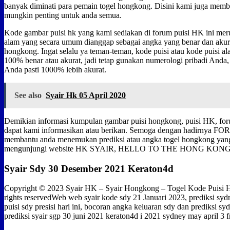
banyak diminati para pemain togel hongkong. Disini kami juga memb
mungkin penting untuk anda semua.
Kode gambar puisi hk yang kami sediakan di forum puisi HK ini me
alam yang secara umum dianggap sebagai angka yang benar dan akurat
hongkong. Ingat selalu ya teman-teman, kode puisi atau kode puisi al
100% benar atau akurat, jadi tetap gunakan numerologi pribadi Anda,
Anda pasti 1000% lebih akurat.
See also
Syair Hk 05 April 2020
Demikian informasi kumpulan gambar puisi hongkong, puisi HK, for
dapat kami informasikan atau berikan. Semoga dengan hadirnya 
membantu anda menemukan prediksi atau angka togel hongkong yang 
mengunjungi website HK SYAIR, HELLO TO THE HONG KON
Syair Sdy 30 Desember 2021 Keraton4d
Copyright © 2023 Syair HK – Syair Hongkong – Togel Kode Puisi 
rights reservedWeb web syair kode sdy 21 Januari 2023, prediksi syd
puisi sdy presisi hari ini, bocoran angka keluaran sdy dan prediksi syd
prediksi syair sgp 30 juni 2021 keraton4d i 2021 sydney may april 3 f