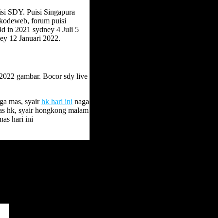
si SDY. Puisi Singapura
tkodeweb, forum puisi
4d in 2021 sydney 4 Juli 5
ey 12 Januari 2022.
2022 gambar. Bocor sdy live
aga mas, syair
hk hari ini
naga
 mas hk, syair hongkong malam
as hari ini
*