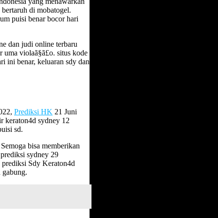
i Indonesia yang menawarkan
 bertaruh di mobatogel.
m puisi benar bocor hari
ne dan judi online terbaru
r uma violaã§ã£o. situs kode
ri ini benar, keluaran sdy dan
2022,
Prediksi HK
21 Juni
r keraton4d sydney 12
uisi sd.
. Semoga bisa memberikan
prediksi sydney 29
s prediksi Sdy Keraton4d
ga gabung.