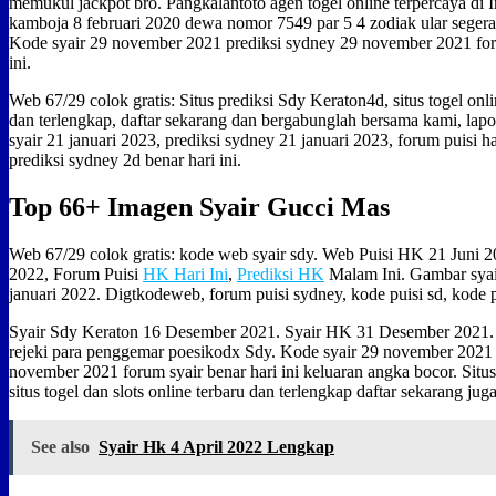
memukul jackpot bro. Pangkalantoto agen togel online terpercaya d
kamboja 8 februari 2020 dewa nomor 7549 par 5 4 zodiak ular segera
Kode syair 29 november 2021 prediksi sydney 29 november 2021 foru
ini.
Web 67/29 colok gratis: Situs prediksi Sdy Keraton4d, situs togel onli
dan terlengkap, daftar sekarang dan bergabunglah bersama kami, lapo
syair 21 januari 2023, prediksi sydney 21 januari 2023, forum puisi ha
prediksi sydney 2d benar hari ini.
Top 66+ Imagen Syair Gucci Mas
Web 67/29 colok gratis: kode web syair sdy. Web Puisi HK 21 Juni 
2022, Forum Puisi
HK Hari Ini
,
Prediksi HK
Malam Ini. Gambar syai
januari 2022. Digtkodeweb, forum puisi sydney, kode puisi sd, kode p
Syair Sdy Keraton 16 Desember 2021. Syair HK 31 Desember 2021
rejeki para penggemar poesikodx Sdy. Kode syair 29 november 2021 
november 2021 forum syair benar hari ini keluaran angka bocor. Situ
situs togel dan slots online terbaru dan terlengkap daftar sekarang ju
See also
Syair Hk 4 April 2022 Lengkap