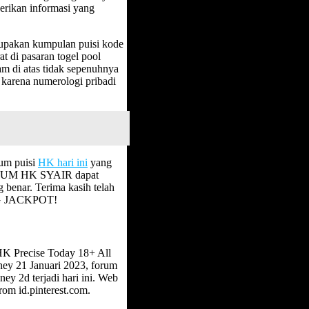
erikan informasi yang
rupakan kumpulan puisi kode
 di pasaran togel pool
am di atas tidak sepenuhnya
 karena numerologi pribadi
um puisi
HK hari ini
yang
FORUM HK SYAIR dapat
benar. Terima kasih telah
G JACKPOT!
HK Precise Today 18+ All
ney 21 Januari 2023, forum
ney 2d terjadi hari ini. Web
rom id.pinterest.com.